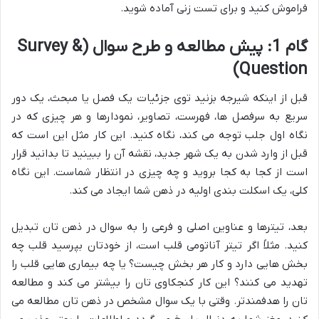
فراموش کنید و برای تست زنی آماده شوید.
گام 1: پیش مطالعه و طرح سوال (Survey &
Question)
قبل از اینکه شیرجه بزنید توی جزئیات یک فصل یا مبحث، یک دور
سریع به سرفصل ها، فهرست، تصاویر، نمودارها و هر چیزی که در
نگاه اول جلب توجه می کند، نگاه کنید. این کار مثل این است که
قبل از وارد شدن به یک شهر جدید، نقشه آن را ببینید تا بدانید قرار
است از کجا به کجا بروید و چه چیزی در انتظار شماست. این نگاه
کلی، یک اسکلت بندی اولیه در ذهن شما ایجاد می کند.
بعد، تیترها و عناوین اصلی و فرعی را به سوال در ذهن تان تبدیل
کنید. مثلاً اگر تیتر آناتومی قلب است، از خودتان بپرسید قلب چه
بخش هایی دارد و کار هر بخش چیست؟ یا چه بیماری هایی قلب را
تهدید می کنند؟ این کار کنجکاوی تان را بیشتر می کند و مطالعه
تان را هدفمندتر. وقتی با یک سوال مشخص در ذهن تان مطالعه می