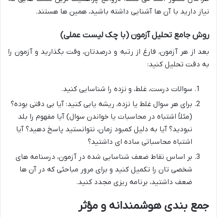
نیاز دارید با آن ها آشنایی داشته باشید، همین ها هستند.
روش جامع تحلیل آزمون (با چک لیست عملی)
بعد از هر آزمون، فارغ از رتبه و درصدتان، وقت بگذارید و آزمون را
به دقت تحلیل کنید:
سوالات درست، غلط، و نزده را شناسایی کنید.
برای هر سوال غلط یا نزده، ریشه یابی کنید: آیا بی دقتی بوده؟
(مثلاً اشتباه در محاسبات یا خواندن سوال) آیا مفهوم را بلد
نبودید؟ آیا به دلیل کمبود زمان، نتوانستید پاسخ دهید؟ آیا
اشتباه محاسباتی ساده ای داشتید؟
بر اساس نقاط ضعف شناسایی شده در آزمون، درسنامه های
شخصی تان را تکمیل کنید و برای مرور مباحثی که در آن ها
ضعف داشتید، برنامه ریزی مجدد کنید.
جمع بندی هوشمندانه و مؤثر