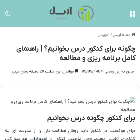
منو
تغی
مجله آرسل
/
آموزش
چگونه برای کنکور درس بخوانیم؟ | راهنمای
کامل برنامه ریزی و مطالعه
آخرین به روز رسانی: 05/05/1404
خواندن این مطلب 20 دقیقه زمان میبرد
برای کنکور چگونه درس بخوانیم
برای موفقیت در کنکور باید روش مطالعه تان را از مدرسه ای به
کنکوری تغییر دهید، چون ماهیت کنکور با امتحانات مدرسه کلی