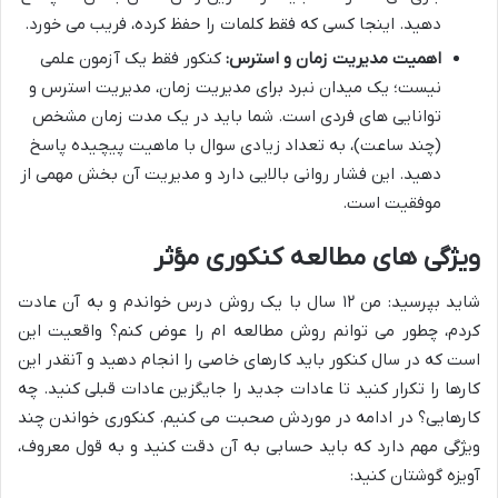
دهید. اینجا کسی که فقط کلمات را حفظ کرده، فریب می خورد.
اهمیت مدیریت زمان و استرس:
کنکور فقط یک آزمون علمی
نیست؛ یک میدان نبرد برای مدیریت زمان، مدیریت استرس و
توانایی های فردی است. شما باید در یک مدت زمان مشخص
(چند ساعت)، به تعداد زیادی سوال با ماهیت پیچیده پاسخ
دهید. این فشار روانی بالایی دارد و مدیریت آن بخش مهمی از
موفقیت است.
ویژگی های مطالعه کنکوری مؤثر
شاید بپرسید: من ۱۲ سال با یک روش درس خواندم و به آن عادت
کردم، چطور می توانم روش مطالعه ام را عوض کنم؟ واقعیت این
است که در سال کنکور باید کارهای خاصی را انجام دهید و آنقدر این
کارها را تکرار کنید تا عادات جدید را جایگزین عادات قبلی کنید. چه
کارهایی؟ در ادامه در موردش صحبت می کنیم. کنکوری خواندن چند
ویژگی مهم دارد که باید حسابی به آن دقت کنید و به قول معروف،
آویزه گوشتان کنید: