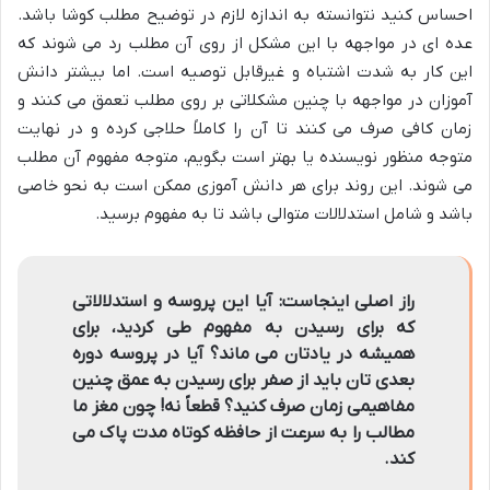
احساس کنید نتوانسته به اندازه لازم در توضیح مطلب کوشا باشد.
عده ای در مواجهه با این مشکل از روی آن مطلب رد می شوند که
این کار به شدت اشتباه و غیرقابل توصیه است. اما بیشتر دانش
آموزان در مواجهه با چنین مشکلاتی بر روی مطلب تعمق می کنند و
زمان کافی صرف می کنند تا آن را کاملاً حلاجی کرده و در نهایت
متوجه منظور نویسنده یا بهتر است بگویم، متوجه مفهوم آن مطلب
می شوند. این روند برای هر دانش آموزی ممکن است به نحو خاصی
باشد و شامل استدلالات متوالی باشد تا به مفهوم برسید.
راز اصلی اینجاست: آیا این پروسه و استدلالاتی
که برای رسیدن به مفهوم طی کردید، برای
همیشه در یادتان می ماند؟ آیا در پروسه دوره
بعدی تان باید از صفر برای رسیدن به عمق چنین
مفاهیمی زمان صرف کنید؟ قطعاً نه! چون مغز ما
مطالب را به سرعت از حافظه کوتاه مدت پاک می
کند.