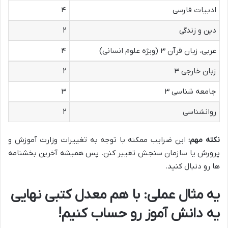
ادبیات فارسی
۴
دین و زندگی
۲
عربی، زبان قرآن ۳ (ویژه علوم انسانی)
۴
زبان خارجی ۳
۲
جامعه شناسی ۳
۳
روانشناسی
۲
نکته مهم:
این ضرایب ممکنه با توجه به تغییرات وزارت آموزش و
پرورش یا سازمان سنجش تغییر کنن. پس همیشه آخرین بخشنامه
ها رو دنبال کنید.
یه مثال عملی: با هم معدل کتبی نهایی
یه دانش آموز رو حساب کنیم!