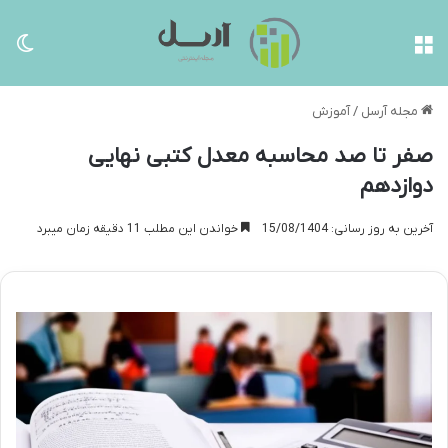
منو
تغی
مجله آرسل
/
آموزش
صفر تا صد محاسبه معدل کتبی نهایی
دوازدهم
آخرین به روز رسانی: 15/08/1404
خواندن این مطلب 11 دقیقه زمان میبرد