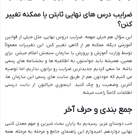
ضرایب درس های نهایی ثابتن یا ممکنه تغییر
کنن؟
این سؤال هم خیلی مهمه. ضرایب دروس نهایی، مثل خیلی از قوانین
آموزشی دیگه، ممکنه هر از گاهی تغییر کنن. این تغییرات معمولاً
توسط وزارت آموزش و پرورش یا سازمان سنجش اعلام میشن. برای
همین، همیشه باید حواستون به اطلاعیه ها و بخشنامه های رسمی
باشه. ما سعی کردیم جدیدترین ضرایب رو براتون بذاریم، اما توصیه
می کنیم که خودتون هم از طریق سایت های رسمی این سازمان ها،
آخرین وضعیت رو چک کنید. اینجوری خیالتون از بابت درستی
اطلاعات کاملاً راحت میشه.
جمع بندی و حرف آخر
خب دوستای عزیز، رسیدیم به پایان بحث شیرین و مهم معدل کتبی
نهایی دوازدهم. امیدوارم این راهنمای جامع و مرحله به مرحله، همه