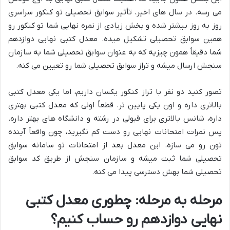
می رسه. در سال های اخیر، تأثیر سوابق تحصیلی تو کنکور سراسری
روز به روز بیشتر شده و بخش زیادی از نمره نهایی شما تو کنکور رو
همین سوابق تحصیلی تشکیل میده. معدل کتبی نهایی دوازدهم
شما دقیقاً همون چیزیه که به عنوان سوابق تحصیلی شما به سازمان
سنجش ارسال میشه و تراز سوابق تحصیلی شما رو تعیین می کنه.
تصور کنید دو نفر با تراز کنکور یکسان داریم، اما یکی معدل کتبی
بالاتری داره و اون یکی پایین تر. قطعاً اونی که معدل کتبی بهتری
داره، شانس بالاتری برای قبولی در رشته و دانشگاه های بهتر داره.
پس نمرات امتحانات نهایی رو دست کم نگیرید، چون واقعاً آینده
تون رو می سازه. این معدل بعد از امتحانات تو سامانه سوابق
تحصیلی شما ثبت میشه و سازمان سنجش از طریق کد سوابق
تحصیلی شما بهش دسترسی پیدا می کنه.
مرحله به مرحله: چطوری معدل کتبی
نهایی دوازدهم رو حساب کنیم؟