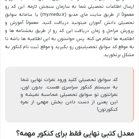
ارسال اطلاعات تحصیلی شما به سازمان سنجش لازمه. این کد رو
معمولاً از طریق سایت مای مدیو (my.medu.ir) یا سامانه سوابق
تحصیلی دانش آموزان میتونید دریافت کنید. معمولاً آموزش و
پرورش مراحل و زمان دریافت این کد رو از طریق بخشنامه ها و
اطلاعیه ها اعلام می کنه. پس حواستون به این اطلاعیه ها باشه تا
به موقع کد سوابق تحصیلیتون رو بگیرید و موقع ثبت نام کنکور به
مشکل برنخورید.
کد سوابق تحصیلی کلید ورود نمرات نهایی شما
به سیستم کنکور سراسری هست. بدون اون،
نمراتتون تو سوابق تحصیلی محاسبه نمیشه و
این یعنی از دست دادن بخش مهمی از نمره
کنکورتون!
معدل کتبی نهایی فقط برای کنکور مهمه؟