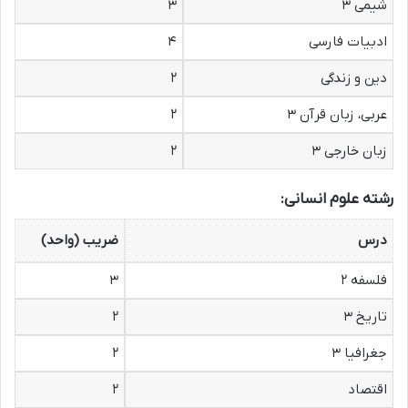
شیمی ۳
۳
ادبیات فارسی
۴
دین و زندگی
۲
عربی، زبان قرآن ۳
۲
زبان خارجی ۳
۲
رشته علوم انسانی:
درس
ضریب (واحد)
فلسفه ۲
۳
تاریخ ۳
۲
جغرافیا ۳
۲
اقتصاد
۲