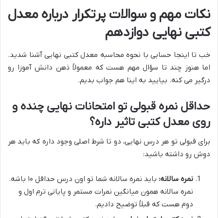
نکات مهم و سوالات پرتکرار درباره معدل
کتبی نهایی دوازدهم
خب تا اینجا حسابی با نحوه محاسبه معدل کتبی نهایی آشنا شدید.
اما هنوز چند تا سؤال مهم هست که معمولاً ذهن دانش آموزا رو
درگیر می کنه. بیایید به اینا هم جواب بدیم.
حداقل نمره قبولی تو امتحانات نهایی چنده و
روی معدل کتبی تاثیر داره؟
برای قبولی تو هر درس نهایی، دو تا شرط اصلی وجود داره که باید هر
دوش رو داشته باشید:
نمره سالانه:
باید نمره سالانه شما تو اون درس حداقل ۱۰ باشه.
نمره سالانه همون میانگین نمرات مستمر و پایانی ترم اول و
دوم هست که قبلاً توضیح دادیم.