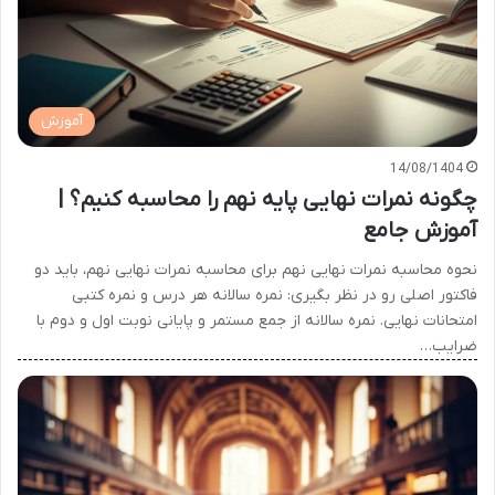
آموزش
14/08/1404
چگونه نمرات نهایی پایه نهم را محاسبه کنیم؟ |
آموزش جامع
نحوه محاسبه نمرات نهایی نهم برای محاسبه نمرات نهایی نهم، باید دو
فاکتور اصلی رو در نظر بگیری: نمره سالانه هر درس و نمره کتبی
امتحانات نهایی. نمره سالانه از جمع مستمر و پایانی نوبت اول و دوم با
ضرایب…