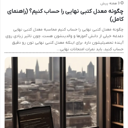
3 هفته پیش
چگونه معدل کتبی نهایی را حساب کنیم؟ (راهنمای
کامل)
چگونه معدل کتبی نهایی را حساب کنیم محاسبه معدل کتبی نهایی
دغدغه خیلی از دانش آموزها و والدینشون هست، چون تاثیر زیادی روی
آینده تحصیلیشون داره. برای اینکه معدل کتبی نهایی تون رو دقیق
حساب کنید، باید نمرات امتحانات نهایی…