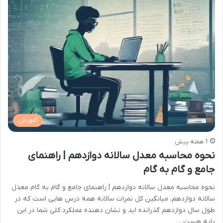
آموزش
1 هفته پیش
نحوه محاسبه معدل سالانه دوازدهم | راهنمای
جامع و گام به گام
نحوه محاسبه معدل سالانه دوازدهم | راهنمای جامع و گام به گام معدل
سالانه دوازدهم، میانگین کل نمرات سالانه همه درس هایی است که در
طول سال دوازدهم گذرانده اید و نشان دهنده عملکرد کلی شما در این
پایه هست.…