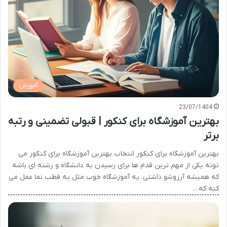
آموزش
23/07/1404
بهترین آموزشگاه برای کنکور | قبولی تضمینی و رتبه
برتر
بهترین آموزشگاه برای کنکور انتخاب بهترین آموزشگاه برای کنکور می
تونه یکی از مهم ترین قدم ها برای رسیدن به دانشگاه و رشته ای باشه
که همیشه آرزوشو داشتی. یه آموزشگاه خوب مثل یه قطب نما عمل می
کنه که…