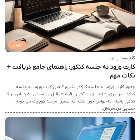
آموزش
3 هفته پیش
کارت ورود به جلسه کنکور: راهنمای جامع دریافت +
نکات مهم
چطور کارت ورود به جلسه کنکور بگیرم گرفتن کارت ورود به جلسه
کنکور سراسری، شاید یکی از آخرین قدم ها قبل از رسیدن به ماراتن بزرگ
کنکور باشه، اما حواس تون باشه که همین مرحله کوچیک می تونه
حسابی دردسرساز…