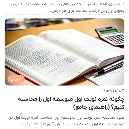
داروسازی، فقط زیاد درس خوندن کافی نیست؛ باید هوشمندانه درس
بخونی و روش درست مطالعه برای هر درس…
آموزش
05/07/1404
چگونه نمره نوبت اول متوسطه اول را محاسبه
کنیم؟ (راهنمای جامع)
نحوه محاسبه نمره نوبت اول متوسطه اول محاسبه نمره نوبت اول در
مقطع متوسطه اول، دغدغه خیلی از دانش آموزها و حتی پدر و