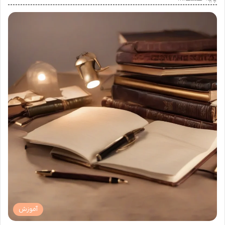
آموزش