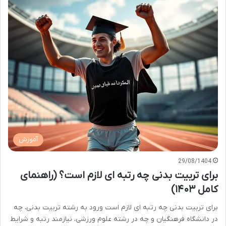
آموزش
29/08/1404
برای تربیت بدنی چه رتبه ای لازم است؟ (راهنمای
کامل ۱۴۰۳)
برای تربیت بدنی چه رتبه ای لازم است ورود به رشته تربیت بدنی، چه
در دانشگاه فرهنگیان و چه در رشته علوم ورزشی، نیازمند رتبه و شرایط