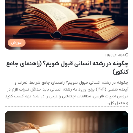
آموزش
10/08/1404
چگونه در رشته انسانی قبول شویم؟ (راهنمای جامع
کنکور)
چگونه در رشته انسانی قبول شویم؟ راهنمای جامع شرایط، نمرات و
آینده شغلی (۱۴۰۴) برای ورود به رشته انسانی باید حداقل نمرات لازم در
دروس ادبیات فارسی، مطالعات اجتماعی و عربی را در پایه نهم کسب کنید
و معدل کل…