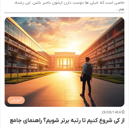
خاصی است که خیلی ها دوست دارن ازشون باخبر باشن. این رشته،
هم…
آموزش
28/08/1404
از کی شروع کنیم تا رتبه برتر شویم؟ راهنمای جامع