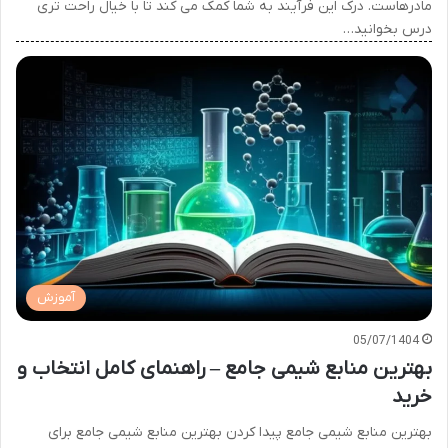
مادرهاست. درک این فرآیند به شما کمک می کند تا با خیال راحت تری
درس بخوانید…
آموزش
05/07/1404
بهترین منابع شیمی جامع – راهنمای کامل انتخاب و
خرید
بهترین منابع شیمی جامع پیدا کردن بهترین منابع شیمی جامع برای