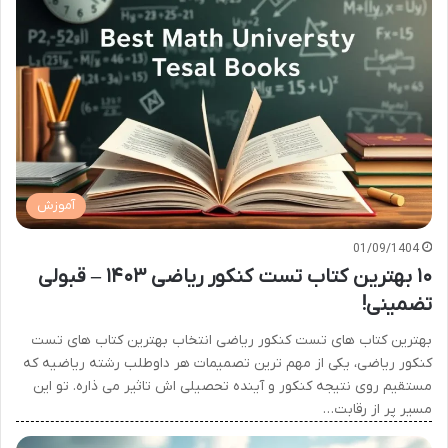
آموزش
01/09/1404
۱۰ بهترین کتاب تست کنکور ریاضی ۱۴۰۳ – قبولی
تضمینی!
بهترین کتاب های تست کنکور ریاضی انتخاب بهترین کتاب های تست
کنکور ریاضی، یکی از مهم ترین تصمیمات هر داوطلب رشته ریاضیه که
مستقیم روی نتیجه کنکور و آینده تحصیلی اش تاثیر می ذاره. تو این
مسیر پر از رقابت…