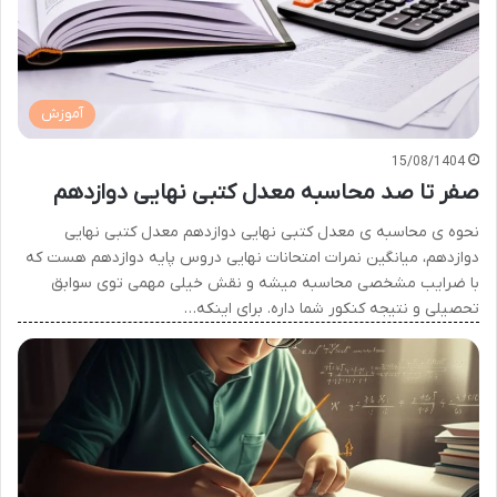
آموزش
15/08/1404
صفر تا صد محاسبه معدل کتبی نهایی دوازدهم
نحوه ی محاسبه ی معدل کتبی نهایی دوازدهم معدل کتبی نهایی
دوازدهم، میانگین نمرات امتحانات نهایی دروس پایه دوازدهم هست که
با ضرایب مشخصی محاسبه میشه و نقش خیلی مهمی توی سوابق
تحصیلی و نتیجه کنکور شما داره. برای اینکه…