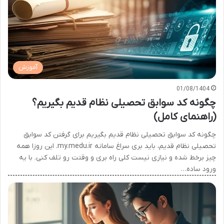
آموزش
01/08/1404
چگونه کد سوابق تحصیلی نظام قدیم بگیریم؟
(راهنمای کامل)
چگونه کد سوابق تحصیلی نظام قدیم بگیریم برای گرفتن کد سوابق
تحصیلی نظام قدیم، باید بری سراغ سامانه my.medu.ir. این روزا همه
چیز برخط شده و نیازی نیست کلی راه بری و وقتت رو تلف کنی. با یه
ورود ساده…