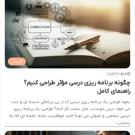
آموزش
13/07/1404
چگونه برنامه ریزی درسی مؤثر طراحی کنیم؟
راهنمای کامل
نحوه طراحی یک برنامه ریزی درسی آیا از بی برنامگی خسته ای و دلت
می خواد درس خوندنت مثل ساعت کار کنه؟ طراحی یک برنامه ریزی
درسی شخصی و اصولی می تونه کلید موفقیتت باشه، نقشه ای که راه
رسیدن…