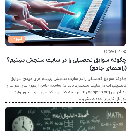
آموزش
30/09/1404
چگونه سوابق تحصیلی را در سایت سنجش ببینیم؟
(راهنمای جامع)
چگونه سوابق تحصیلی را در سایت سنجش ببینیم برای دیدن سوابق
تحصیلی ات در سایت سنجش، باید به سامانه جامع آزمون های سراسری
به آدرس my.sanjesh.org مراجعه کنی و با کد ملی و رمز عبور وارد
پورتال کاربری خودت بشی.…