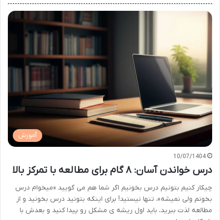
آموزش
10/07/1404
درس خواندن آسان: ۸ گام برای مطالعه با تمرکز بالا
چیکار کنیم بتونیم درس بخونیم اگر شما هم می گویید «میخوام درس
بخونم ولی نمیشه»، تنها نیستید! برای اینکه بتونید درس بخونید و از
مطالعه لذت ببرید، باید اول ریشه ی مشکل رو پیدا کنید و بعدش با