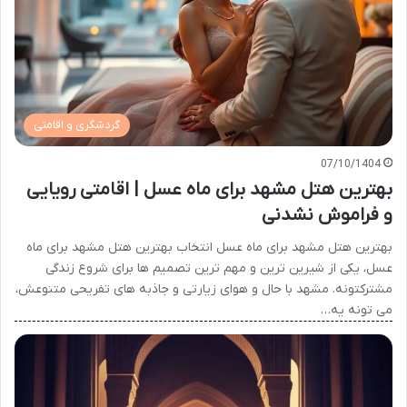
گردشگری و اقامتی
07/10/1404
بهترین هتل مشهد برای ماه عسل | اقامتی رویایی
و فراموش نشدنی
بهترین هتل مشهد برای ماه عسل انتخاب بهترین هتل مشهد برای ماه
عسل، یکی از شیرین ترین و مهم ترین تصمیم ها برای شروع زندگی
مشترکتونه. مشهد با حال و هوای زیارتی و جاذبه های تفریحی متنوعش،
می تونه یه…