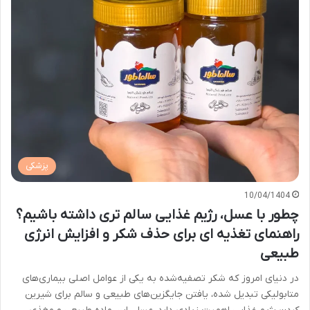
پزشکی
10/04/1404
چطور با عسل، رژیم غذایی سالم تری داشته باشیم؟
راهنمای تغذیه ای برای حذف شکر و افزایش انرژی
طبیعی
در دنیای امروز که شکر تصفیه‌شده به یکی از عوامل اصلی بیماری‌های
متابولیکی تبدیل شده، یافتن جایگزین‌های طبیعی و سالم برای شیرین