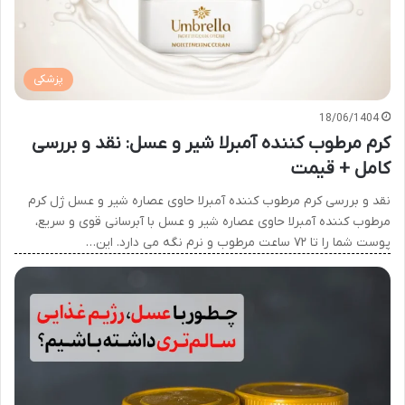
پزشکی
18/06/1404
کرم مرطوب کننده آمبرلا شیر و عسل: نقد و بررسی
کامل + قیمت
نقد و بررسی کرم مرطوب کننده آمبرلا حاوی عصاره شیر و عسل ژل کرم
مرطوب کننده آمبرلا حاوی عصاره شیر و عسل با آبرسانی قوی و سریع،
پوست شما را تا ۷۲ ساعت مرطوب و نرم نگه می دارد. این…