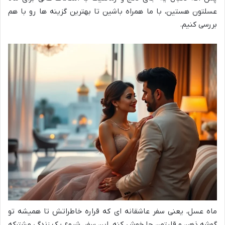
عسلتون هستین، با ما همراه باشین تا بهترین گزینه ها رو با هم
بررسی کنیم.
ماه عسل، یعنی سفر عاشقانه ای که قراره خاطراتش تا همیشه تو
گوشه ذهن و قلبتون جا خوش کنه. این سفر، شروع یک زندگی مشترکه