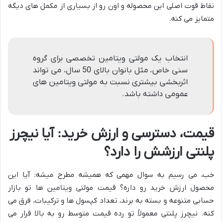
نقاط قوت اصلی این محصوله و اون رو از بسیاری از مکمل های دیگه
متمایز می کنه.
انتخاب یک مولتی ویتامین تخصصی برای گروه
سنی خاص، مثل بانوان بالای 50 سال، می تواند
اثربخشی بیشتری نسبت به مولتی ویتامین های
عمومی داشته باشد.
قیمت، دسترسی و ارزش خرید: آیا نیچرز
پلنتی ارزشش را دارد؟
خب، می رسیم به سوال مهمی که همیشه مطرح میشه: آیا این
محصول ارزش خرید رو داره؟ قیمت مولتی ویتامین ها تو بازار
حسابی متنوعه و بسته به برند، تعداد کپسول ها و ترکیبات، فرق می
کنه. نیچرز پلنتی معمولاً تو رده قیمت متوسط رو به بالا قرار می