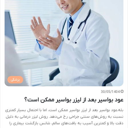
پزشکی
30/05/1404
عود بواسیر بعد از لیزر بواسیر ممکن است؟
بله،عود بواسیر بعد از لیزر بواسیر ممکن است، اما با احتمال بسیار کمتری
نسبت به روش‌های سنتی جراحی رخ می‌دهد. روش لیزر درمانی به دلیل
دقت بالا و کمترین آسیب به بافت‌های سالم، شانس بازگشت بیماری را