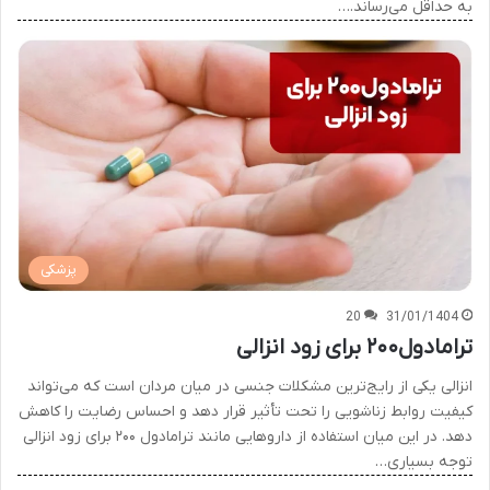
به حداقل می‌رساند.…
پزشکی
20
31/01/1404
ترامادول۲۰۰ برای زود انزالی
انزالی یکی از رایج‌ترین مشکلات جنسی در میان مردان است که می‌تواند
کیفیت روابط زناشویی را تحت تأثیر قرار دهد و احساس رضایت را کاهش
دهد. در این میان استفاده از داروهایی مانند ترامادول ۲۰۰ برای زود انزالی
توجه بسیاری…