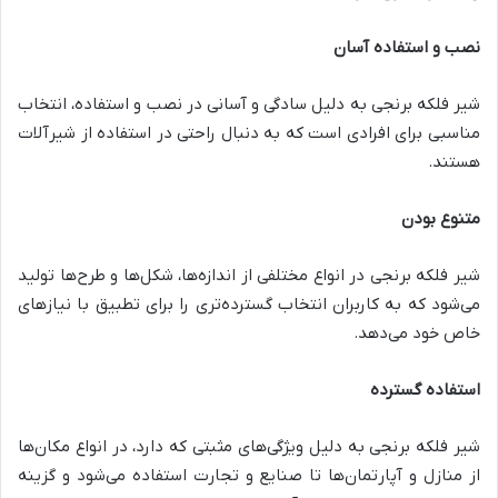
نصب و استفاده آسان
شیر فلکه برنجی به دلیل سادگی و آسانی در نصب و استفاده، انتخاب
مناسبی برای افرادی است که به دنبال راحتی در استفاده از شیرآلات
هستند.
متنوع بودن
شیر فلکه برنجی در انواع مختلفی از اندازه‌ها، شکل‌ها و طرح‌ها تولید
می‌شود که به کاربران انتخاب گسترده‌تری را برای تطبیق با نیازهای
خاص خود می‌دهد.
استفاده گسترده
شیر فلکه برنجی به دلیل ویژگی‌های مثبتی که دارد، در انواع مکان‌ها
از منازل و آپارتمان‌ها تا صنایع و تجارت استفاده می‌شود و گزینه