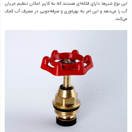
این نوع شیرها دارای فلکه‌ای هستند که به کاربر امکان تنظیم جریان
آب را می‌دهد و این امر به بهره‌وری و صرفه‌جویی در مصرف آب کمک
می‌کند.