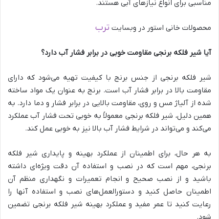
مناسبی برای انواع نیازهای آبی هستند.
ترب
محصولات خانی استور در وبسایت
آیا شیر فلکه برنجی مقاومت خوبی در برابر فشار آب دارد؟
شیر فلکه برنجی از جنس برنج با کیفیت تهیه می‌شود که دارای
مقاومت بالا در برابر فشار آب است. برنج به عنوان یک مواد ساخته
شده از آلیاژ مس و روی، مقاومت بالایی در برابر فشار و دما دارد. به
همین دلیل، شیر فلکه برنجی معمولاً به خوبی تحت فشار آب عملکرد
می‌کند و می‌تواند در شرایط فشار آب بالا نیز به خوبی عمل کند.
به هر حال، برای اطمینان از عملکرد بهینه و پایداری شیر فلکه
برنجی، مهم است که در نصب و استفاده آن دقت ویژه‌ای داشته
باشید و از نصب صحیح و انجام تعمیرات و نگهداری منظم آن
اطمینان حاصل کنید و دستورالعمل‌های نصب و استفاده آنها را
رعایت کنید تا عمر مفید و عملکرد بهینه شیر فلکه برنجی تضمین
شود.