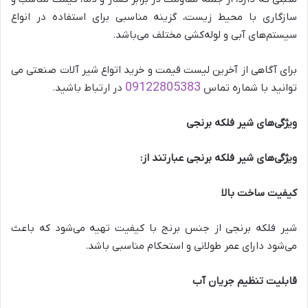
سازگاری با محیط زیست، گزینه مناسبی برای استفاده در انواع
سیستم‌های آبی و لوله‌کشی مختلف می‌باشد.
برای آگاهی از آخرین لیست قیمت و خرید اتواع شیر آلات صنعتی می
09122805383
توانید با شماره تماس
در ارتباط باشید.
ویژگی‌های شیر فلکه برنجی
ویژگی‌های شیر فلکه برنجی عبارتند از:
کیفیت ساخت بالا
شیر فلکه برنجی از جنس برنج با کیفیت تهیه می‌شود که باعث
می‌شود دارای عمر طولانی و استحکام مناسبی باشد.
قابلیت تنظیم جریان آب