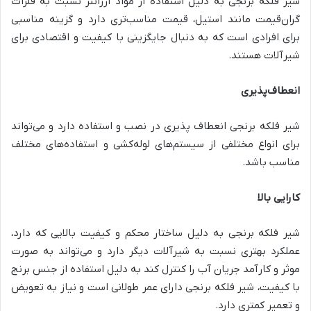
شیر فلکه برنجی به دلیل استفاده از مواد ارزانتر نسبت به فلزات
گران‌قیمت مانند استیل، قیمت مناسب‌تری دارد و گزینه مناسبی
برای افرادی است که به دنبال جایگزینی با کیفیت و اقتصادی برای
شیرآلات هستند.
انعطاف‌پذیری
شیر فلکه برنجی انعطاف پذیری در نصب و استفاده دارد و می‌تواند
برای انواع مختلفی از سیستم‌های لوله‌کشی و استفاده‌های مختلف
مناسب باشد.
کارایی بالا
شیر فلکه برنجی به دلیل ساختار محکم و کیفیت بالایی که دارد،
عملکرد بهتری نسبت به شیرآلات دیگر دارد و می‌تواند به صورت
موثر و کارآمد جریان آب را کنترل کند به دلیل استفاده از جنس برنج
با کیفیت، شیر فلکه برنجی دارای عمر طولانی است و نیاز به تعویض
و تعمیر کمتری دارد.