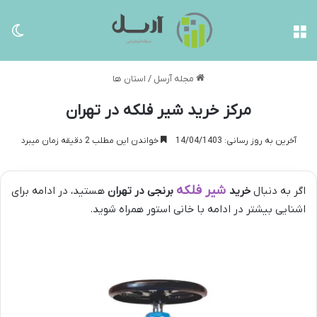
منو
تغی
مجله آرسل
/
استان ها
مرکز خرید شیر فلکه در تهران
آخرین به روز رسانی: 14/04/1403
خواندن این مطلب 2 دقیقه زمان میبرد
شیر فلکه
اگر به دنبال
خرید
برنجی در تهران
هستید، در ادامه برای
اشنایی بیشتر در ادامه با خانی استور همراه شوید.