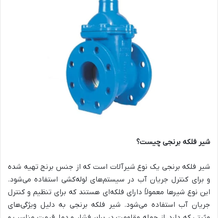
شیر فلکه برنجی چیست؟
شیر فلکه برنجی یک نوع شیرآلات است که از جنس برنج تهیه شده
و برای کنترل جریان آب در سیستم‌های لوله‌کشی استفاده می‌شود.
این نوع شیرها معمولاً دارای فلکه‌ای هستند که برای تنظیم و کنترل
جریان آب استفاده می‌شود. شیر فلکه برنجی به دلیل ویژگی‌های
مثبتی که دارد، از جمله مقاومت در برابر فشار و دما، قیمت مناسب و