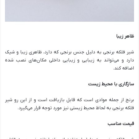
ظاهر زیبا
شیر فلکه برنجی به دلیل جنس برنجی که دارد، ظاهری زیبا و شیک
دارد و می‌تواند به زیبایی و زیبایی داخلی مکان‌های نصب شده
اضافه کند.
سازگاری با محیط زیست
برنج از جمله موادی است که قابل بازیافت است و از این رو شیر
فلکه برنجی به لحاظ محیط زیستی نیز مورد توجه قرار می‌گیرد.
قیمت مناسب