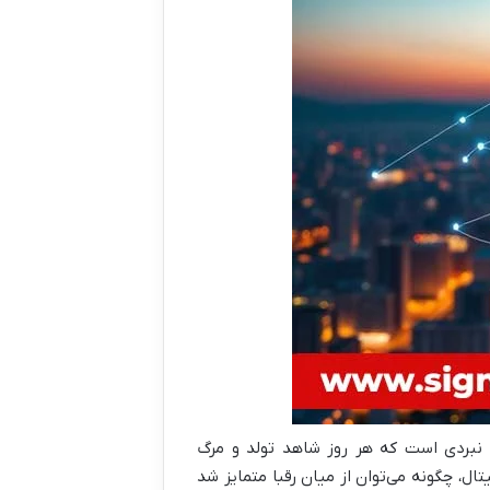
 نبردی است که هر روز شاهد تولد و مرگ
، چگونه می‌توان از میان رقبا متمایز شد