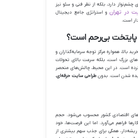
م‌نواز دارد، بلکه از نظر فنی و سئو نیز
ت در تهران
و استراتژی جامع دیجیتال
دار است.
ر پایتخت بی‌رحم است؟
د بالا، همواره مرکز توجه سرمایه‌گذاران و
‌های بزرگ است، بلکه سرعت بالای تحولات
ل کرده است. در این محیط، چالش‌های منحصر
 دیده شدن است. بدون
طراحی سایت حرفه‌ای
،
یت‌های اقتصادی کشور محسوب می‌شود. حجم
ها فراهم می‌آورد. اما این فرصت‌ها، خود
ای ریشه‌دار، همگی برای جذب سهم بیشتری از