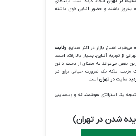
ایت در تهران
ایجاد کرده است. ترندهای
ه به‌روز باشند و حضور آنلاین قوی داشته
می‌شود. اشباع بازار در اکثر صنایع،
رقابت
رانی از تجربه آنلاین، بسیار بالا رفته است.
رین نقص می‌تواند به معنای از دست دادن
یک مزیت، بلکه یک ضرورت حیاتی برای هر
دید سایت در تهران
است.
تیجه یک استراتژی هوشمندانه و وب‌سایتی
 دیده شدن در تهران)