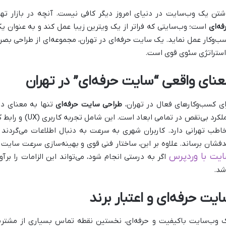
شتن یک وب‌سایت در دنیای امروز دیگر کافی نیست. آنچه در بازار تهر
فه‌ای
است؛ وب‌سایتی که فراتر از یک ویترین زیبا عمل کند و به عنوان ی
ب‌وکار عمل نماید. یک سایت حرفه‌ای در تهران، مجموعه‌ای از طراحی بصری
استراتژی سئوی قوی است.
عنای واقعی “سایت حرفه‌ای” در تهران
ای کسب‌وکارهای فعال در تهران،
طراحی سایت حرفه‌ای
تنها به معنای دا
اطب تهرانی دارد. کاربران شهری به سرعت به دنبال اطلاعات می‌گردند 
فشان برساند. علاوه بر این، ساختار فنی قوی و بهینه‌سازی سرعت سایت 
یت با وردپرس
اگر به درستی انجام شود، می‌تواند این الزامات را برآ
شد.
ایت حرفه‌ای و اعتبار برند
 وب‌سایت باکیفیت و حرفه‌ای، نخستین نقطه تماس بسیاری از مشتریا