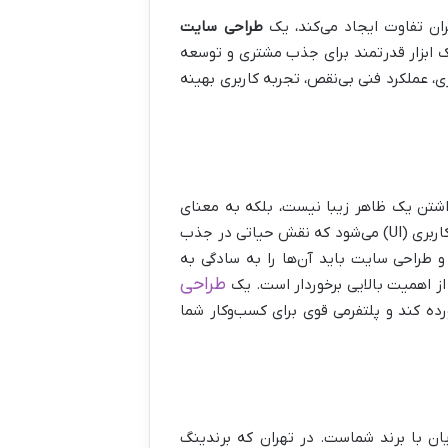
ان تفاوت ایجاد می‌کند، یک
طراحی سایت
ک ابزار قدرتمند برای جذب مشتری و توسعه
، عملکرد فنی بی‌نقص، تجربه کاربری بهینه
شتن یک ظاهر زیبا نیست، بلکه به معنای
عملکرد بی‌نقص در تمامی ابعاد است. این شامل تجربه کاربری (UX) و رابط کاربری (UI) می‌شود که نقش حیاتی در جذب
و طراحی سایت باید آن‌ها را به سادگی به
طراحی
از اهمیت بالایی برخوردار است. یک
ورده کند و پلتفرمی قوی برای کسب‌وکار شما
ن با برند شماست. در تهران که برندینگ