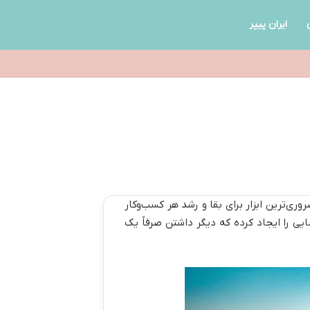
ایران پیپر
ری‌ترین ابزار برای بقا و رشد هر کسب‌وکار
ایی را ایجاد کرده که دیگر داشتن صرفاً یک