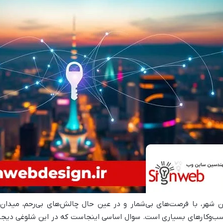
ن شهر، با فرصت‌های بی‌شمار و در عین حال چالش‌های بی‌رحم، میدان
ب‌وکارهای بسیاری است. سوال اساسی اینجاست که در این شلوغی دیجیتال