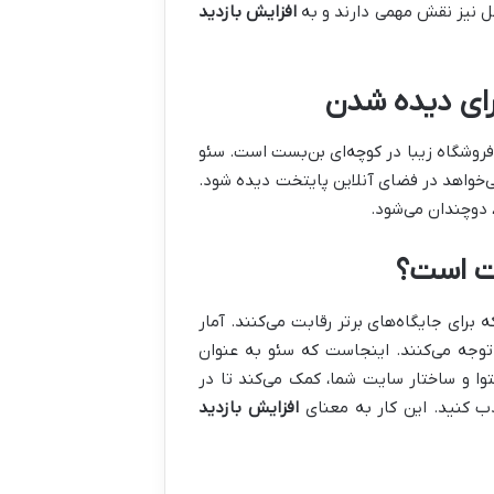
وگل نیز نقش مهمی دارند و به
افزایش بازدید
برای دیده شدن
روشگاه زیبا در کوچه‌ای بن‌بست است. سئو
خواهد در فضای آنلاین پایتخت دیده شود.
دوچندان می‌شود.
رت است؟
کارهایی است که برای جایگاه‌های برتر رقابت می‌کنند. آمار
 توجه می‌کنند. اینجاست که سئو به عنوان
وا و ساختار سایت شما، کمک می‌کند تا در
 کنید. این کار به معنای
افزایش بازدید