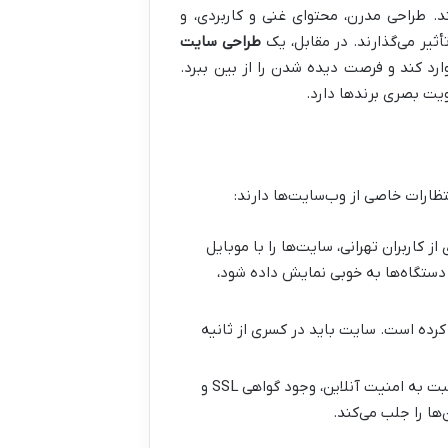
د. طراحی مدرن، محتوای غنی و کاربردی، و
یر می‌گذارند. در مقابل، یک
طراحی سایت
ارد کند و فرصت دیده شدن را از بین ببرد.
 هویت بصری برندها دارد.
نتظارات خاصی از وب‌سایت‌ها دارند:
 کاربران تهرانی، سایت‌ها را با موبایل
دستگاه‌ها به خوبی نمایش داده شود،
کرده است. سایت باید در کسری از ثانیه
با افزایش آگاهی کاربران نسبت به امنیت آنلاین، وجود گواهی SSL و
‌ها را جلب می‌کند.