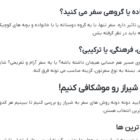
اده یا گروهی سفر می کنید؟
اثیر داره. سفر تنها، با یه گروه دوستانه یا با خانواده و بچه های کوچیک
باید در نظر گرفته بشن.
، فرهنگی، یا ترکیبی؟
توی مسیر هم حسابی هیجان داشته باشه؟ یا یه سفر آرام و تفریحی؟ شای
. بسته به نوع سفرتون، گزینه مناسب می تونه فرق کنه.
شیراز رو موشکافی کنیم!
یید دونه دونه روش های سفر به شیراز رو بررسی کنیم تا ببینیم هر کدو
هترین انتخاب هستن.
ترین ها