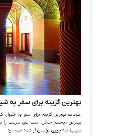
بهترین گزینه برای سفر به شی
انتخاب بهترین گزینه برای سفر به شیراز، ک
بهترین نیست؛ ممکن است یکی سرعت را بخوا
ببینید چه چیزی برایتان از همه مهم تره.