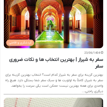
گردشگری و اقامتی
23/06/1404
سفر به شیراز | بهترین انتخاب ها و نکات ضروری
سفر
بهترین گزینه برای سفر به شیراز کدام است؟ انتخاب بهترین گزینه برای
سفر به شیراز، کاملاً به اولویت ها و سبک سفر شما بستگی دارد. هیچ راه
واحدی برای همه بهترین نیست؛ ممکن است یکی سرعت را بخواهد،
دیگری راحتی،…