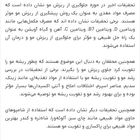
تحقیقات اخیر در حوزه جلوگیری از ریزش مو نشان داده است که
مصرف مواد مغذی به عنوان یک روش پیشگیری از ریزش مو موثر
هستند. برخی تحقیقات نشان داده اند که مصرف مکمل‌هایی مانند
ویتامین D، ویتامین B7، ویتامین C، آهن و گیاه آویشن به عنوان
یک راه حل طبیعی و مؤثر برای جلوگیری از ریزش مو و درمان آن
استفاده می‌شوند.
همچنین محققان به دنبال این موضوع هستند که چطور ریشه مو را
تقویت کرد جلوی ریزش مو را بگیرند. برخی از تحقیقات در بررسی
رشد مو و تقویت ریشه مو با استفاده از مواد تغذیه‌ای، مانند زینک،
سدیم، عناصر اسپرم، اختلافات املاح و آنتی اکسیدان‌ها بسیار مؤثر
بوده و برای بهبود رشد مو و تقویت ریشه مو توصیه می‌شوند.
همچنین تحقیقات دیگر نشان داده است که استفاده از شامپوهای
حاوی مواد طبیعی مانند چای سبز، آلوئه‌ورا، شاه‌تره و کندر بهترین
مواد طبیعی برای پاکسازی و تقویت مو هستند.