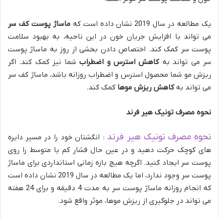
یک مطالعه در سال 2019 نشان داده است که
ماساژ پوست کف سر
می تواند با افزایش جریان خون در این ناحیه، به بهبود سلامت
پوست سر کمک کند. اختصاص دادن بخشی از روز به ماساژ پوست
سر می تواند به
کاهش استرس و اضطراب
شما نیز کمک کند. اگر
ریزش مو شما محصول استرس و اضطراب روزانه باشد، ماساژ کف سر
می تواند به
کاهش ریزش موها
کمک کند.
نحوه مصرف تونیک هیر فرند
نحوه مصرف تونیک هیر فرند
: انگشتان خود را در مسیر دایره
های کوچک حرکت دهید و در عین حال فشار کم یا متوسط را روی
پوست سر ایجاد کنید. اگرچه هیچ بازه زمانی استانداردی برای ماساژ
پوست سر وجود ندارد، اما یک مطالعه در سال 2019 نشان داده است
که انجام روزانه ماساژ پوست سر به مدت 4 دقیقه و برای 24 هفته
می تواند در جلوگیری از ریزش موها، موثر واقع شود.