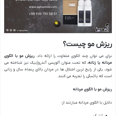
ریزش مو چیست؟
برای می توان چند الگوی متفاوت را ارائه داد.
ریزش مو با الگوی
مردانه یا زنانه،
که تحت عنوان آلوپسی آندروژنیک نیز شناخته می
شود، یکی از رایج ترین اختلال ها در مردان بالای پنجاه سال و زنانی
است که یائسگی را تجربه می کنند.
ریزش مو با الگوی مردانه
دلایل با الگوی مردانه عبارتند از:
ژنتیک