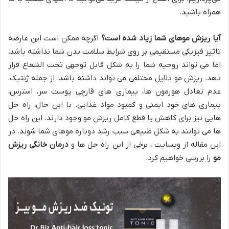
همراه باشید.
آیا ریزش موهای شما زیاد شده است؟
اگرچه ممکن است این عارضه
تاثیر فیزیکی مستقیمی بر روی شرایط سلامت بدن شما نداشته باشد،
اما می تواند روحیه شما را به شکل قابل توجهی تحت الشعاع قرار
دهد. ریزش مو دلایل مختلفی می تواند داشته باشد، از جمله ژنتیک،
عدم تعادل هورمون ها، بیماری های قارچی پوست سر، استرس،
بیماری های خود ایمنی و کمبود مواد غذایی. با این حال، راه حل
هایی نیز برای کاهش یا قطع کامل ریزش مو وجود دارند. این راه حل
ها می توانند به شکل طبیعی سبب رشد دوباره موهای شما شوند. در
این مقاله از وبسایت ، برخی از این راه حل ها و
درمان خانگی ریزش
مو
را بررسی خواهیم کرد.