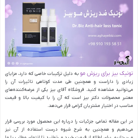
تونیک بیز برای ریزش مو
به دلیل ترکیبات خاصی که دارد، مزایای
زیادی را داراست و همچنین طی مدت کوتاهی تاثیرات آن را
می‌توانید مشاهده کنید. فروشگاه آقای بیز یکی از عرضه‌کننده‌های
معتبر محصولات دکتر بیز است که آن را با کیفیت بالا و قیمت
مناسب در اختیار مشتریان گرامی قرار می‌دهد.
در این مقاله تمامی جزئیات را درباره این محصول مورد بررسی قرار
می‌دهیم و همچنین به شرح شیوه درست استفاده از آن نیز
می‌پردازیم. برای اطلاع از قیمت خرید می‌توانید تا انتهای مطلب با ما