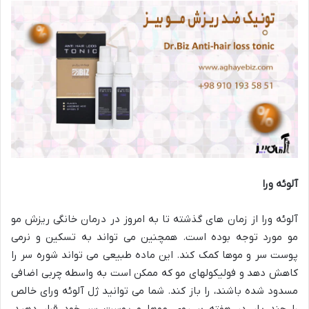
آلوئه ورا
آلوئه ورا از زمان های گذشته تا به امروز در درمان خانگی ریزش مو
مو مورد توجه بوده است. همچنین می تواند به تسکین و نرمی
پوست سر و موها کمک کند. این ماده طبیعی می تواند شوره سر را
کاهش دهد و فولیکولهای مو که ممکن است به واسطه چربی اضافی
مسدود شده باشند، را باز کند. شما می توانید ژل آلوئه ورای خالص