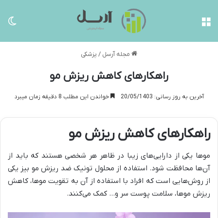
منو
تغی
مجله آرسل
/
پزشکی
راهکارهای کاهش ریزش مو
آخرین به روز رسانی: 20/05/1403
خواندن این مطلب 8 دقیقه زمان میبرد
راهکارهای کاهش ریزش مو
موها یکی از دارایی‌های زیبا در ظاهر هر شخصی هستند که باید از
آن‌ها‌ محافظت شود. استفاده از محلول تونیک ضد ریزش مو بیز یکی
از روش‌هایی است که افراد با استفاده از آن به تقویت موها، کاهش
ریزش موها، سلامت پوست سر و… کمک می‌کنند.