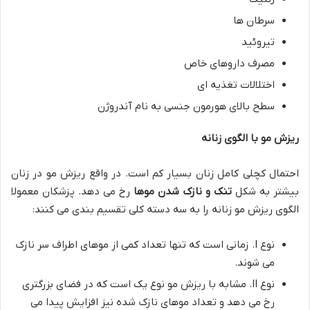
سرطان ها
تیروئید
مصرف داروهای خاص
اختلالات تغذیه ای
سطح بالای هورمون جنسی به نام آندروژن
ریزش مو با الگوی زنانه
احتمال کچلی کامل زنان بسیار کم است. در واقع ریزش مو در زنان
بیشتر به شکل
تنک و نازک شدن موها
رخ می دهد. پزشکان معمولا
الگوی ریزش مو زنانه را به سه دسته کلی تقسیم بندی می کنند:
نوع I. زمانی است که تنها تعداد کمی از موهای اطراف سر نازک
می شوند.
نوع II. مشابه با ریزش مو نوع یک است که در فضای بزرگتری
رخ می دهد و تعداد موهای نازک شده نیز افزایش پیدا می