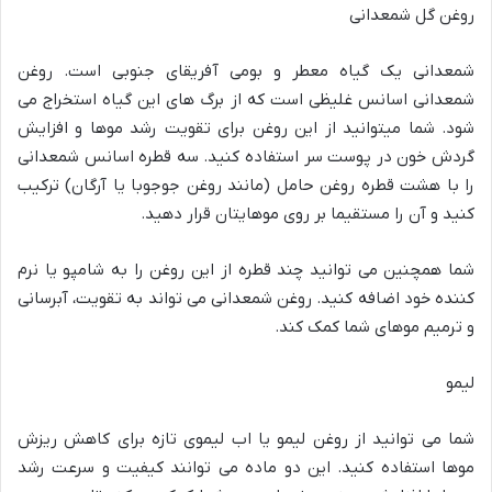
روغن گل شمعدانی
شمعدانی یک گیاه معطر و بومی آفریقای جنوبی است. روغن
شمعدانی اسانس غلیظی است که از برگ های این گیاه استخراج می
شود. شما میتوانید از این روغن برای تقویت رشد موها و افزایش
گردش خون در پوست سر استفاده کنید. سه قطره اسانس شمعدانی
را با هشت قطره روغن حامل (مانند روغن جوجوبا یا آرگان) ترکیب
کنید و آن را مستقیما بر روی موهایتان قرار دهید.
شما همچنین می توانید چند قطره از این روغن را به شامپو یا نرم
کننده خود اضافه کنید. روغن شمعدانی می تواند به تقویت، آبرسانی
و ترمیم موهای شما کمک کند.
لیمو
شما می توانید از روغن لیمو یا اب لیموی تازه برای کاهش ریزش
موها استفاده کنید. این دو ماده می توانند کیفیت و سرعت رشد