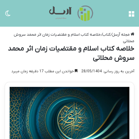
منو
تغی
مجله آرسل
/
کتاب
/
خلاصه کتاب اسلام و مقتضیات زمان اثر محمد سروش
محلاتی
خلاصه کتاب اسلام و مقتضیات زمان اثر محمد
سروش محلاتی
آخرین به روز رسانی: 28/05/1404
خواندن این مطلب 17 دقیقه زمان میبرد