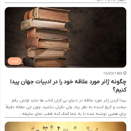
کتاب
15/03/1405
چگونه ژانر مورد علاقه خود را در ادبیات جهان پیدا
کنیم؟
پیدا کردن ژانر مورد علاقه در دنیای بی کران کتاب ها شاید اولش یکم
سخت و گیج کننده به نظر بیاد، ولی نگران نباشید، چون این مقاله دقیقاً
برای همین نوشته شده تا به شما کمک کنه قطب نمای سلیقه…