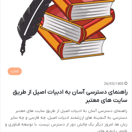
کتاب
26/03/1405
راهنمای دسترسی آسان به ادبیات اصیل از طریق
سایت های معتبر
راهنمای دسترسی آسان به ادبیات اصیل از طریق سایت های معتبر
دسترسی به گنجینه های ارزشمند ادبیات اصیل، چه فارسی و چه سایر
زبان ها، امروز دیگر یک چالش دور از دسترس نیست. با توسعه فناوری و
ظهور پلتفرم های…