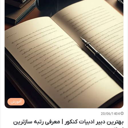
آموزش
20/06/1404
بهترین دبیر ادبیات کنکور | معرفی رتبه سازترین