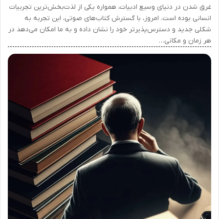
غرق شدن در دنیای وسیع ادبیات، همواره یکی از لذت‌بخش‌ترین تجربیات
انسانی بوده است. امروز، با گسترش کتاب‌های صوتی، این تجربه به
شکلی جدید و دسترس‌پذیرتر خود را نشان داده و به ما امکان می‌دهد در
هر زمان و مکانی…