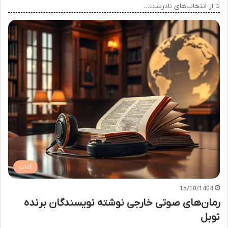
تا از انتخاب‌های نادرست…
کتاب
15/10/1404
رمان‌های صوتی خارجی نوشته نویسندگان برنده
نوبل