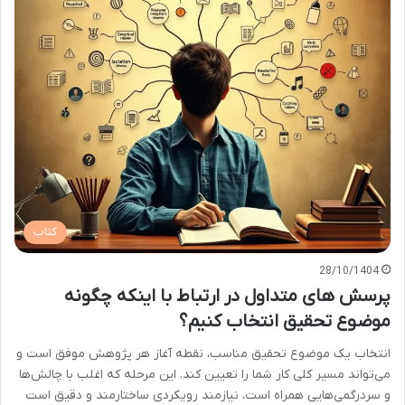
کتاب
28/10/1404
پرسش های متداول در ارتباط با اینکه چگونه
موضوع تحقیق انتخاب کنیم؟
انتخاب یک موضوع تحقیق مناسب، نقطه آغاز هر پژوهش موفق است و
می‌تواند مسیر کلی کار شما را تعیین کند. این مرحله که اغلب با چالش‌ها
و سردرگمی‌هایی همراه است، نیازمند رویکردی ساختارمند و دقیق است