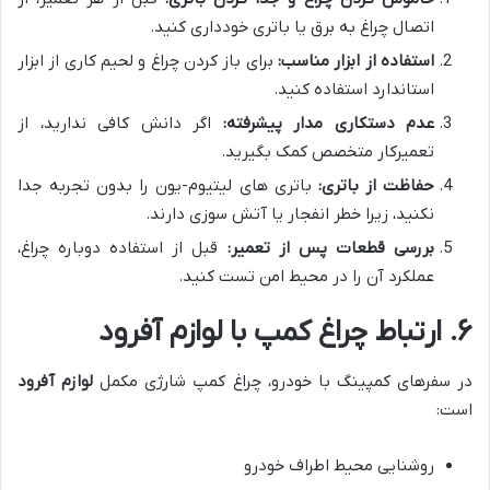
اتصال چراغ به برق یا باتری خودداری کنید.
استفاده از ابزار مناسب:
برای باز کردن چراغ و لحیم کاری از ابزار
استاندارد استفاده کنید.
عدم دستکاری مدار پیشرفته:
اگر دانش کافی ندارید، از
تعمیرکار متخصص کمک بگیرید.
حفاظت از باتری:
باتری های لیتیوم-یون را بدون تجربه جدا
نکنید، زیرا خطر انفجار یا آتش سوزی دارند.
بررسی قطعات پس از تعمیر:
قبل از استفاده دوباره چراغ،
عملکرد آن را در محیط امن تست کنید.
۶. ارتباط چراغ کمپ با لوازم آفرود
در سفرهای کمپینگ با خودرو، چراغ کمپ شارژی مکمل
لوازم آفرود
است:
روشنایی محیط اطراف خودرو