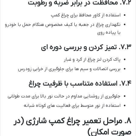
۷.۲. محافظت در برابر ضربه و رطوبت
استفاده از کاور محافظ برای چراغ کمپ
نگهداری چراغ در جعبه یا کیف مخصوص هنگام حمل با خودرو
یا پیاده روی
۷.۳. تمیز کردن و بررسی دوره ای
پاک کردن لنز چراغ از گرد و غبار
بررسی اتصالات و سیم ها برای جلوگیری از خرابی زودرس
۷.۴. استفاده متناسب با ظرفیت چراغ
جلوگیری از روشنایی مداوم در حالت نور بالا برای مدت طولانی
استفاده از نور متوسط برای فعالیت های کوتاه شبانه
۸. مراحل تعمیر چراغ کمپ شارژی (در
صورت امکان)