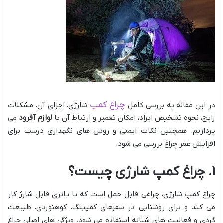
چراغ کمپ
در این مقاله به بررسی کامل
شارژی، اجزای آن، مشکلات
رایج، نحوه تشخیص ایراد، امکان تعمیر و ارتباط آن با
لوازم آفرود
می
پردازیم. همچنین نکات ایمنی و روش های نگهداری درست برای
افزایش عمر چراغ بررسی می شود.
۱. چراغ کمپ شارژی چیست؟
چراغ کمپ شارژی، چراغی قابل حمل است که با باتری قابل شارژ کار
می کند و برای روشنایی در سفرهای کمپینگ، کوهنوردی، طبیعت
گردی و فعالیت های شبانه استفاده می شود. ویژگی های اصلی چراغ