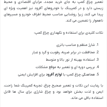
تعمیر چراغ کمپ به جای خرید مجدد، مزایای اقتصادی و محیط
زیستی دارد و در کمپینگ با خودروهای آفرود نیز اهمیت ویژه ای
پیدا می کند، زیرا روشنایی مناسب محیط اطراف خودرو و مسیرهای
ناهموار را تضمین می کند.
نکات کلیدی برای استفاده و نگهداری چراغ کمپ:
شارژ منظم و مناسب باتری
محافظت در برابر ضربه، رطوبت و گرد و غبار
استفاده بهینه از نور بالا و متوسط
بررسی دوره ای و تعمیر به موقع مشکلات
هماهنگی چراغ کمپ با
لوازم آفرود
برای افزایش ایمنی
با رعایت این نکات و تعمیر صحیح چراغ، تجربه کمپینگ شما راحت،
ایمن و لذت بخش خواهد بود و چراغ شارژی برای سال ها قابل
استفاده باقی می ماند.