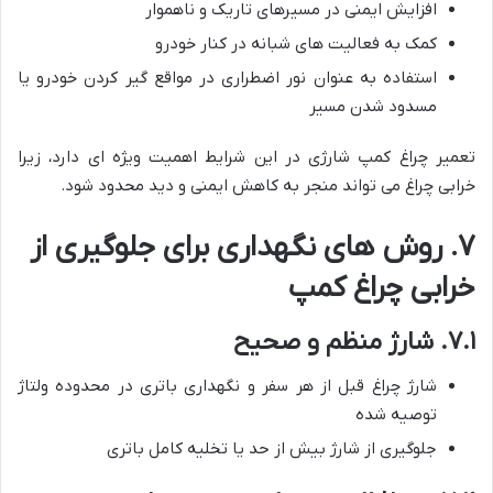
افزایش ایمنی در مسیرهای تاریک و ناهموار
کمک به فعالیت های شبانه در کنار خودرو
استفاده به عنوان نور اضطراری در مواقع گیر کردن خودرو یا
مسدود شدن مسیر
تعمیر چراغ کمپ شارژی در این شرایط اهمیت ویژه ای دارد، زیرا
خرابی چراغ می تواند منجر به کاهش ایمنی و دید محدود شود.
۷. روش های نگهداری برای جلوگیری از
خرابی چراغ کمپ
۷.۱. شارژ منظم و صحیح
شارژ چراغ قبل از هر سفر و نگهداری باتری در محدوده ولتاژ
توصیه شده
جلوگیری از شارژ بیش از حد یا تخلیه کامل باتری