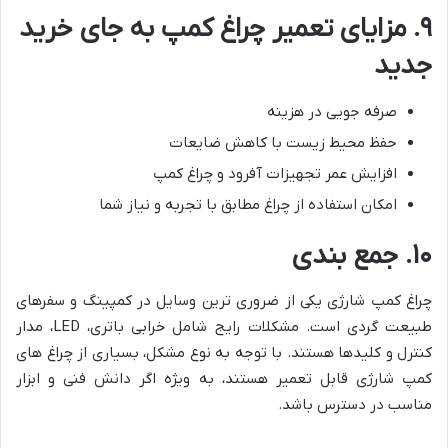
۹. مزایای تعمیر چراغ کمپ به جای خرید
جدید
صرفه جویی در هزینه
حفظ محیط زیست با کاهش ضایعات
افزایش عمر تجهیزات آفرود و چراغ کمپ
امکان استفاده از چراغ مطابق با تجربه و نیاز شما
۱۰. جمع بندی
چراغ کمپ شارژی یکی از ضروری ترین وسایل در کمپینگ و سفرهای
طبیعت گردی است. مشکلات رایج شامل خرابی باتری، LED، مدار
کنترل و کلیدها هستند. با توجه به نوع مشکل، بسیاری از چراغ های
کمپ شارژی قابل تعمیر هستند، به ویژه اگر دانش فنی و ابزار
مناسب در دسترس باشد.