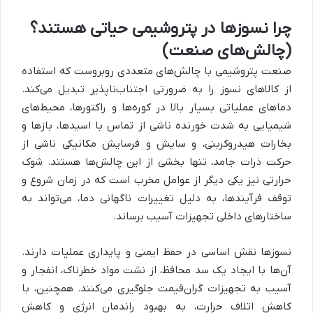
چرا نسوزها در پتروشیمی حیاتی هستند؟
(چالش‌های صنعت)
صنعت پتروشیمی با چالش‌های متعددی روبروست که استفاده
از کالاهای نسوز را به ضرورتی اجتناب‌ناپذیر تبدیل می‌کند.
دماهای عملیاتی بسیار بالا در کوره‌ها و راکتورها، محیط‌های
شیمیایی به شدت خورنده ناشی از تماس با اسیدها، بازها و
بخارات هیدروکربنی، و سایش و فرسایش مکانیکی ناشی از
حرکت ذرات جامد، تنها بخشی از این چالش‌ها هستند. شوک
حرارتی نیز یکی دیگر از عوامل مخرب است که در زمان شروع و
توقف فرآیندها، به دلیل تغییرات ناگهانی دما، می‌تواند به
ساختارهای داخلی تجهیزات آسیب برساند.
نسوزها نقش اساسی در حفظ ایمنی و پایداری عملیات دارند.
آن‌ها با ایجاد یک سد محافظ، از نشت مواد خطرناک، انفجار و
آسیب به تجهیزات گران‌قیمت جلوگیری می‌کنند. همچنین، با
کاهش اتلاف حرارت، به بهبود راندمان انرژی و کاهش