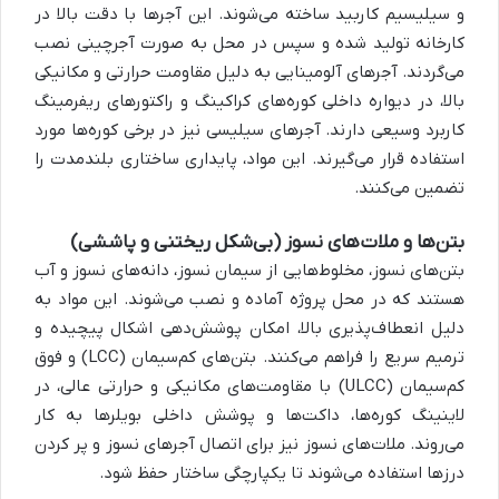
و سیلیسیم کاربید ساخته می‌شوند. این آجرها با دقت بالا در
کارخانه تولید شده و سپس در محل به صورت آجرچینی نصب
می‌گردند. آجرهای آلومینایی به دلیل مقاومت حرارتی و مکانیکی
بالا، در دیواره داخلی کوره‌های کراکینگ و راکتورهای ریفرمینگ
کاربرد وسیعی دارند. آجرهای سیلیسی نیز در برخی کوره‌ها مورد
استفاده قرار می‌گیرند. این مواد، پایداری ساختاری بلندمدت را
تضمین می‌کنند.
بتن‌ها و ملات‌های نسوز (بی‌شکل ریختنی و پاششی)
بتن‌های نسوز، مخلوط‌هایی از سیمان نسوز، دانه‌های نسوز و آب
هستند که در محل پروژه آماده و نصب می‌شوند. این مواد به
دلیل انعطاف‌پذیری بالا، امکان پوشش‌دهی اشکال پیچیده و
ترمیم سریع را فراهم می‌کنند. بتن‌های کم‌سیمان (LCC) و فوق
کم‌سیمان (ULCC) با مقاومت‌های مکانیکی و حرارتی عالی، در
لاینینگ کوره‌ها، داکت‌ها و پوشش داخلی بویلرها به کار
می‌روند. ملات‌های نسوز نیز برای اتصال آجرهای نسوز و پر کردن
درزها استفاده می‌شوند تا یکپارچگی ساختار حفظ شود.