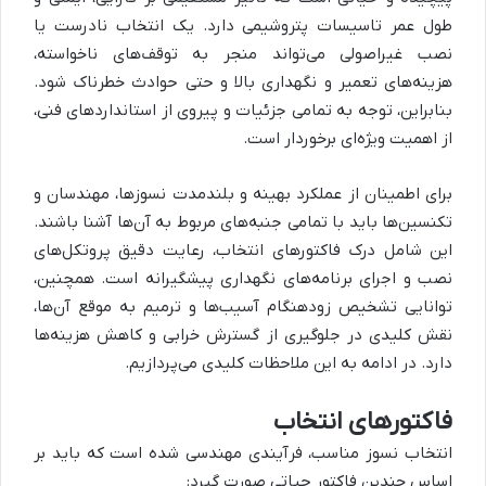
طول عمر تاسیسات پتروشیمی دارد. یک انتخاب نادرست یا
نصب غیراصولی می‌تواند منجر به توقف‌های ناخواسته،
هزینه‌های تعمیر و نگهداری بالا و حتی حوادث خطرناک شود.
بنابراین، توجه به تمامی جزئیات و پیروی از استانداردهای فنی،
از اهمیت ویژه‌ای برخوردار است.
برای اطمینان از عملکرد بهینه و بلندمدت نسوزها، مهندسان و
تکنسین‌ها باید با تمامی جنبه‌های مربوط به آن‌ها آشنا باشند.
این شامل درک فاکتورهای انتخاب، رعایت دقیق پروتکل‌های
نصب و اجرای برنامه‌های نگهداری پیشگیرانه است. همچنین،
توانایی تشخیص زودهنگام آسیب‌ها و ترمیم به موقع آن‌ها،
نقش کلیدی در جلوگیری از گسترش خرابی و کاهش هزینه‌ها
دارد. در ادامه به این ملاحظات کلیدی می‌پردازیم.
فاکتورهای انتخاب
انتخاب نسوز مناسب، فرآیندی مهندسی شده است که باید بر
اساس چندین فاکتور حیاتی صورت گیرد: