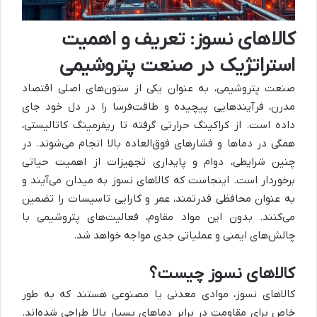
کالاهای نسوز: تعریف و اهمیت
استراتژیک در صنعت پتروشیمی
صنعت پتروشیمی، به عنوان یکی از ستون‌های اصلی اقتصاد
مدرن، فرآیندهایی پیچیده و طاقت‌فرسا را در دل خود جای
داده است. از کراکینگ حرارتی گرفته تا ریفرمینگ کاتالیستی،
همگی در دماها و فشارهای فوق‌العاده بالا انجام می‌شوند. در
چنین شرایطی، دوام و پایداری تجهیزات از اهمیت حیاتی
برخوردار است. اینجاست که کالاهای نسوز به میدان می‌آیند و
به عنوان محافظی قدرتمند، عمر و کارایی تاسیسات را تضمین
می‌کنند. بدون این مواد مقاوم، فعالیت‌های پتروشیمی با
چالش‌های ایمنی و عملیاتی جدی مواجه خواهد شد.
کالاهای نسوز چیست؟
کالاهای نسوز، موادی معدنی یا مصنوعی هستند که به طور
خاص برای مقاومت در برابر دماهای بسیار بالا طراحی شده‌اند.