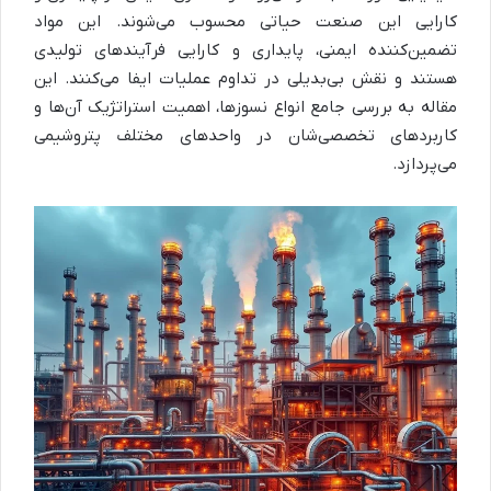
کارایی این صنعت حیاتی محسوب می‌شوند. این مواد
تضمین‌کننده ایمنی، پایداری و کارایی فرآیندهای تولیدی
هستند و نقش بی‌بدیلی در تداوم عملیات ایفا می‌کنند. این
مقاله به بررسی جامع انواع نسوزها، اهمیت استراتژیک آن‌ها و
کاربردهای تخصصی‌شان در واحدهای مختلف پتروشیمی
می‌پردازد.