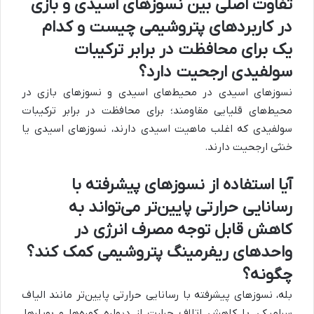
تفاوت اصلی بین نسوزهای اسیدی و بازی
در کاربردهای پتروشیمی چیست و کدام
یک برای محافظت در برابر ترکیبات
سولفیدی ارجحیت دارد؟
نسوزهای اسیدی در محیط‌های اسیدی و نسوزهای بازی در
محیط‌های قلیایی مقاومند؛ برای محافظت در برابر ترکیبات
سولفیدی که اغلب ماهیت اسیدی دارند، نسوزهای اسیدی یا
خنثی ارجحیت دارند.
آیا استفاده از نسوزهای پیشرفته با
رسانایی حرارتی پایین‌تر می‌تواند به
کاهش قابل توجه مصرف انرژی در
واحدهای ریفرمینگ پتروشیمی کمک کند؟
چگونه؟
بله، نسوزهای پیشرفته با رسانایی حرارتی پایین‌تر مانند الیاف
سرامیکی، با کاهش اتلاف حرارت از دیواره کوره‌ها و بویلرها،