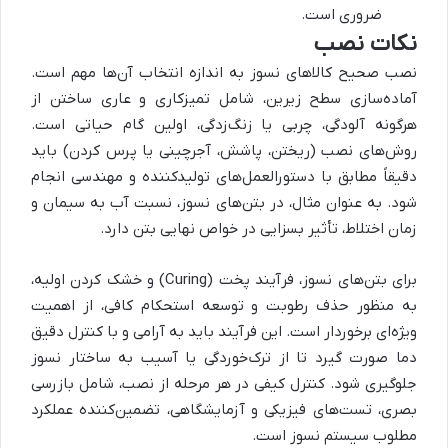
ضروری است.
نکات نصب
نصب صحیح کالاهای نسوز به اندازه انتخاب آن‌ها مهم است.
آماده‌سازی سطح زیرین، شامل تمیزکاری و عاری ساختن از
هرگونه آلودگی، چربی یا زنگ‌زدگی، اولین گام حیاتی است.
روش‌های نصب (ریختن، پاشش، آجرچینی یا پرس کردن) باید
دقیقاً مطابق با دستورالعمل‌های تولیدکننده و مهندسی انجام
شود. به عنوان مثال، در بتن‌های نسوز، نسبت آب به سیمان و
زمان اختلاط، تأثیر بسزایی در خواص نهایی بتن دارد.
برای بتن‌های نسوز، فرآیند پخت (Curing) و خشک کردن اولیه،
به منظور حذف رطوبت و توسعه استحکام کافی، از اهمیت
ویژه‌ای برخوردار است. این فرآیند باید به آرامی و با کنترل دقیق
دما صورت گیرد تا از ترک‌خوردگی یا آسیب به ساختار نسوز
جلوگیری شود. کنترل کیفی در هر مرحله از نصب، شامل بازرسی
بصری، تست‌های فیزیکی و آزمایشگاهی، تضمین‌کننده عملکرد
مطلوب سیستم نسوز است.