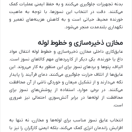
بدنه تجهیزات جلوگیری می‌کنند و به حفظ ایمنی عملیات کمک
می‌کنند. دقت در انتخاب این نسوزها، با توجه به ماهیت
خورنده محیط، حیاتی است و به کاهش هزینه‌های تعمیر و
نگهداری بلندمدت منجر می‌شود.
مخازن ذخیره‌سازی و خطوط لوله
عایق‌کاری داخلی مخازن ذخیره‌سازی و خطوط لوله انتقال مواد
داغ یا خورنده، یکی دیگر از کاربردهای مهم کالاهای نسوز است.
الیاف، پتوها و بردهای نسوز برای این منظور به کار می‌روند. این
عایق‌ها از اتلاف حرارت جلوگیری می‌کنند، دمای فرآیند را پایدار
نگه می‌دارند و از تشکیل میعان و خوردگی ناشی از آن محافظت
می‌کنند. در برخی موارد، استفاده از پوشش‌های نسوز برای
محافظت از لوله‌ها در برابر آتش‌سوزی احتمالی نیز ضروری
است.
انتخاب عایق نسوز مناسب برای لوله‌ها و مخازن، نه تنها به
افزایش راندمان انرژی کمک می‌کند، بلکه ایمنی کارگران را نیز با