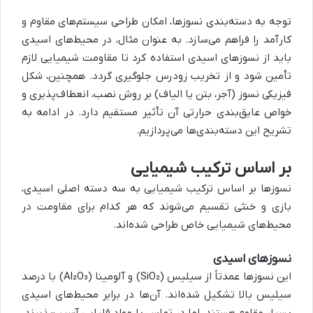
توجه به دسته‌بندی نسوزها، امکان طراحی سیستم‌های مقاوم و
کارآمد را فراهم می‌سازد. به عنوان مثال، در محیط‌های اسیدی
باید از نسوزهای اسیدی استفاده کرد تا مقاومت شیمیایی لازم
تأمین شود و از تخریب زودرس جلوگیری گردد. همچنین، شکل
فیزیکی نسوز (آجر، بتن یا الیاف) بر روش نصب، انعطاف‌پذیری و
خواص عایق‌بندی حرارتی آن تأثیر مستقیم دارد. در ادامه به
تشریح این دسته‌بندی‌ها می‌پردازیم.
بر اساس ترکیب شیمیایی
نسوزها بر اساس ترکیب شیمیایی به سه دسته اصلی اسیدی،
بازی و خنثی تقسیم می‌شوند که هر کدام برای مقاومت در
محیط‌های شیمیایی خاص طراحی شده‌اند.
نسوزهای اسیدی
این نسوزها عمدتاً از سیلیس (SiO₂) و آلومینا (Al₂O₃) با درصد
سیلیس بالا تشکیل شده‌اند. آن‌ها در برابر محیط‌های اسیدی