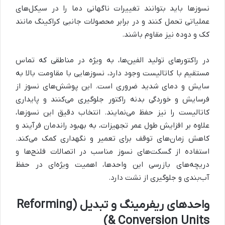
نسوزها باید بتوانند تغییرات ناگهانی دما را در سیکل‌های
عملیاتی تحمل کنند و در برابر محصولات جانبی کراکینگ مانند
کک و دوده نیز مقاوم باشند.
در راکتورهای تولید الفین‌ها، به ویژه در مناطقی که تماس
مستقیم با کاتالیست وجود دارد، نسوزهایی با مقاومت بالا به
سایش و دمای شدید ضروری است. این پوشش‌های نسوز از
فرسایش و خوردگی بدنه راکتور جلوگیری می‌کنند و پایداری
کاتالیست را نیز حفظ می‌نمایند. انتخاب دقیق این نسوزها،
علاوه بر افزایش طول عمر تجهیزات، به بهبود راندمان فرآیند و
کاهش زمان‌های توقف برای تعمیر و نگهداری کمک می‌کند.
استفاده از گسکت‌های نسوز مناسب در اتصالات فلنج‌ها و
دریچه‌های بازرسی این واحدها، اهمیت ویژه‌ای در حفظ
آب‌بندی و جلوگیری از نشت دارد.
واحدهای ریفرمینگ و تبدیل (Reforming
& Conversion Units)