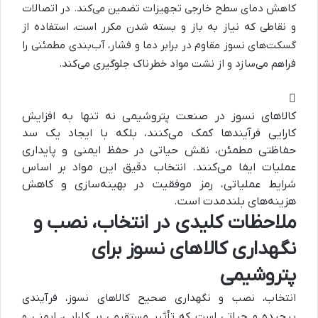
کاهش دمای سطح خارجی تجهیزات تضمین می‌کند. در اتصالات
و نقاطی که نیاز به باز و بسته شدن مکرر است، استفاده از
گسکت‌های نسوز مقاوم در برابر دما و فشار، آب‌بندی مطمئنی را
فراهم می‌سازد و از نشت مواد خطرناک جلوگیری می‌کند.
کالاهای نسوز در صنعت پتروشیمی نه تنها به افزایش
کارایی فرآیندها کمک می‌کنند، بلکه با ایجاد یک سد
حفاظتی مطمئن، نقش حیاتی در حفظ ایمنی و پایداری
عملیات ایفا می‌کنند. انتخاب دقیق این مواد بر اساس
شرایط عملیاتی، رمز موفقیت در بهینه‌سازی و کاهش
هزینه‌های بلندمدت است.
ملاحظات کلیدی در انتخاب، نصب و
نگهداری کالاهای نسوز برای
پتروشیمی
انتخاب، نصب و نگهداری صحیح کالاهای نسوز، فرآیندی
پیچیده و حیاتی است که تأثیر مستقیمی بر کارایی، ایمنی و