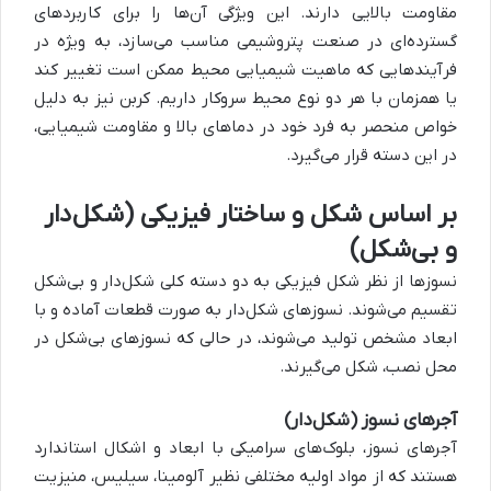
مقاومت بالایی دارند. این ویژگی آن‌ها را برای کاربردهای
گسترده‌ای در صنعت پتروشیمی مناسب می‌سازد، به ویژه در
فرآیندهایی که ماهیت شیمیایی محیط ممکن است تغییر کند
یا همزمان با هر دو نوع محیط سروکار داریم. کربن نیز به دلیل
خواص منحصر به فرد خود در دماهای بالا و مقاومت شیمیایی،
در این دسته قرار می‌گیرد.
بر اساس شکل و ساختار فیزیکی (شکل‌دار
و بی‌شکل)
نسوزها از نظر شکل فیزیکی به دو دسته کلی شکل‌دار و بی‌شکل
تقسیم می‌شوند. نسوزهای شکل‌دار به صورت قطعات آماده و با
ابعاد مشخص تولید می‌شوند، در حالی که نسوزهای بی‌شکل در
محل نصب، شکل می‌گیرند.
آجرهای نسوز (شکل‌دار)
آجرهای نسوز، بلوک‌های سرامیکی با ابعاد و اشکال استاندارد
هستند که از مواد اولیه مختلفی نظیر آلومینا، سیلیس، منیزیت