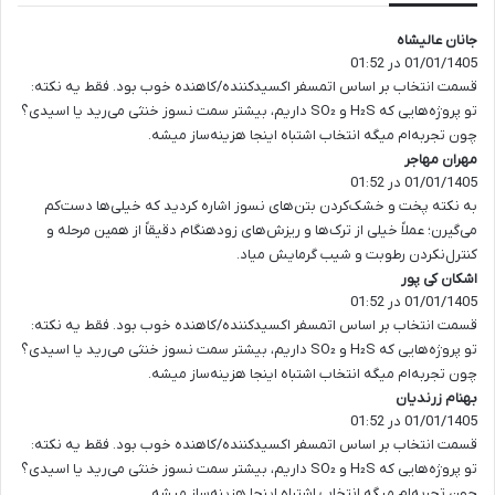
جانان عالیشاه
گ
01/01/1405 در 01:52
ف
ت
قسمت انتخاب بر اساس اتمسفر اکسیدکننده/کاهنده خوب بود. فقط یه نکته:
:
تو پروژه‌هایی که H₂S و SO₂ داریم، بیشتر سمت نسوز خنثی می‌رید یا اسیدی؟
چون تجربه‌ام میگه انتخاب اشتباه اینجا هزینه‌ساز میشه.
مهران مهاجر
گ
01/01/1405 در 01:52
ف
ت
به نکته پخت و خشک‌کردن بتن‌های نسوز اشاره کردید که خیلی‌ها دست‌کم
:
می‌گیرن؛ عملاً خیلی از ترک‌ها و ریزش‌های زودهنگام دقیقاً از همین مرحله و
کنترل‌نکردن رطوبت و شیب گرمایش میاد.
اشکان کی پور
گ
01/01/1405 در 01:52
ف
ت
قسمت انتخاب بر اساس اتمسفر اکسیدکننده/کاهنده خوب بود. فقط یه نکته:
:
تو پروژه‌هایی که H₂S و SO₂ داریم، بیشتر سمت نسوز خنثی می‌رید یا اسیدی؟
چون تجربه‌ام میگه انتخاب اشتباه اینجا هزینه‌ساز میشه.
بهنام زرندیان
گ
01/01/1405 در 01:52
ف
ت
قسمت انتخاب بر اساس اتمسفر اکسیدکننده/کاهنده خوب بود. فقط یه نکته:
:
تو پروژه‌هایی که H₂S و SO₂ داریم، بیشتر سمت نسوز خنثی می‌رید یا اسیدی؟
چون تجربه‌ام میگه انتخاب اشتباه اینجا هزینه‌ساز میشه.