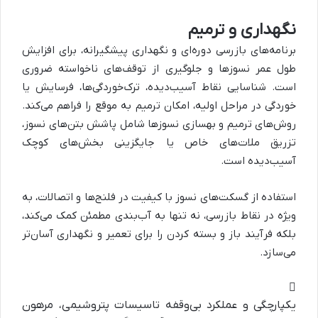
نگهداری و ترمیم
برنامه‌های بازرسی دوره‌ای و نگهداری پیشگیرانه، برای افزایش
طول عمر نسوزها و جلوگیری از توقف‌های ناخواسته ضروری
است. شناسایی نقاط آسیب‌دیده، ترک‌خوردگی‌ها، فرسایش یا
خوردگی در مراحل اولیه، امکان ترمیم به موقع را فراهم می‌کند.
روش‌های ترمیم و بهسازی نسوزها شامل پاشش بتن‌های نسوز،
تزریق ملات‌های خاص یا جایگزینی بخش‌های کوچک
آسیب‌دیده است.
استفاده از گسکت‌های نسوز با کیفیت در فلنج‌ها و اتصالات، به
ویژه در نقاط بازرسی، نه تنها به آب‌بندی مطمئن کمک می‌کند،
بلکه فرآیند باز و بسته کردن را برای تعمیر و نگهداری آسان‌تر
می‌سازد.
یکپارچگی و عملکرد بی‌وقفه تاسیسات پتروشیمی، مرهون