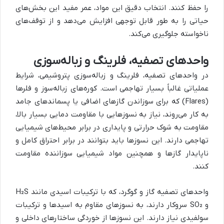
را حفظ کنند. انتخاب دقیق این مواد، عمر مفید این بخش‌های
حیاتی را به طور قابل توجهی افزایش می‌دهد و از توقف‌های
ناخواسته جلوگیری می‌کند.
واحدهای تصفیه، فلرینگ و زباله‌سوزی
در واحدهای تصفیه، فلرینگ و زباله‌سوزی پتروشیمی، شرایط
عملیاتی غالباً بسیار تهاجمی است. کوره‌های زباله‌سوز و فلرها
(Flares) که برای سوزاندن گازهای اضافی یا پسماندهای جامد
به کار می‌روند، نیاز به نسوزهایی با مقاومت دمایی بسیار بالا،
مقاومت به شوک حرارتی و پایداری در برابر محیط‌های شیمیایی
تهاجمی دارند. این نسوزها باید بتوانند در برابر احتراق کامل و
ناپایدار گازها و همچنین مواد شیمیایی سوزاننده مقاومت
کنند.
واحدهای تصفیه گاز و گوگرد، که با ترکیبات اسیدی مانند H₂S
و SO₂ سروکار دارند، به نسوزهای مقاوم به اسیدها و ترکیبات
سولفیدی نیاز دارند. این نسوزها از خوردگی ساختارهای داخلی و