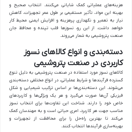
هزینه‌های عملیاتی کمک شایانی می‌کنند. انتخاب صحیح و
بهینه این مواد، تأثیر مستقیمی بر طول عمر تجهیزات، کاهش
نیاز به تعمیر و نگهداری پرهزینه و افزایش ایمنی محیط کار
خواهد داشت. از این رو، نسوزها قلب تپنده و محافظ جان
صنعت پتروشیمی به شمار می‌روند.
دسته‌بندی و انواع کالاهای نسوز
کاربردی در صنعت پتروشیمی
کالاهای نسوز مورد استفاده در صنعت پتروشیمی به دلیل تنوع
گسترده فرآیندها و شرایط عملیاتی، در انواع مختلفی دسته‌بندی
می‌شوند. این دسته‌بندی‌ها بر اساس ترکیب شیمیایی و شکل
فیزیکی آن‌ها صورت می‌گیرد و هر یک ویژگی‌ها و کاربردهای
خاص خود را دارند. شناخت این تفاوت‌ها برای انتخاب نسوز
مناسب جهت هر کاربرد، امری حیاتی است و به مهندسان کمک
می‌کند تا بهترین راه‌حل را برای محافظت از تجهیزات و
بهینه‌سازی فرآیندها انتخاب کنند.