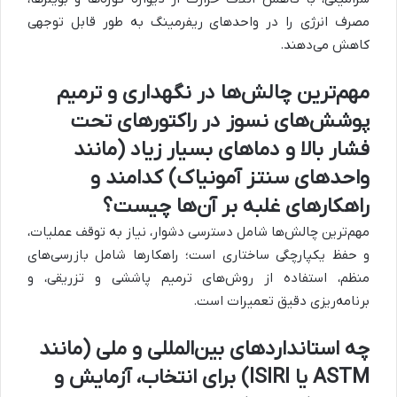
مصرف انرژی را در واحدهای ریفرمینگ به طور قابل توجهی
کاهش می‌دهند.
مهم‌ترین چالش‌ها در نگهداری و ترمیم
پوشش‌های نسوز در راکتورهای تحت
فشار بالا و دماهای بسیار زیاد (مانند
واحدهای سنتز آمونیاک) کدامند و
راهکارهای غلبه بر آن‌ها چیست؟
مهم‌ترین چالش‌ها شامل دسترسی دشوار، نیاز به توقف عملیات،
و حفظ یکپارچگی ساختاری است؛ راهکارها شامل بازرسی‌های
منظم، استفاده از روش‌های ترمیم پاششی و تزریقی، و
برنامه‌ریزی دقیق تعمیرات است.
چه استانداردهای بین‌المللی و ملی (مانند
ASTM یا ISIRI) برای انتخاب، آزمایش و