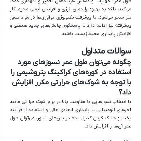
طول عمر تجهیزات و کاهش هزینه‌های تعمیر و نگهداری کمک
می‌کند، بلکه به بهبود راندمان انرژی و افزایش ایمنی محیط کار
نیز منجر می‌شود. با پیشرفت تکنولوژی، نوآوری‌ها در مواد نسوز
پیشرفته نیز ادامه دارد تا پاسخگوی چالش‌های جدید صنعتی و
افزایش پایداری محیط زیست باشند.
سوالات متداول
چگونه می‌توان طول عمر نسوزهای مورد
استفاده در کوره‌های کراکینگ پتروشیمی را
با توجه به شوک‌های حرارتی مکرر افزایش
داد؟
با انتخاب نسوزهایی با مقاومت بالا در برابر شوک حرارتی مانند
آجرهای آلومینایی با پایداری ابعادی عالی و استفاده از فرآیند
پخت و خشک کردن کنترل‌شده در بتن‌های نسوز، می‌توان طول
عمر آن‌ها را افزایش داد.