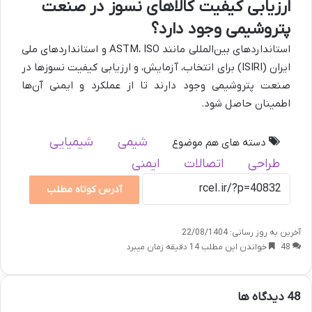
ارزیابی کیفیت کالاهای نسوز در صنعت
پتروشیمی وجود دارد؟
استانداردهای بین‌المللی مانند ASTM، ISO و استانداردهای ملی
ایران (ISIRI) برای انتخاب، آزمایش، و ارزیابی کیفیت نسوزها در
صنعت پتروشیمی وجود دارند تا از عملکرد و ایمنی آن‌ها
اطمینان حاصل شود.
شیمی
شیمیایی
دسته های هم موضوع
طراحی
اتصالات
ایمنی
آدرس کوتاه مطلب
آخرین به روز رسانی: 22/08/1404
48
خواندن این مطلب 14 دقیقه زمان میبرد
‫48 دیدگاه ها