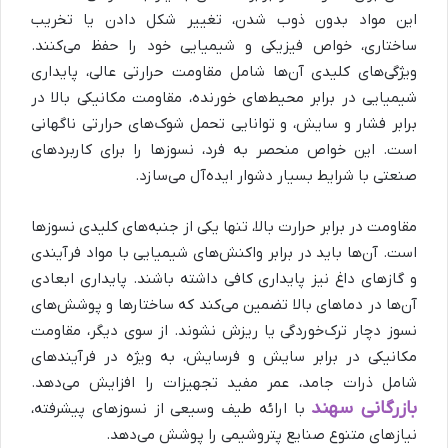
این مواد بدون ذوب شدن، تغییر شکل دادن یا تخریب
ساختاری، خواص فیزیکی و شیمیایی خود را حفظ می‌کنند.
ویژگی‌های کلیدی آن‌ها شامل مقاومت حرارتی عالی، پایداری
شیمیایی در برابر محیط‌های خورنده، مقاومت مکانیکی بالا در
برابر فشار و سایش، و توانایی تحمل شوک‌های حرارتی ناگهانی
است. این خواص منحصر به فرد، نسوزها را برای کاربردهای
صنعتی با شرایط بسیار دشوار ایده‌آل می‌سازد.
مقاومت در برابر حرارت بالا، تنها یکی از جنبه‌های کلیدی نسوزها
است. آن‌ها باید در برابر واکنش‌های شیمیایی با مواد فرآیندی
و گازهای داغ نیز پایداری کافی داشته باشند. پایداری ابعادی
آن‌ها در دماهای بالا تضمین می‌کند که ساختارها و پوشش‌های
نسوز دچار ترک‌خوردگی یا ریزش نشوند. از سوی دیگر، مقاومت
مکانیکی در برابر سایش و فرسایش، به ویژه در فرآیندهای
شامل ذرات جامد، عمر مفید تجهیزات را افزایش می‌دهد.
بازرگانی سهند
با ارائه طیف وسیعی از نسوزهای پیشرفته،
نیازهای متنوع صنایع پتروشیمی را پوشش می‌دهد.