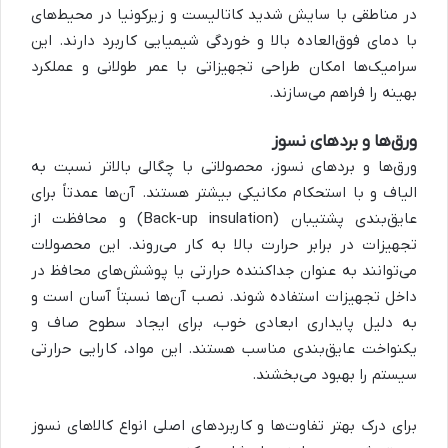
در مناطقی با سایش شدید کاتالیست و زیرکونیا در محیط‌های
با دمای فوق‌العاده بالا و خوردگی شیمیایی کاربرد دارند. این
سرامیک‌ها امکان طراحی تجهیزاتی با عمر طولانی و عملکرد
بهینه را فراهم می‌سازند.
ورق‌ها و بردهای نسوز
ورق‌ها و بردهای نسوز، محصولاتی با چگالی بالاتر نسبت به
الیاف و با استحکام مکانیکی بیشتر هستند. آن‌ها عمدتاً برای
عایق‌بندی پشتیبان (Back-up insulation) و محافظت از
تجهیزات در برابر حرارت بالا به کار می‌روند. این محصولات
می‌توانند به عنوان جداکننده حرارتی یا پوشش‌های محافظ در
داخل تجهیزات استفاده شوند. نصب آن‌ها نسبتاً آسان است و
به دلیل پایداری ابعادی خوب، برای ایجاد سطوح صاف و
یکنواخت عایق‌بندی مناسب هستند. این مواد، کارایی حرارتی
سیستم را بهبود می‌بخشند.
برای درک بهتر تفاوت‌ها و کاربردهای اصلی انواع کالاهای نسوز