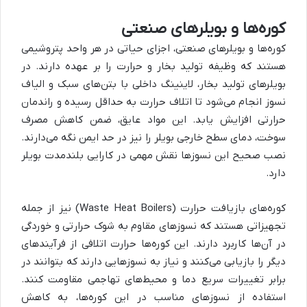
کوره‌ها و بویلرهای صنعتی
کوره‌ها و بویلرهای صنعتی، اجزای حیاتی در هر واحد پتروشیمی
هستند که وظیفه تولید بخار و حرارت را بر عهده دارند. در
بویلرهای تولید بخار، لاینینگ داخلی با بتن‌های سبک و الیاف
نسوز انجام می‌شود تا اتلاف حرارت به حداقل رسیده و راندمان
حرارتی افزایش یابد. این مواد عایق، ضمن کاهش مصرف
سوخت، دمای سطح خارجی بویلر را نیز در حد ایمن نگه می‌دارند.
نصب صحیح این نسوزها نقش مهمی در کارایی بلندمدت بویلر
دارد.
کوره‌های بازیافت حرارت (Waste Heat Boilers) نیز از جمله
تجهیزاتی هستند که نسوزهای مقاوم به شوک حرارتی و خوردگی
در آن‌ها کاربرد دارند. این کوره‌ها حرارت اتلافی از فرآیندهای
دیگر را بازیابی می‌کنند و نیاز به نسوزهایی دارند که بتوانند در
برابر تغییرات سریع دما و محیط‌های تهاجمی مقاومت کنند.
استفاده از نسوزهای مناسب در این کوره‌ها، به کاهش