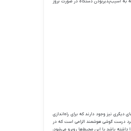
توجه به آسیب‌پذیربودن دستگاه در صورت بروز
ی دیگری نیز وجود دارند که برای راه‌اندازی
رکرد درست گوشی هوشمند الزامی است که در
ا داشته باشد با این محیط‌ها روبرو می‌شود،