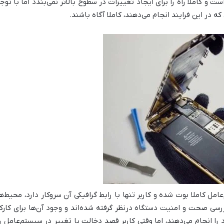
ست و کاملا راه را برای ایجاد تغییرات در سطوح بالاتر نمی‌بندد اما با 
ه در این فرایند انجام می‌دهند، کاملا آگاه باشند.
ل کاملا بوت شده و کاربر تنها با رابط گرافیکی آن سروکار دارد، محیط‌ها
رسی صحت و امنیت دستگاه درنظر گرفته شده‌اند و وجود آن‌ها برای کا
 را انجام می‌دهند، اما وقتی کاربر قصد دخالت یا تغییر در سیستم‌عامل ر