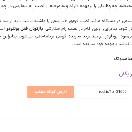
محیط‌ها چه وظایفی را برعهده دارند و هرمرحله از نصب رام سفارشی در چه
تمی در دستگاه مانند نصب فرم‌ور غیررسمی را داشته باشد،‌ باید از سد 
از شود. بنابراین اولین گام در نصب رام سفارشی،
بازکردن قفل بوتلودر
است،
د. بوتلودر توسط برند سازنده گوشی برنامه‌دهی می‌شود،‌ بنابراین ت
 نباشد برعهده خود سازنده است.
 سامسونگ
ایگان
آدرس کوتاه مطلب