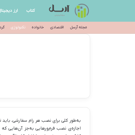
کتاب
ارز دیجیتا
مجله آرسل
اقتصادی
خانواده
تکنولوژی
گرد
به‌طور کلی برای نصب هر رام سفارشی، باید تغ
اجازه‌ی نصب فرم‌ورهایی به‌جز آن‌هایی که 