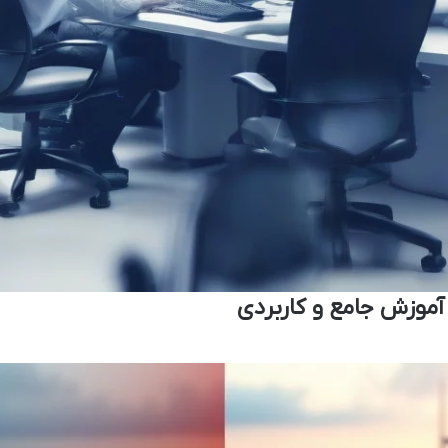
آموزش جامع و کاربردی