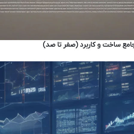
مع ساخت و کاربرد (صفر تا صد)