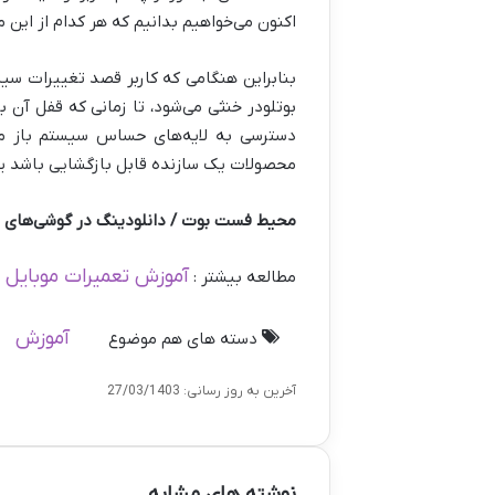
اکنون می‌خواهیم بدانیم که هر کدام از این 
بنابراین هنگامی که کاربر قصد تغییرات سیس
بوتلودر خنثی می‌شود، تا زمانی که قفل آن ب
دسترسی به لایه‌های حساس سیستم باز می‌شو
محصولات یک سازنده قابل بازگشایی باشد یا
محیط فست بوت / دانلودینگ در گوشی‌های
آموزش تعمیرات موبایل ر
مطالعه بیشتر :
آموزش
دسته های هم موضوع
آخرین به روز رسانی: 27/03/1403
نوشته های مشابه