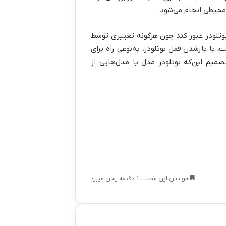
 محیطی انجام می‌شود.
بوتلودر عبور کند چون هرگونه تغییری توسط
 با بازشدن قفل بوتلودر، به‌نوعی راه برای
صمیم این‌که بوتلودر مدل یا مدل‌هایی از
خواندن این مطلب 1 دقیقه زمان میبرد