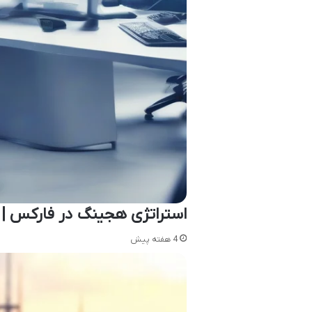
استراتژی هجینگ در فارکس | 
4 هفته پیش