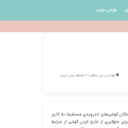
ی
طراحی سایت
خواندن این مطلب 1 دقیقه زمان میبرد
نندگان گوشی‌های اندرویدی مستقیما به کاربر
برای جلوگیری از خارج کردن گوشی از شرایط