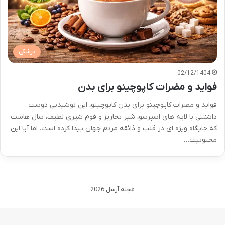
پزشکی
02/12/1404
فواید و مضرات کاپوچینو برای بدن
فواید و مضرات کاپوچینو برای بدن کاپوچینو، این نوشیدنی دوست
داشتنی با لایه های اسپرسو، شیر بخارپز و فوم شیری لطیف، سال هاست
که جایگاه ویژه ای در قلب و ذائقه مردم جهان پیدا کرده است. اما آیا این
محبوبیت…
مجله آرسل 2026