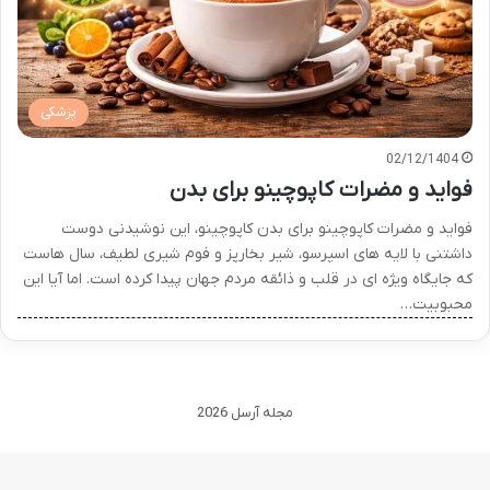
پزشکی
02/12/1404
فواید و مضرات کاپوچینو برای بدن
فواید و مضرات کاپوچینو برای بدن کاپوچینو، این نوشیدنی دوست
داشتنی با لایه های اسپرسو، شیر بخارپز و فوم شیری لطیف، سال هاست
که جایگاه ویژه ای در قلب و ذائقه مردم جهان پیدا کرده است. اما آیا این
محبوبیت…
مجله آرسل 2026