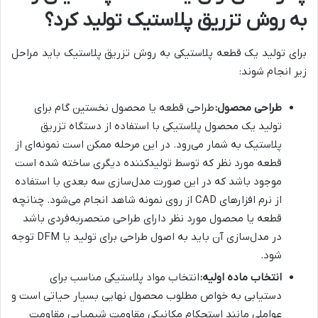
به روش تزریق پلاستیک تولید کرد؟
برای تولید یک قطعه پلاستیکی به روش تزریق پلاستیک باید مراحل
زیر انجام شوند:
طراحی محصول
:
طراحی قطعه یا محصول نخستین گام برای
تولید یک محصول پلاستیکی با استفاده از دستگاه تزریق
پلاستیک به شمار می‌رود. در این مرحله ممکن است نمونه‌ای از
قطعه مورد نظر که توسط تولید‌کننده دیگری ساخته شده است
موجود باشد که در این صورت مدل‌سازی سه بعدی با استفاده
از نرم افزارهای CAD از روی نمونه شاهد انجام می‌شود. چنانچه
قطعه یا محصول مورد نظر دارای طراحی منحصر‌به‌فردی باشد
در مدل‌سازی آن باید به اصول طراحی برای تولید یا DFM توجه
شود.
انتخاب ماده اولیه
:
انتخاب مواد پلاستیکی مناسب برای
دستیابی به خواص مطلوب محصول نهایی بسیار حیاتی است و
عواملی مانند استحکام مکانیکی مقاومت شیمیایی مقاومت