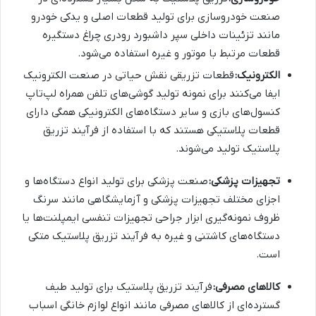
صنعت خودروسازی برای تولید قطعات اصلی و یدکی خودرو
مانند تزئینات داخلی سپر داشبورد رودری چراغ دستگیره
قطعات مرتبط با موتور و غیره استفاده می‌شود.
الکترونیک
:
قطعات تزریقی نقش حیاتی در صنعت الکترونیک
ایفا می‌کنند برای نمونه تولید گوشی‌های تلفن همراه لپ‌تاپ
کنسول‌های بازی و سایر دستگاه‌های الکترونیکی همگی دارای
قطعات پلاستیکی هستند که با استفاده از فرآیند تزریق
پلاستیک تولید می‌شوند.
تجهیزات پزشکی
:
صنعت پزشکی برای تولید انواع دستگاه‌ها و
اجزای مختلف تجهیزات پزشکی و آزمایشگاهی مانند سرنگ‌
ظروف نمونه‌گیری ابزار جراحی تجهیزات تنفسی ایمپلنت‌ها یا
دستگاه‌های کاشتنی و غیره به فرآیند تزریق پلاستیک متکی
است.
کالاهای مصرفی
:
فرآیند تزریق پلاستیک برای تولید طیف
گسترده‌ای از کالاهای مصرفی مانند انواع لوازم خانگی اسباب