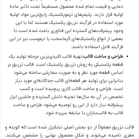
دمایی و قیمت تمام شده محصول مستقیماً تحت تاثیر ماده
اولیه قرار دارند. پلیمرهای ترموپلاستیک رایج‌ترین مواد اولیه
مورد استفاده در فرآیند تزریق پلاستیک هستند اما با این
وجود پیشرفت‌های گسترده این فناوری باعث شده است تا
بعضی از انواع پلاستیک‌های گرماسخت یا ترموست نیز در این
فرآیند قابل استفاده باشند.
طراحی و ساخت قالب
:
تهیه قالب کلیدی‌ترین مرحله تولید یک
قطعه پلاستیکی به روش تزریق پلاستیک است. قالب تزریق بر
اساس قطعه مورد نظر و به صورت سفارشی ساخته می‌شود
بنابراین برای تولید هر قطعه‌ای قالب جداگانه‌ای مورد نیاز
است. طراحی و ساخت قالب کاری پیچیده است و کسب
تخصص در آن به سال‌ها تجربه دانش گسترده و ماشین ابزار
پیشرفته نیاز دارد از این رو توصیه می‌شود طراحی و ساخت
قالب به قالب‌سازان با سابقه سپرده شود.
قالب تزریق معمولاً از دو بخش اصلی تشکیل شده است که کویته و
مغزی نامیده می‌شوند و شکل محصول نهایی را مشخص می‌کنند.