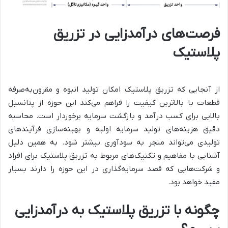
فرصت‌های درآمدزایی در تزریق
پلاستیک
از آنجایی که تزریق پلاستیک امکان تولید انبوه و مقرون‌به‌صرفه
قطعات با بالاترین کیفیت را فراهم می‌کند این حوزه از پتانسیل
بالایی برای کسب درآمد و بازگشت سرمایه برخوردار است. محاسبه
دقیق هزینه‌های تولید سرمایه اولیه و بهینه‌سازی فرآیندهای
تولیدی می‌تواند منجر به سودآوری بیشتر شود. به همین دلیل
آشنایی با مفاهیم و تکنیک‌های مربوط به تزریق پلاستیک برای افراد
و شرکت‌هایی که قصد سرمایه‌گذاری در این حوزه را دارند بسیار
مفید خواهد بود
.
چگونه با تزریق پلاستیک به درآمدزایی