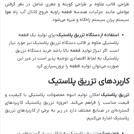
طراحی قالب علاوه بر طراحی کویته و مغزی شامل در نظر گرفتن
عواملی مانند جزئیات هندسه قطعه زاویه خروج کانال آب راه هوا
سیستم پران سیستم راه‌گاه و غیره می‌شود.
استفاده از دستگاه تزریق پلاستیک
:
برای تولید یک قطعه
پلاستیکی علاوه بر قالب دستگاه تزریق پلاستیک نیز مورد نیاز
است. اگر تیراژ تولید قطعه بالا باشد خرید دستگاه تزریق
پلاستیک به لحاظ اقتصادی توجیه پذیر است در غیر این
صورت می‌توان تولید قطعه را برون‌سپاری کرد.
کاربردهای تزریق پلاستیک
تزریق پلاستیک
امکان تولید انبوه محصولات پلاستیکی با کیفیت و
قیمت مناسب را فراهم می‌کند. امروزه تزریق پلاستیک کاربردهای
گسترده‌ای در صنایع مختلف دارد در زیر به برخی از کاربردهای تزریق
پلاستیک اشاره می‌کنیم:
خودروسازی
:
تزریق پلاستیک به شکل بسیار گسترده‌ای در