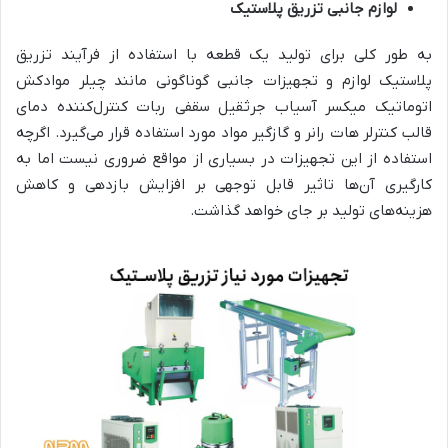
لوازم جانبی تزریق پلاستیک
به طور کلی برای تولید یک قطعه با استفاده از فرآیند تزریق
پلاستیک لوازم و تجهیزات جانبی گوناگونی مانند چیلر موادکش
اتوماتیک میکسر آسیاب جرثقیل سقفی ربات کنترل‌کننده دمای
قالب کنترلر هات رانر و گازگیر مواد مورد استفاده قرار می‌گیرد. اگرچه
استفاده از این تجهیزات در بسیاری از مواقع ضروری نیست اما به
کارگیری آن‌ها تاثیر قابل توجهی بر افزایش بازدهی و کاهش
هزینه‌های تولید بر جای خواهد گذاشت.