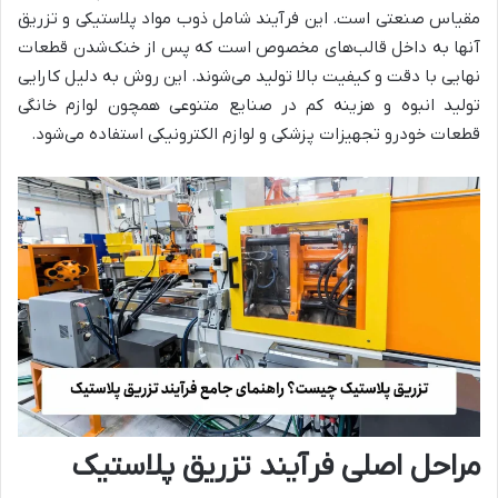
مقیاس صنعتی است. این فرآیند شامل ذوب مواد پلاستیکی و تزریق
آنها به داخل قالب‌های مخصوص است که پس از خنک‌شدن قطعات
نهایی با دقت و کیفیت بالا تولید می‌شوند. این روش به دلیل کارایی
تولید انبوه و هزینه‌ کم در صنایع متنوعی همچون لوازم خانگی
قطعات خودرو تجهیزات پزشکی و لوازم الکترونیکی استفاده می‌شود.
مراحل اصلی فرآیند تزریق پلاستیک