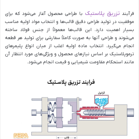
تزریق پلاستیک
فرآیند
با طراحی محصول آغاز می‌شود که برای
موفقیت در تولید طراحی دقیق قالب‌ها و انتخاب مواد اولیه مناسب
بسیار اهمیت دارد. این قالب‌ها معمولاً از جنس فولاد ساخته
می‌شوند و طراحی آنها به صورت کاملاً سفارشی برای تولید هر قطعه
انجام می‌گیرد. انتخاب ماده اولیه اغلب از میان انواع پلیمرهای
ترموپلاستیک بر اساس نیازهای محصول و ویژگی‌های مورد انتظار آن
مانند استحکام مقاومت شیمیایی و قیمت انجام می‌شود.