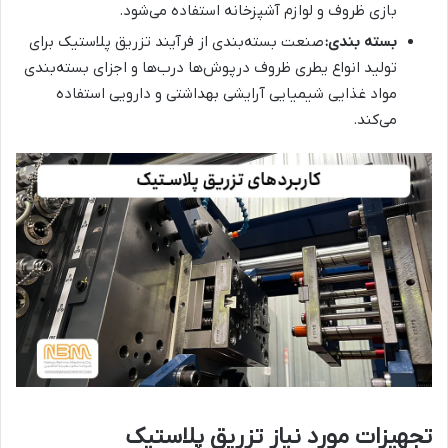
بازی ظروف و لوازم آشپزخانه استفاده می‌شود.
بسته بندی
:
صنعت بسته‌بندی از فرآیند تزریق پلاستیک برای
تولید انواع یطری ظروف درپوش‌ها درب‌ها و اجزای بسته‌بندی
مواد غذایی شیمیایی آرایشی بهداشتی و دارویی استفاده
می‌کند.
تجهیزات مورد نیاز تزریق پلاستیک