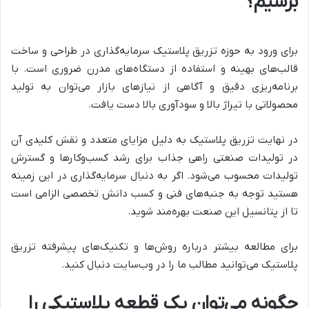
برسیم؟
برای ورود به حوزه تزریق پلاستیک سرمایه‌گذاری در طراحی و ساخت
قالب‌های بهینه و استفاده از دستگاه‌های مدرن ضروری است. با
برنامه‌ریزی دقیق و آگاهی از نیازهای بازار می‌توان به تولید
محصولاتی با تیراژ بالا و سودآوری بالا دست یافت.
در نهایت تزریق پلاستیک به دلیل مزایای متعدد و نقش کلیدی آن
در تولیدات صنعتی راهی جذاب برای رشد کسب‌وکارها و گسترش
تولیدات محسوب می‌شود. اگر به دنبال سرمایه‌گذاری در این زمینه
هستید توجه به جنبه‌های فنی و کسب دانش تخصصی الزامی است
تا از پتانسیل این صنعت بهره‌مند شوید.
برای مطالعه بیشتر درباره روش‌ها و تکنیک‌های پیشرفته تزریق
پلاستیک می‌توانید مطالب ما را در وب‌سایت دنبال کنید.
چگونه می‌توان یک قطعه پلاستیکی را