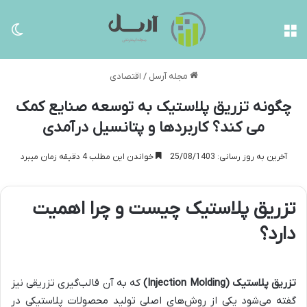
منو
تغی
مجله آرسل
/
اقتصادی
چگونه تزریق پلاستیک به توسعه صنایع کمک
می کند؟ کاربردها و پتانسیل درآمدی
آخرین به روز رسانی: 25/08/1403
خواندن این مطلب 4 دقیقه زمان میبرد
تزریق پلاستیک چیست و چرا اهمیت
دارد؟
تزریق پلاستیک (Injection Molding)
که به آن قالب‌گیری تزریقی نیز
گفته می‌شود یکی از روش‌های اصلی تولید محصولات پلاستیکی در