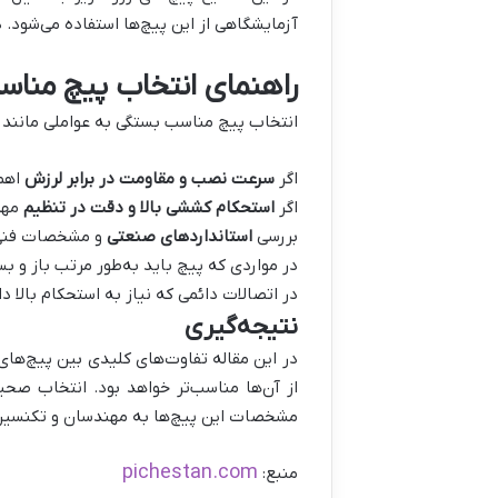
آزمایشگاهی از این پیچ‌ها استفاده می‌شود.
راهنمای انتخاب پیچ مناسب
انتخاب پیچ مناسب بستگی به عواملی مانند ن
اگر
سرعت نصب و مقاومت در برابر لرزش
اهم
اگر
استحکام کششی بالا و دقت در تنظیم
مهم
بررسی
استانداردهای صنعتی
و مشخصات فنی پ
در مواردی که پیچ باید به‌طور مرتب باز و 
در اتصالات دائمی که نیاز به استحکام بالا دا
نتیجه‌گیری
در این مقاله تفاوت‌های کلیدی بین پیچ‌های
از آن‌ها مناسب‌تر خواهد بود. انتخاب صحی
مشخصات این پیچ‌ها به مهندسان و تکنسین‌ها
pichestan.com
منبع: