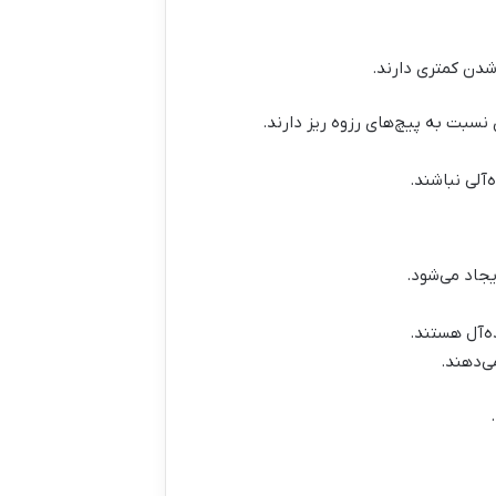
شدن کمتری دارند.
سبت به پیچ‌های رزوه ریز دارند.
آلی نباشند.
یجاد می‌شود.
ده‌آل هستند.
ی‌دهند.