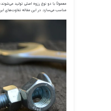
معمولاً با دو نوع رزوه اصلی تولید می‌شوند:
مناسب می‌سازد. در این مقاله تفاوت‌های این