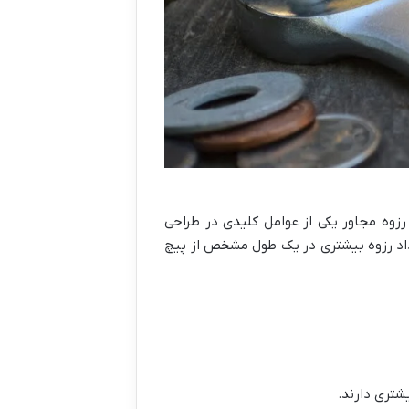
زوه مجاور یکی از عوامل کلیدی در طراحی
تعداد رزوه بیشتری در یک طول مشخص از پیچ
شتری دارند.