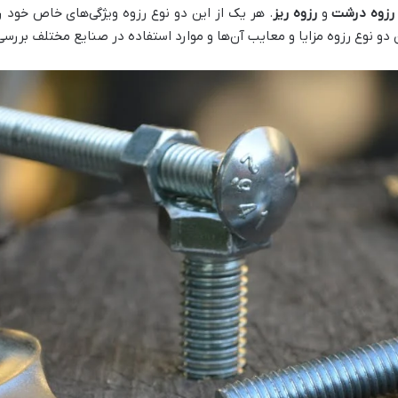
رزوه درشت
و
رزوه ریز
. هر یک از این دو نوع رزوه ویژگی‌های خاص خود ر
 دو نوع رزوه مزایا و معایب آن‌ها و موارد استفاده در صنایع مختلف بررس