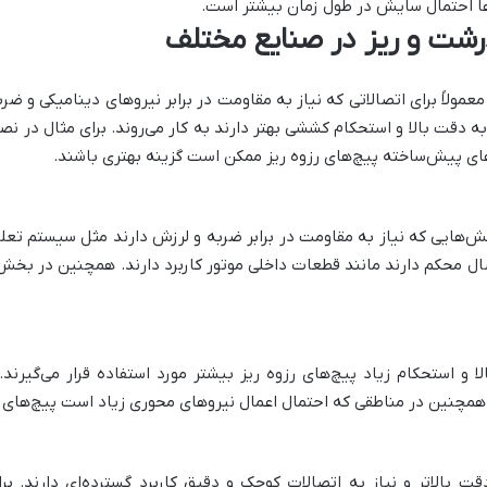
ها احتمال سایش در طول زمان بیشتر است.
درشت و ریز در صنایع مختلف
لاً برای اتصالاتی که نیاز به مقاومت در برابر نیروهای دینامیکی و ضربه 
ز به دقت بالا و استحکام کششی بهتر دارند به کار می‌روند. برای مثال در 
های پیش‌ساخته پیچ‌های رزوه ریز ممکن است گزینه بهتری باشند.
‌هایی که نیاز به مقاومت در برابر ضربه و لرزش دارند مثل سیستم تعلی
صال محکم دارند مانند قطعات داخلی موتور کاربرد دارند. همچنین در بخش
ا و استحکام زیاد پیچ‌های رزوه ریز بیشتر مورد استفاده قرار می‌گیرن
 همچنین در مناطقی که احتمال اعمال نیروهای محوری زیاد است پیچ‌های رز
ت بالاتر و نیاز به اتصالات کوچک و دقیق کاربرد گسترده‌ای دارند. برا