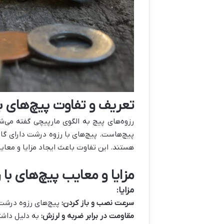
تعریف و تفاوت پیچ‌های با
رزوه‌های پیچ به الگوی مارپیچی گفته می‌
پیچ‌هاست. پیچ‌های با رزوه درشت دارای گام
هستند. این تفاوت باعث ایجاد مزایا و معایب
مزایا و معایب پیچ‌های با
مزایا:
سرعت نصب و باز کردن:
پیچ‌های رزوه درشت ب
مقاومت در برابر ضربه و لرزش:
به دلیل داشتن