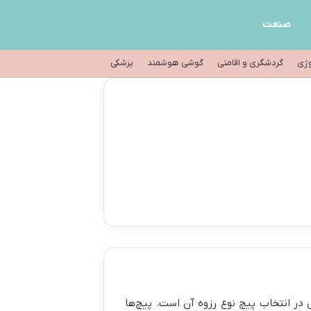
صنعت
وژی
گردشگری و اقامتی
گوشی هوشمند
پزشکی
 در انتخاب پیچ نوع رزوه آن است. پیچ‌ها