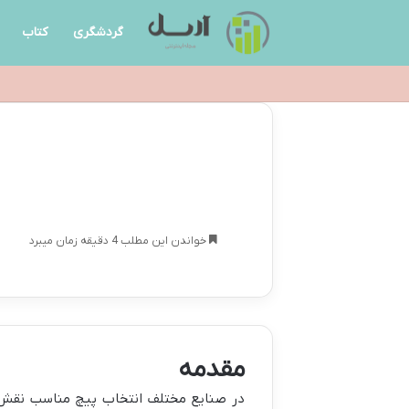
گردشگری
کتاب
خواندن این مطلب 4 دقیقه زمان میبرد
مقدمه
در صنایع مختلف انتخاب پیچ مناسب نقش حیا