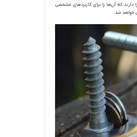
ا دارند که آن‌ها را برای کاربردهای مشخصی
ی خواهد شد.