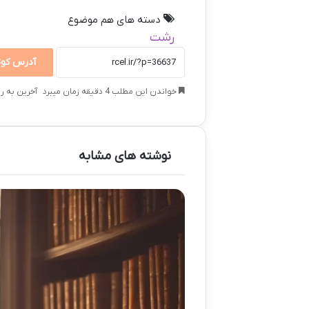
دسته های هم موضوع
رشت
آدرس کوت
خواندن این مطلب 4 دقیقه زمان میبرد
آخرین به روز رسا
نوشته های مشابه