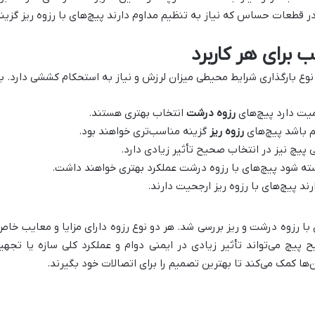
 در قطعات حساس که نیاز به تنظیم مداوم دارند پیچ‌های با رزوه ریز گزی
 برای هر کاربرد
وع بارگذاری شرایط محیطی میزان لرزش و نیاز به استحکام کششی دارد. به
یت دارد پیچ‌های
رزوه درشت
انتخاب بهتری هستند.
 باشد پیچ‌های
رزوه ریز
گزینه مناسب‌تری خواهند بود.
یچ نیز در انتخاب صحیح تأثیر زیادی دارد.
بسته شود پیچ‌های با رزوه درشت عملکرد بهتری خواهند داشت.
رند پیچ‌های با رزوه ریز ارجحیت دارند.
 با رزوه درشت و ریز بررسی شد. هر دو نوع رزوه دارای مزایا و معایب خا
ح پیچ می‌تواند تأثیر زیادی در ایمنی دوام و عملکرد کلی سازه یا تج
 کمک می‌کند تا بهترین تصمیم را برای اتصالات خود بگیرند.