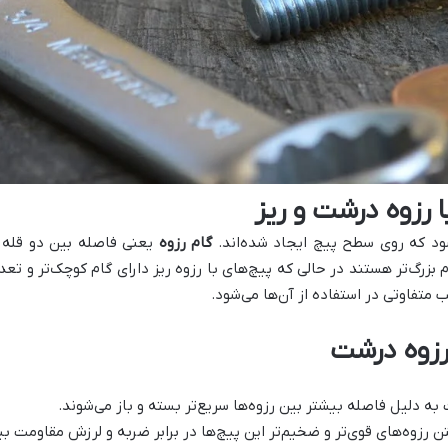
 رزوه درشت و ریز
شود که روی سطح پیچ ایجاد شده‌اند.
گام رزوه
یعنی فاصله بین دو قله ر
 بزرگ‌تر هستند در حالی که پیچ‌های با رزوه ریز دارای گام کوچک‌تر و 
 متفاوتی در استفاده از آن‌ها می‌شود.
 رزوه درشت
ه دلیل فاصله بیشتر بین رزوه‌ها سریع‌تر بسته و باز می‌شوند.
 رزوه‌های قوی‌تر و ضخیم‌تر این پیچ‌ها در برابر ضربه و لرزش مقاومت بی