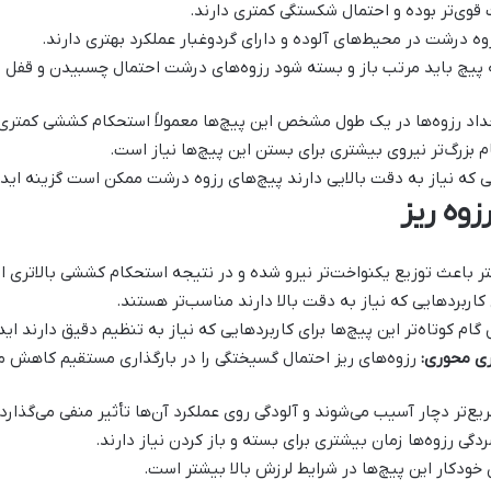
قوی‌تر بوده و احتمال شکستگی کمتری دارند.
وه درشت در محیط‌های آلوده و دارای گردوغبار عملکرد بهتری دارند.
پیچ باید مرتب باز و بسته شود رزوه‌های درشت احتمال چسبیدن و قفل 
داد رزوه‌ها در یک طول مشخص این پیچ‌ها معمولاً استحکام کششی کمتری ن
 بزرگ‌تر نیروی بیشتری برای بستن این پیچ‌ها نیاز است.
ی که نیاز به دقت بالایی دارند پیچ‌های رزوه درشت ممکن است گزینه ایده‌
زوه ریز
ر باعث توزیع یکنواخت‌تر نیرو شده و در نتیجه استحکام کششی بالاتری ا
 کاربردهایی که نیاز به دقت بالا دارند مناسب‌تر هستند.
گام کوتاه‌تر این پیچ‌ها برای کاربردهایی که نیاز به تنظیم دقیق دارند ای
ری محوری:
رزوه‌های ریز احتمال گسیختگی را در بارگذاری مستقیم کاهش م
یع‌تر دچار آسیب می‌شوند و آلودگی روی عملکرد آن‌ها تأثیر منفی می‌گذارد.
گی رزوه‌ها زمان بیشتری برای بسته و باز کردن نیاز دارند.
خودکار این پیچ‌ها در شرایط لرزش بالا بیشتر است.