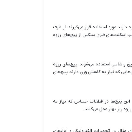
دارند مورد استفاده قرار می‌گیرند. از طرف
نصب اسکلت‌های فلزی سنگین از پیچ‌های رزوه
ق و شاسی استفاده می‌شوند. پیچ‌های رزوه
‌هایی که نیاز به کاهش وزن دارند پیچ‌های
د. این پیچ‌ها در قطعات حساس که نیاز به
وه ریز بهتر عمل می‌کنند.
ی مثال در تجهیزات الکترونیکی و ابزارهای