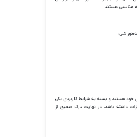
نه مناسبی هستند.
‌طور کلی:
ص خود هستند و بسته به شرایط کاربردی یکی
هیزات داشته باشد. در نهایت درک صحیح از