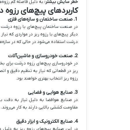
خطر سایش بیشتر:
به دلیل فاصله کم رزوه‌
کاربردهای پیچ‌های رزوه 
1.
صنعت ساختمان و سازه‌های فلزی
در صنعت ساختمان پیچ‌های با رزوه درشت معمو
دیگر پیچ‌های با رزوه ریز در مواردی که نیا
درشت استفاده می‌شود در حالی که در سازه‌
2.
صنعت خودروسازی و ماشین‌آلات
در خودروسازی پیچ‌های رزوه درشت برای بخش
ریز در قطعاتی که نیاز به تنظیم دقیق و ات
رزوه ریز انتخاب بهتری خواهند بود.
3.
صنایع هوایی و فضایی
در صنایع هوافضا به دلیل نیاز به دقت بال
مقاومت کششی بالایی دارند به کار می‌روند.
4.
صنایع الکترونیک و ابزار دقیق
در این صنایع پیچ‌های رزوه ریز به دلیل دق