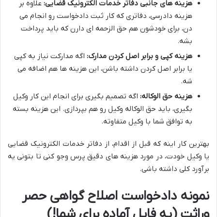
هزینه های جانبی دفاتر خدمات الکترونیک قضایی:
علاوه بر
هزینه دادرسی، دفاتری که کار ثبت دادخواست رو انجام می
دن، برای خودشون هم حق الزحمه ای دارن که باید پرداخت
بشه.
هزینه کپی و برابر اصل کردن مدارک:
اگه مدارکت نیاز به کپی
یا برابر اصل کردن داشته باشن، این هزینه ها هم اضافه می
شه.
هزینه حق الوکاله:
اگه تصمیم بگیری برای انجام این کار وکیل
بگیری، باید حق الوکاله وکیل رو هم بپردازی. این هزینه بسته
به توافق شما با وکیل متفاوته.
بهترین کار اینه که قبل از اقدام، از دفاتر خدمات الکترونیک قضایی
یا وکیل خودت، در مورد هزینه های دقیق پرس وجو کنی تا بتونی یه
برآورد کلی داشته باشی.
نمونه دادخواست اصلاح گواهی حصر
وراثت (یه فایل آماده برای شما!)