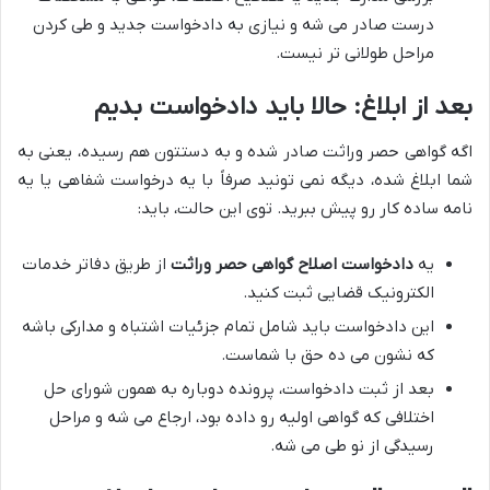
درست صادر می شه و نیازی به دادخواست جدید و طی کردن
مراحل طولانی تر نیست.
بعد از ابلاغ: حالا باید دادخواست بدیم
اگه گواهی حصر وراثت صادر شده و به دستتون هم رسیده، یعنی به
شما ابلاغ شده، دیگه نمی تونید صرفاً با یه درخواست شفاهی یا یه
نامه ساده کار رو پیش ببرید. توی این حالت، باید:
یه
دادخواست اصلاح گواهی حصر وراثت
از طریق دفاتر خدمات
الکترونیک قضایی ثبت کنید.
این دادخواست باید شامل تمام جزئیات اشتباه و مدارکی باشه
که نشون می ده حق با شماست.
بعد از ثبت دادخواست، پرونده دوباره به همون شورای حل
اختلافی که گواهی اولیه رو داده بود، ارجاع می شه و مراحل
رسیدگی از نو طی می شه.