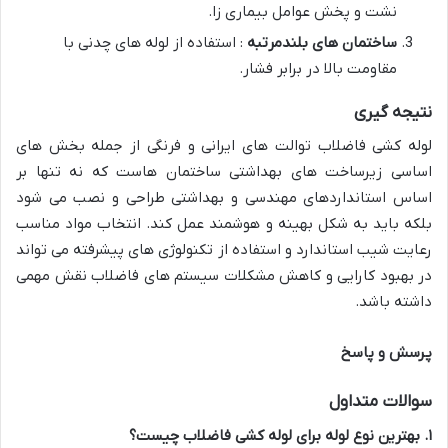
نشت و پخش عوامل بیماری زا.
ساختمان های بلندمرتبه
: استفاده از لوله های چدنی با
مقاومت بالا در برابر فشار.
نتیجه گیری
لوله کشی فاضلاب توالت های ایرانی و فرنگی از جمله بخش های
اساسی زیرساخت های بهداشتی ساختمان هاست که نه تنها بر
اساس استانداردهای مهندسی و بهداشتی طراحی و نصب می شود
بلکه باید به شکل بهینه و هوشمند عمل کند. انتخاب مواد مناسب
رعایت شیب استاندارد و استفاده از تکنولوژی های پیشرفته می تواند
در بهبود کارایی و کاهش مشکلات سیستم های فاضلاب نقش مهمی
داشته باشد.
پرسش و پاسخ
سوالات متداول
۱
.
بهترین نوع لوله برای لوله کشی فاضلاب چیست؟