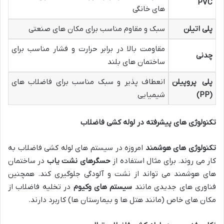
PVC
های خانگی
پلی اتیلن
سبک و مقاوم مناسب برای مکان های صنعتی
مقاومت بالا در برابر حرارت و فشار مناسب برای
چدنی
ساختمان های بلند
پلی پروپیلن
انعطاف پذیر و سبک مناسب برای فاضلاب های
(PP)
شیمیایی
تکنولوژی های پیشرفته در لوله کشی فاضلاب
تکنولوژی های هوشمند
امروزه در سیستم های لوله کشی فاضلاب به
کار می روند. برای مثال استفاده از
حسگرهای نشت یاب
در ساختمان
های هوشمند می تواند از نشت و آلودگی جلوگیری کند. همچنین
فناوری های جدیدی مانند
سیستم های وکیوم
در تخلیه فاضلاب از
مکان های خاص (مانند هتل ها و بیمارستان ها) کاربرد دارند.