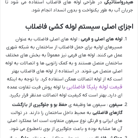
هیدرواستاتیکی
در طراحی لوله های فاضلاب استفاده می شود تا
جریان آب به طور یکنواخت و بدون انسداد انجام شود.
اجزای اصلی سیستم لوله کشی فاضلاب
لوله های اصلی و فرعی
: لوله های اصلی فاضلاب به عنوان
مسیرهای اولیه برای حمل فاضلاب از ساختمان به شبکه شهری
عمل می کنند. لوله های فرعی نیز معمولاً به بخش های مختلف
ساختمان متصل هستند و به کمک زانویی ها و اتصالات به لوله
اصلی متصل می شوند. در استفاده از لوله های فاضلاب بهتر
است که از لوله اتصالات همگن استفاده کرد. با توجه به اینکه
قیمت لوله پلیکا فاضلابی
با لوله پوش فیت تفاوت عمده
ای دارد, بهتر است که کیفیت لوله اتصالات مدنظر قرار بگیرد.
سیفون
: سیفون ها وظیفه ی
حفظ بو و جلوگیری از بازگشت
گازهای فاضلابی
به محیط داخل ساختمان را دارند. در توالت
های ایرانی و فرنگی نوع سیفون متفاوت است اما عملکرد اصلی
آن ها مشابه بوده و باعث جلوگیری از بوی نامطبوع می شود.