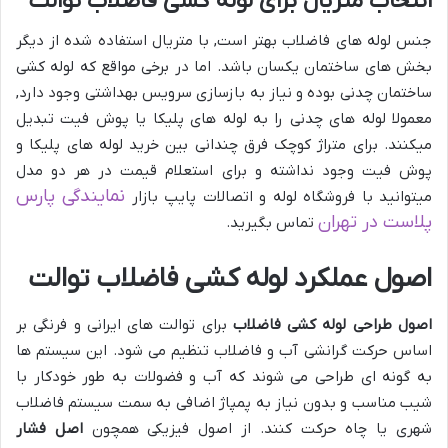
انتخاب متریال برای لوله کشی فاضلاب توالت
جنس لوله های فاضلاب بهتر است, با متریال استفاده شده از دیگر
بخش های ساختمان یکسان باشد. اما در برخی مواقع که لوله کشی
ساختمان چدنی بوده و نیاز به بازسازی سرویس بهداشتی وجود دارد,
معمولا لوله های چدنی را به لوله های پلیکا یا پوش فیت تبدیل
میکنند. برای متراژ کوچک فرق چندانی بین خرید لوله های پلیکا و
پوش فیت وجود نداشته و برای استعلام قیمت در هر دو مدل
نمایندگی پارس
میتوانید با فروشگاه لوله و اتصالات پایپ بازار
پلاست در تهران
تماس بگیرید.
اصول عملکرد لوله کشی فاضلاب توالت
اصول طراحی لوله کشی فاضلاب
برای توالت های ایرانی و فرنگی بر
اساس حرکت گرانشی آب و فاضلاب تنظیم می شود. این سیستم ها
به گونه ای طراحی می شوند که آب و فضولات به طور خودکار با
شیب مناسب و بدون نیاز به پمپاژ اضافی به سمت سیستم فاضلاب
شهری یا چاه حرکت کنند. از اصول فیزیکی همچون
اصل فشار