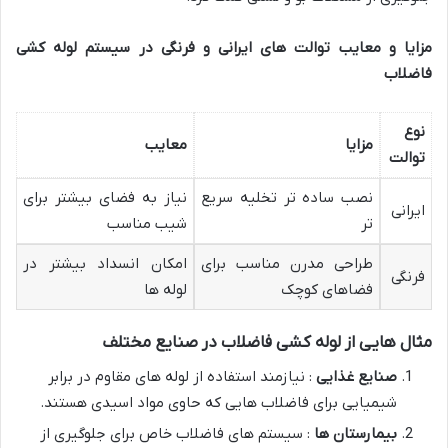
مزایا و معایب توالت های ایرانی و فرنگی در سیستم لوله کشی
فاضلاب
نوع
مزایا
معایب
توالت
نصب ساده تر تخلیه سریع
نیاز به فضای بیشتر برای
ایرانی
تر
شیب مناسب
طراحی مدرن مناسب برای
امکان انسداد بیشتر در
فرنگی
فضاهای کوچک
لوله ها
مثال هایی از لوله کشی فاضلاب در صنایع مختلف
صنایع غذایی
: نیازمند استفاده از لوله های مقاوم در برابر
شیمیایی برای فاضلاب هایی که حاوی مواد اسیدی هستند.
بیمارستان ها
: سیستم های فاضلاب خاص برای جلوگیری از