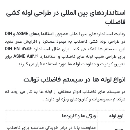
استانداردهای بین المللی در طراحی لوله کشی
فاضلاب
رعایت استانداردهای بین المللی همچون
استانداردهای
ASME
و
DIN
در طراحی لوله کشی فاضلاب به بهبود عملکرد و افزایش عمر مفید
این سیستم ها کمک می کند. برای مثال استاندارد
۱۲۰۵۶
DIN EN
برای طراحی شیب لوله های فاضلاب و استاندارد
۱۹
.
۱۱۲
ASME A
برای
تعیین کیفیت و مقاومت لوله ها مورد استفاده قرار می گیرند.
انواع لوله ها در سیستم فاضلاب توالت
در سیستم های فاضلاب انواع مختلفی از لوله ها به کار می روند که
هرکدام خصوصیات و کاربردهای ویژه ای دارند :
نوع لوله
ویژگی ها و کاربردها
مقاومت بالا در برابر خوردگی مناسب برای فاضلاب