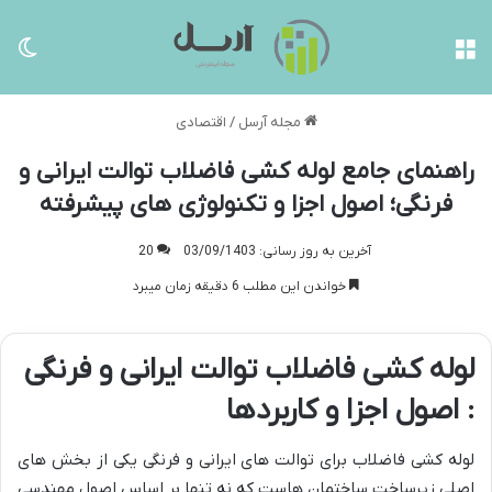
منو
تغی
مجله آرسل
/
اقتصادی
راهنمای جامع لوله کشی فاضلاب توالت ایرانی و
فرنگی؛ اصول اجزا و تکنولوژی های پیشرفته
آخرین به روز رسانی: 03/09/1403
20
خواندن این مطلب 6 دقیقه زمان میبرد
لوله کشی فاضلاب توالت ایرانی و فرنگی
: اصول اجزا و کاربردها
لوله کشی فاضلاب برای توالت های ایرانی و فرنگی یکی از بخش های
اصلی زیرساخت ساختمان هاست که نه تنها بر اساس اصول مهندسی