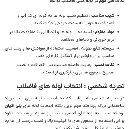
نکات فنی مهم در لوله کشی فاضلاب توالت
شیب مناسب
: تنظیم شیب لوله ها به گونه ای که آب و
فضولات به خوبی به سمت خروجی حرکت کنند.
مواد مقاوم
: استفاده از لوله ها و اتصالاتی با مقاومت بالا در
برابر خوردگی و دماهای مختلف.
سیستم های تهویه
: اهمیت استفاده از هواکش ها و ونت های
مناسب برای جلوگیری از تشکیل گازهای مضر.
نکات نصب
: رعایت فاصله مناسب بین اتصالات و نصب
صحیح سیفون ها برای جلوگیری از انسداد.
تجربه شخصی : انتخاب لوله های فاضلاب
در تجربه شخصی ام زمانی که به انتخاب لوله برای یک پروژه
ساختمانی بزرگ پرداختم مهم ترین نکته انتخاب لوله های
پلی اتیلن
بود که نسبت به لوله های قدیمی سبک تر و مقاوم تر هستند. علاوه
بر این استفاده از سیفون های با کیفیت بالا و نصب درست آن ها به
جلوگیری از مشکلات بو و نشتی کمک کرد.