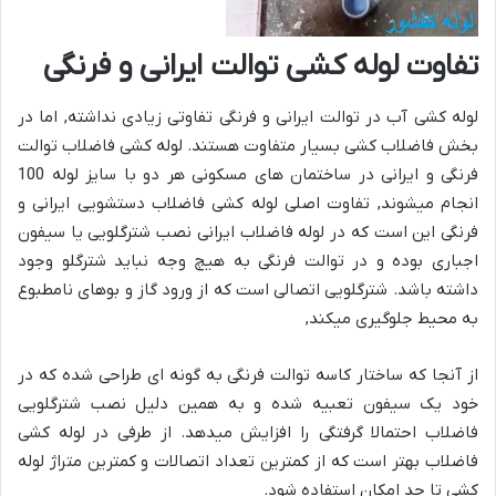
تفاوت لوله کشی توالت ایرانی و فرنگی
لوله کشی آب در توالت ایرانی و فرنگی تفاوتی زیادی نداشته, اما در
بخش فاضلاب کشی بسیار متفاوت هستند. لوله کشی فاضلاب توالت
فرنگی و ایرانی در ساختمان های مسکونی هر دو با سایز لوله 100
انجام میشوند, تفاوت اصلی لوله کشی فاضلاب دستشویی ایرانی و
فرنگی این است که در لوله فاضلاب ایرانی نصب شترگلویی یا سیفون
اجباری بوده و در توالت فرنگی به هیچ وجه نباید شترگلو وجود
داشته باشد. شترگلویی اتصالی است که از ورود گاز و بوهای نامطبوع
به محیط جلوگیری میکند,
از آنجا که ساختار کاسه توالت فرنگی به گونه ای طراحی شده که در
خود یک سیفون تعبیه شده و به همین دلیل نصب شترگلویی
فاضلاب احتمالا گرفتگی را افزایش میدهد. از طرفی در لوله کشی
فاضلاب بهتر است که از کمترین تعداد اتصالات و کمترین متراژ لوله
کشی تا حد امکان استفاده شود.