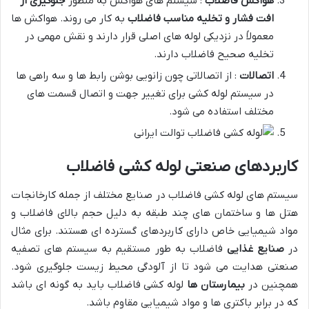
هواکش فاضلاب
: سیستم های هواکش به منظور
جلوگیری از
افت فشار و تخلیه مناسب فاضلاب
به کار می روند. هواکش ها
معمولاً در نزدیکی لوله های اصلی قرار دارند و نقش مهمی در
تخلیه صحیح فاضلاب دارند.
اتصالات
: از اتصالاتی چون زانویی بوشن رابط ها و سه راهی ها
در سیستم لوله کشی برای تغییر جهت و اتصال قسمت های
مختلف استفاده می شود.
کاربردهای صنعتی لوله کشی فاضلاب
سیستم های لوله کشی فاضلاب در صنایع مختلف از جمله کارخانجات
هتل ها و ساختمان های چند طبقه به دلیل حجم بالای فاضلاب و
مواد شیمیایی خاص دارای کاربردهای گسترده ای هستند. برای مثال
در
صنایع غذایی
فاضلاب به طور مستقیم به سیستم های تصفیه
صنعتی هدایت می شود تا از آلودگی محیط زیست جلوگیری شود.
همچنین در
بیمارستان ها
لوله کشی فاضلاب باید به گونه ای باشد
که در برابر باکتری ها و مواد شیمیایی مقاوم باشد.