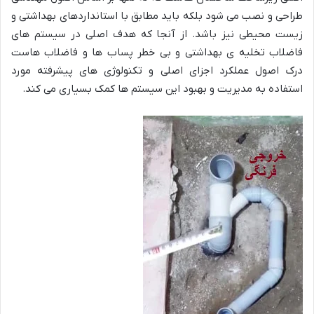
طراحی و نصب می شود بلکه باید مطابق با استانداردهای بهداشتی و
زیست محیطی نیز باشد. از آنجا که هدف اصلی در سیستم های
فاضلاب تخلیه ی بهداشتی و بی خطر پساب ها و فاضلاب هاست
درک اصول عملکرد اجزای اصلی و تکنولوژی های پیشرفته مورد
استفاده به مدیریت و بهبود این سیستم ها کمک بسیاری می کند.