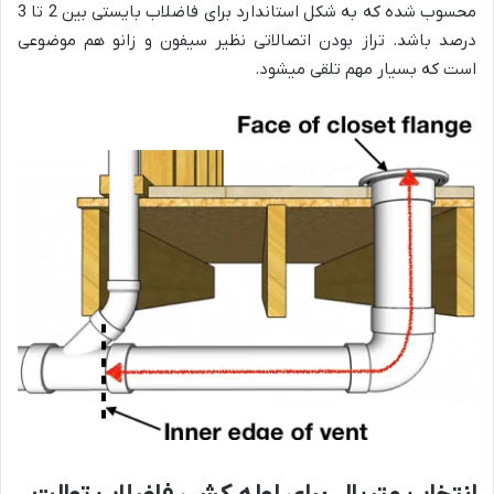
محسوب شده که به شکل استاندارد برای فاضلاب بایستی بین 2 تا 3
درصد باشد. تراز بودن اتصالاتی نظیر سیفون و زانو هم موضوعی
است که بسیار مهم تلقی میشود.