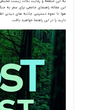
به این منطقه و رعایت نکات زیست محیطی م
این مقاله راهنمای جامعی برای سفر به جن
هوا تا نحوه دسترسی جاذبه های دیدنی اطر
دارید را در این راهنما خواهید یافت.