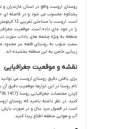
روستای اروست واقع در استان مازندران و 
را در خود جای داده است. موقعیت جغرافیا
منطقه به ویژه چشمه های باداب سورت تبدی
سمت جنوب به روستای قلعه سر محدود می 
زیبایی خاصی به این منطقه بخشیده اند.
نقشه و موقعیت جغرافیایی
برای یافتن دقیق روستای اروست می توانید 
نام روستا در این ابزارها موقعیت دقیق آن 
کنید. در نظر داشته باشید که روستای ارو
است در فصول سرد سال و در صورت بارش برف
آب و هوایی منطقه اطلاع پیدا کنید.