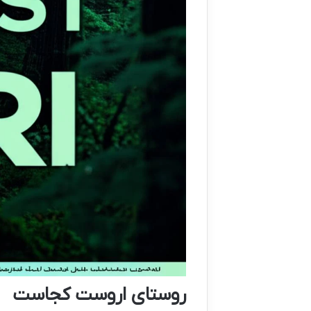
روستای اروست کجاست