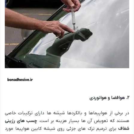
۲
.
هوافضا و هوانوردی
در برخی از هواپیماها و بالگردها شیشه ها دارای ترکیبات خاصی
هستند که تعویض آن ها بسیار هزینه بر است.
چسب های رزینی
شفاف
برای ترمیم ترک های جزئی روی شیشه کابین هواپیما مورد