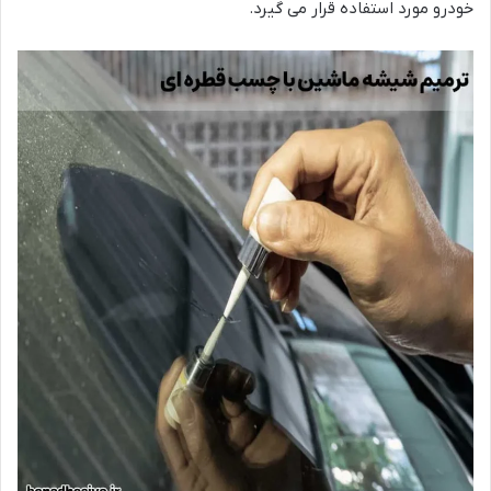
خودرو مورد استفاده قرار می گیرد.