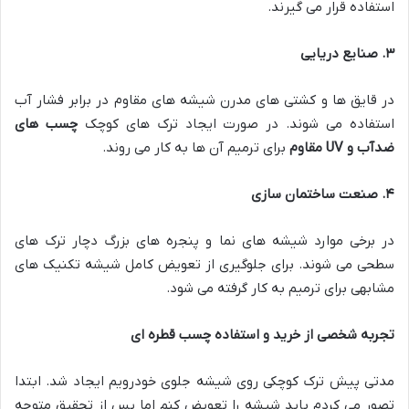
استفاده قرار می گیرند.
۳
.
صنایع دریایی
در قایق ها و کشتی های مدرن شیشه های مقاوم در برابر فشار آب
استفاده می شوند. در صورت ایجاد ترک های کوچک
چسب های
ضدآب و
UV
مقاوم
برای ترمیم آن ها به کار می روند.
۴
.
صنعت ساختمان سازی
در برخی موارد شیشه های نما و پنجره های بزرگ دچار ترک های
سطحی می شوند. برای جلوگیری از تعویض کامل شیشه تکنیک های
مشابهی برای ترمیم به کار گرفته می شود.
تجربه شخصی از خرید و استفاده چسب قطره ای
مدتی پیش ترک کوچکی روی شیشه جلوی خودرویم ایجاد شد. ابتدا
تصور می کردم باید شیشه را تعویض کنم اما پس از تحقیق متوجه