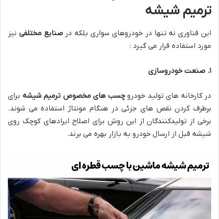
ترمیم شیشه
این فناوری نه تنها در خودروهای سواری بلکه در
صنایع مختلفی
نیز
مورد استفاده قرار می گیرد :
۱
.
صنعت خودروسازی
در کارخانه های تولید خودرو
چسب های مخصوص ترمیم شیشه
برای
برطرف کردن نقص های جزئی در هنگام مونتاژ استفاده می شوند.
برخی از تولیدکنندگان از این روش برای اصلاح ایرادهای کوچک روی
شیشه قبل از ارسال خودرو به بازار بهره می برند.