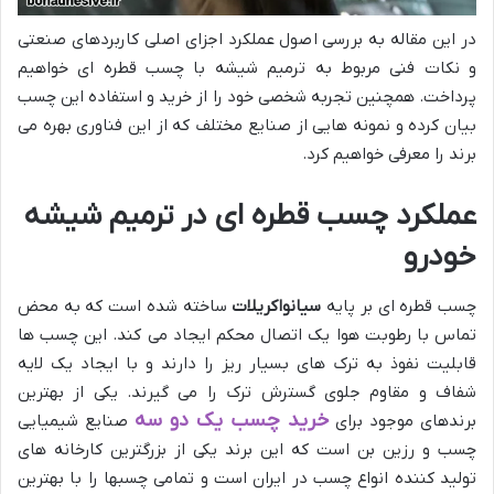
در این مقاله به بررسی اصول عملکرد اجزای اصلی کاربردهای صنعتی
و نکات فنی مربوط به ترمیم شیشه با چسب قطره ای خواهیم
پرداخت. همچنین تجربه شخصی خود را از خرید و استفاده این چسب
بیان کرده و نمونه هایی از صنایع مختلف که از این فناوری بهره می
برند را معرفی خواهیم کرد.
عملکرد چسب قطره ای در ترمیم شیشه
خودرو
چسب قطره ای بر پایه
سیانواکریلات
ساخته شده است که به محض
تماس با رطوبت هوا یک اتصال محکم ایجاد می کند. این چسب ها
قابلیت نفوذ به ترک های بسیار ریز را دارند و با ایجاد یک لایه
شفاف و مقاوم جلوی گسترش ترک را می گیرند. یکی از بهترین
خرید چسب یک دو سه
برندهای موجود برای
صنایع شیمیایی
چسب و رزین بن است که این برند یکی از بزرگترین کارخانه های
تولید کننده انواع چسب در ایران است و تمامی چسبها را با بهترین