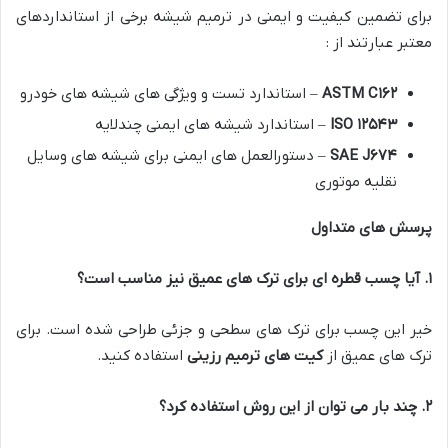
برای تضمین کیفیت و ایمنی در ترمیم شیشه برخی از استانداردهای
معتبر عبارتند از :
۱۶۲
ASTM C
– استاندارد تست و ویژگی های شیشه های خودرو
۱۲۵۴۳
ISO
– استاندارد شیشه های ایمنی چندلایه
۶۷۴
SAE J
– دستورالعمل های ایمنی برای شیشه های وسایل
نقلیه موتوری
پرسش های متداول
۱
.
آیا چسب قطره ای برای ترک های عمیق نیز مناسب است؟
خیر این چسب برای ترک های سطحی و جزئی طراحی شده است. برای
ترک های عمیق از
کیت های ترمیم رزینی
استفاده کنید.
۲
.
چند بار می توان از این روش استفاده کرد؟