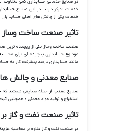
در صنایع خدماتی حسابداری کمی متفاوت است
خدمات تمرکز دارند. در این صنایع
حسابدار
خدمات یکی از چالش های اصلی حسابداران د
تاثیر صنعت ساخت وساز ب
صنعت ساخت وساز یکی از پیچیده ترین صنای
موضوع حسابداری پیچیده ای برای محاسب
مانند حسابداری درصد پیشرفت کار به حسا
صنایع معدنی و چالش ها
صنایع معدنی از جمله صنایعی هستند که حس
استخراج و تولید مواد معدنی و همچنین ثبت 
تاثیر صنعت نفت و گاز بر
در صنعت نفت و گاز علاوه بر محاسبه هزینه