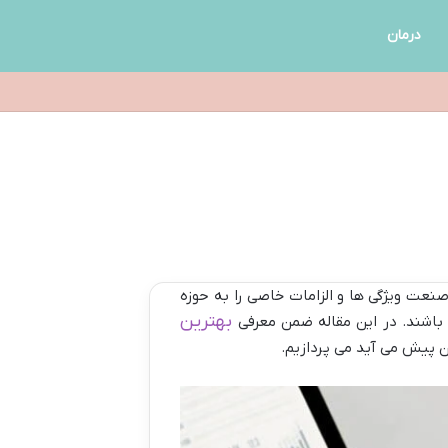
درمان
عت ویژگی ها و الزامات خاصی را به حوزه
بهترین
 باشند. در این مقاله ضمن معرفی
ن پیش می آید می پردازیم.