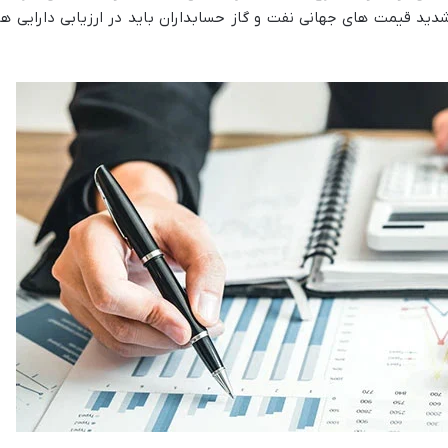
دید قیمت های جهانی نفت و گاز حسابداران باید در ارزیابی دارایی