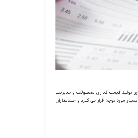
ای تولید قیمت گذاری محصولات و مدیریت
یار مورد توجه قرار می گیرد و حسابداران