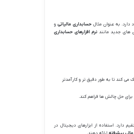
دارد. به عنوان مثال
حسابداری مالیاتی
و
ژی های جدید مانند
نرم افزارهای حسابداری
می کند تا به طور دقیق تر و کارآمدتر
 برای حل چالش ها فراهم کند.
م دارد. استفاده از ابزارهای دیجیتال در
مالی پیشرفته
ارائه دهند.