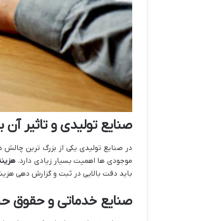
صنایع تولیدی و تاثیر آن 
در صنایع تولیدی یکی از بزرگ ترین چالش 
موجودی ها اهمیت بسیار زیادی دارد.
هزینه
باید دقت بالایی در ثبت و گزارش دهی هزینه
صنایع خدماتی و حقوق حس