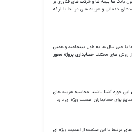
ن بانک ها بیمه ها و شرکت های فناوری بر
های خدماتی و هزینه های مرتبط با ارائه
 یا حتی سال ها به طول بینجامند و همین
 از روش های مختلف
حسابداری پروژه محور
این حوزه آشنا باشند. محاسبه هزینه های
ایع برای حسابداران اهمیت ویژه ای دارد.
های مرتبط با این صنعت از اهمیت ویژه ای