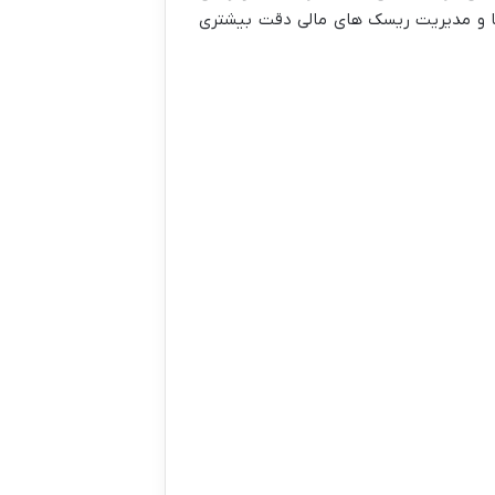
 ها و مدیریت ریسک های مالی دقت بیشتری