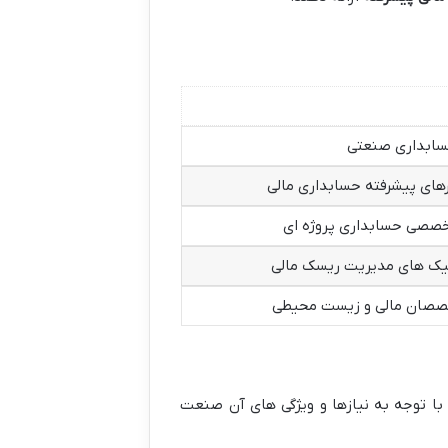
حسابداری صنعتی
ارهای پیشرفته حسابداری مالی
صصی حسابداری پروژه ای
نیک های مدیریت ریسک مالی
خصصان مالی و زیست محیطی
 توجه به نیازها و ویژگی های آن صنعت