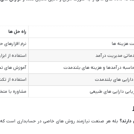
راه حل ها
ت هزینه ها
نرم افزارهای 
ماتی مدیریت درآمد
استفاده از ابز
حاسبه درآمدها و هزینه های بلندمدت
آموزش های تخ
دارایی های بلندمدت
استفاده از تک
ابی دارایی های طبیعی
مشاوره با مت
دارند؟
بله هر صنعت نیازمند روش های خاصی در حسابداری است که با