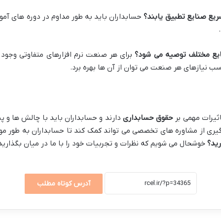
ریع صنایع تطبیق یابند؟
حسابداران باید به طور مداوم در دوره های آمو
نایع مختلف توصیه می شود؟
برای هر صنعت نرم افزارهای متفاوتی وجود د
ثیرات مهمی بر
حقوق حسابداری
دارند و حسابداران باید با چالش ها و 
 گیری از مشاوره های تخصصی می تواند کمک کند تا حسابداران به طور موث
رید؟
خوشحال می شویم که نظرات و تجربیات خود را با ما در میان بگذارید
آدرس کوتاه مطلب