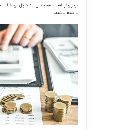
برخوردار است. همچنین به دلیل نوسانات ش
داشته باشند.