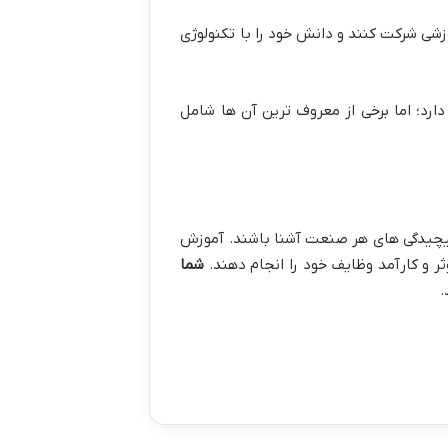
زشی شرکت کنند و دانش خود را با تکنولوژی
ارد؛ اما برخی از معروف ترین آن ها شامل
پیچیدگی های هر صنعت آشنا باشند. آموزش
ر و کارآمد وظایف خود را انجام دهند.
شما
.