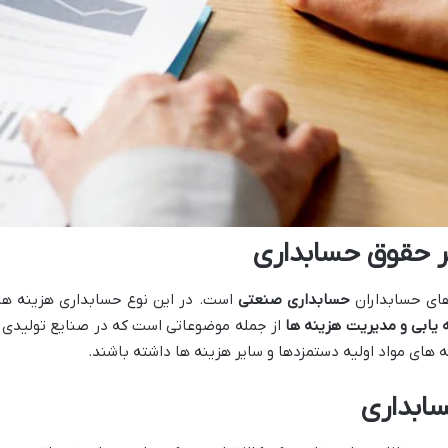
بر حقوق حسابداری
های حسابداران
حسابداری صنعتی
است. در این نوع حسابداری هزینه ه
 یابی و مدیریت هزینه ها
از جمله موضوعاتی است که در صنایع تولیدی بس
 های مواد اولیه دستمزدها و سایر هزینه ها داشته باشند.
ابداری