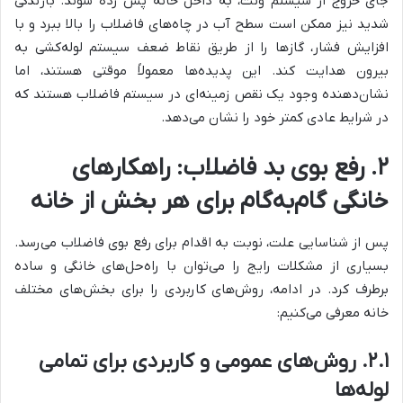
جای خروج از سیستم ونت، به داخل خانه پس زده شوند. بارندگی
شدید نیز ممکن است سطح آب در چاه‌های فاضلاب را بالا ببرد و با
افزایش فشار، گازها را از طریق نقاط ضعف سیستم لوله‌کشی به
بیرون هدایت کند. این پدیده‌ها معمولاً موقتی هستند، اما
نشان‌دهنده وجود یک نقص زمینه‌ای در سیستم فاضلاب هستند که
در شرایط عادی کمتر خود را نشان می‌دهد.
۲. رفع بوی بد فاضلاب: راهکارهای
خانگی گام‌به‌گام برای هر بخش از خانه
پس از شناسایی علت، نوبت به اقدام برای رفع بوی فاضلاب می‌رسد.
بسیاری از مشکلات رایج را می‌توان با راه‌حل‌های خانگی و ساده
برطرف کرد. در ادامه، روش‌های کاربردی را برای بخش‌های مختلف
خانه معرفی می‌کنیم:
۲.۱. روش‌های عمومی و کاربردی برای تمامی
لوله‌ها