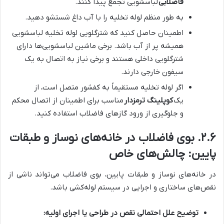
فاضلابی
لباسشویی تجمع پیدا کنند.
به طور منظم لوله تخلیه را با آب داغ شستشو دهید.
اطمینان حاصل کنید که شترگلویی لوله تخلیه لباسشویی
همیشه پر از آب باشد. برخی ماشین لباسشویی‌ها دارای
شترگلویی داخلی هستند و برخی نیاز به اتصال به یک
سیفون خارجی دارند.
اگر لوله تخلیه مستقیماً به کفشور متصل است، از
یک
کوپلینگ ترمزدار
مناسب برای اطمینان از اتصال محکم
و جلوگیری از ورود گازهای فاضلاب استفاده کنید.
۲.۶. بوی فاضلاب در خانه‌های نوساز و طبقات
پایین: چالش‌های خاص
در خانه‌های نوساز و طبقات پایین، بوی فاضلاب می‌تواند ناشی از
نقص‌های ساختاری و اجرایی در سیستم لوله‌کشی باشد.
توضیح علل احتمالی نقص در طراحی یا اجرای اولیه: