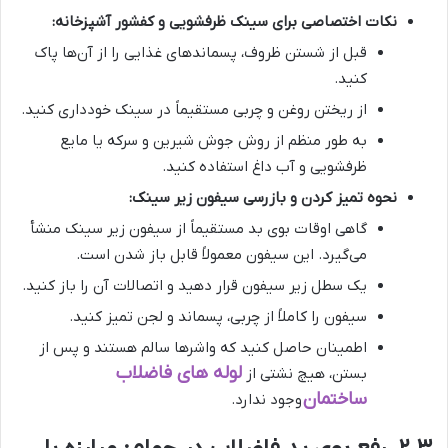
نکات اختصاصی برای سینک ظرفشویی و کفشور آشپزخانه:
قبل از شستن ظروف، پسماندهای غذایی را از آن‌ها پاک
کنید.
از ریختن روغن و چربی مستقیماً در سینک خودداری کنید.
به طور منظم از روش جوش شیرین و سرکه یا مایع
ظرفشویی و آب داغ استفاده کنید.
نحوه تمیز کردن و بازرسی سیفون زیر سینک:
گاهی اوقات بوی بد مستقیماً از سیفون زیر سینک منشأ
می‌گیرد. این سیفون معمولاً قابل باز شدن است.
یک سطل زیر سیفون قرار دهید و اتصالات آن را باز کنید.
سیفون را کاملاً از چربی، پسماند و لجن تمیز کنید.
اطمینان حاصل کنید که واشرها سالم هستند و پس از
لوله های فاضلاب
بستن، هیچ نشتی از
ساختمان
وجود ندارد.