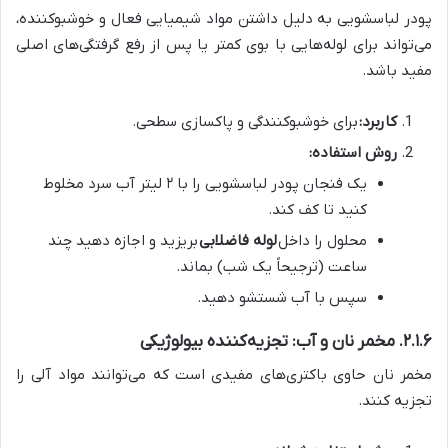
پودر لباسشویی به دلیل داشتن مواد شیمیایی فعال و خوشبوکننده،
می‌تواند برای لوله‌هایی با بوی کمتر یا پس از رفع گرفتگی‌های اصلی
مفید باشد.
کاربرد:
برای خوشبوکنندگی و پاکسازی سطحی.
روش استفاده:
یک فنجان پودر لباسشویی را با ۲ لیتر آب سرد مخلوط
کنید تا کف کند.
محلول را داخل
لوله فاضلابی
بریزید و اجازه دهید چند
ساعت (ترجیحاً یک شب) بماند.
سپس با آب شستشو دهید.
۲.۱.۶. مخمر نان و آب: تجزیه‌کننده بیولوژیکی
مخمر نان حاوی باکتری‌های مفیدی است که می‌توانند مواد آلی را
تجزیه کنند.