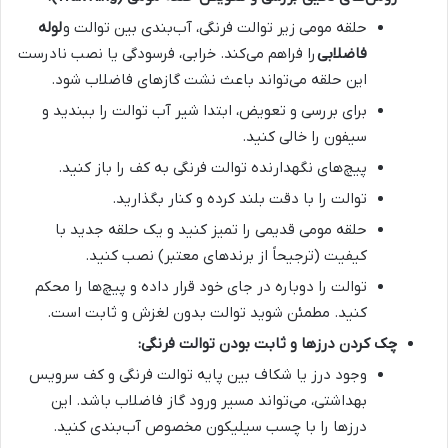
حلقه مومی زیر توالت فرنگی، آب‌بندی بین توالت و
لوله
فاضلابی
را فراهم می‌کند. خرابی، فرسودگی یا نصب نادرست
این حلقه می‌تواند باعث نشت گازهای فاضلاب شود.
برای بررسی و تعویض، ابتدا شیر آب توالت را ببندید و
سیفون را خالی کنید.
پیچ‌های نگهدارنده توالت فرنگی به کف را باز کنید.
توالت را با دقت بلند کرده و کنار بگذارید.
حلقه مومی قدیمی را تمیز کنید و یک حلقه جدید با
کیفیت (ترجیحاً از برندهای معتبر) نصب کنید.
توالت را دوباره در جای خود قرار داده و پیچ‌ها را محکم
کنید. مطمئن شوید توالت بدون لغزش و ثابت است.
چک کردن درزها و ثابت بودن توالت فرنگی:
وجود درز یا شکاف بین پایه توالت فرنگی و کف سرویس
بهداشتی، می‌تواند مسیر ورود گاز فاضلاب باشد. این
درزها را با چسب سیلیکون مخصوص آب‌بندی کنید.