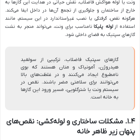
ونت یا لوله هواکش فاضلاب، نقش حیاتی در هدایت این گازها به
خارج از ساختمان و جلوگیری از تجمع آن‌ها در داخل ایفا می‌کند.
هرگونه نقص، گرفتگی یا نصب غیراستاندارد در این سیستم، مانند
استفاده از
لوله پلیکا
نامناسب برای ونت، می‌تواند منجر به نشت
گازهای سپتیک به فضای داخلی شود.
گازهای سپتیک فاضلاب، ترکیبی از سولفید
هیدروژن، آمونیاک و متان هستند که بوی
نامطبوع ایجاد می‌کنند و در غلظت‌های بالا
می‌توانند برای سلامتی مضر باشند. نقص در
سیستم ونت یا شترگلویی، مسیر ورود این گازها
به خانه است.
۱.۴. مشکلات ساختاری و لوله‌کشی: نقص‌های
پنهان زیر ظاهر خانه