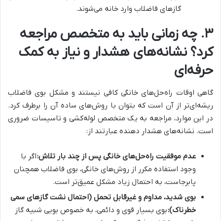
گازهای فاضلاب وارد خانه می‌شوند.
۳. چه زمانی باید به متخصص مراجعه
کرد؟ نشانه‌های هشدار و نیاز به کمک
حرفه‌ای
گاهی اوقات راه‌حل‌های خانگی کافی نیستند و مشکل بوی فاضلاب
ریشه‌ای‌تر از آن است که بتوان با روش‌های ساده آن را برطرف کرد.
در این موارد، مراجعه به یک متخصص لوله‌کشی و تاسیسات ضروری
است. نشانه‌های هشدار دهنده عبارتند از:
عدم موفقیت راه‌حل‌های خانگی پس از چند بار تلاش:
اگر با
وجود استفاده مکرر از روش‌های خانگی، بوی فاضلاب همچنان
پابرجاست، به احتمال زیاد مشکل عمیق‌تر است.
بوی شدید، مداوم و غیرقابل تحمل (احتمال نشت گازهای سمی
خطرناک):
بوی بسیار قوی و دائمی، به خصوص بویی شبیه گاز