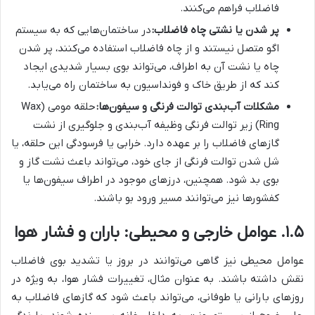
فاضلاب فراهم می‌کنند.
پر شدن یا نشتی چاه فاضلاب:
در ساختمان‌هایی که به سیستم
اگو متصل نیستند و از چاه فاضلاب استفاده می‌کنند، پر شدن
چاه یا نشت آن به اطراف، می‌تواند بوی بسیار شدیدی ایجاد
کند که از طریق خاک و فونداسیون به ساختمان راه می‌یابد.
مشکلات آب‌بندی توالت فرنگی و سیفون‌ها:
حلقه مومی (Wax
Ring) زیر توالت فرنگی وظیفه آب‌بندی و جلوگیری از نشت
گازهای فاضلاب را بر عهده دارد. خرابی یا فرسودگی این حلقه، یا
شل شدن توالت فرنگی از جای خود، می‌تواند باعث نشت گاز و
بوی بد شود. همچنین، درزهای موجود در اطراف سیفون‌ها یا
کفشورها نیز می‌توانند مسیر ورود بو باشند.
۱.۵. عوامل خارجی و محیطی: باران و فشار هوا
عوامل محیطی نیز گاهی می‌توانند در بروز یا تشدید بوی فاضلاب
نقش داشته باشند. به عنوان مثال، تغییرات فشار هوا، به ویژه در
روزهای بارانی یا طوفانی، می‌تواند باعث شود که گازهای فاضلاب به