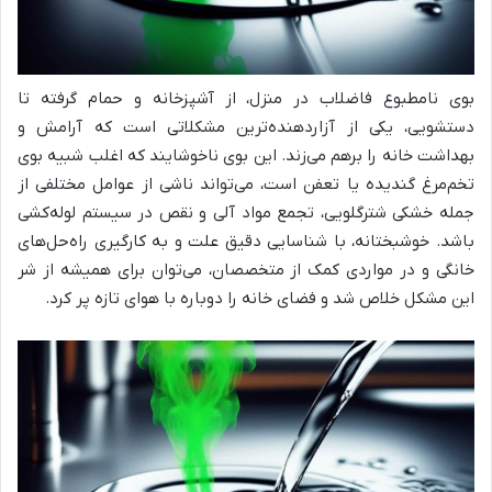
بوی نامطبوع فاضلاب در منزل، از آشپزخانه و حمام گرفته تا
دستشویی، یکی از آزاردهنده‌ترین مشکلاتی است که آرامش و
بهداشت خانه را برهم می‌زند. این بوی ناخوشایند که اغلب شبیه بوی
تخم‌مرغ گندیده یا تعفن است، می‌تواند ناشی از عوامل مختلفی از
جمله خشکی شترگلویی، تجمع مواد آلی و نقص در سیستم لوله‌کشی
باشد. خوشبختانه، با شناسایی دقیق علت و به کارگیری راه‌حل‌های
خانگی و در مواردی کمک از متخصصان، می‌توان برای همیشه از شر
این مشکل خلاص شد و فضای خانه را دوباره با هوای تازه پر کرد.