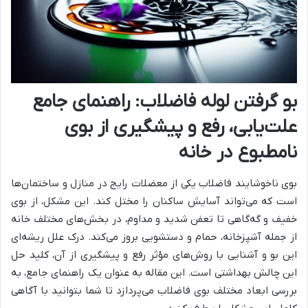
بو گرفتن لوله فاضلاب: راهنمای جامع
علت‌یابی، رفع و پیشگیری از بوی
نامطبوع در خانه
بوی ناخوشایند فاضلاب یکی از معضلات رایج در منازل و ساختمان‌ها
است که می‌تواند آسایش ساکنان را مختل کند. این مشکل، از بوی
خفیف و گه‌گاهی تا تعفن شدید و مداوم، در بخش‌های مختلف خانه
از جمله آشپزخانه، حمام و دستشویی بروز می‌کند. درک علل ریشه‌ای
این بو و آشنایی با روش‌های مؤثر رفع و پیشگیری از آن، کلید حل
این چالش بهداشتی است. این مقاله به عنوان یک راهنمای جامع، به
بررسی ابعاد مختلف بوی فاضلاب می‌پردازد تا شما بتوانید با آگاهی