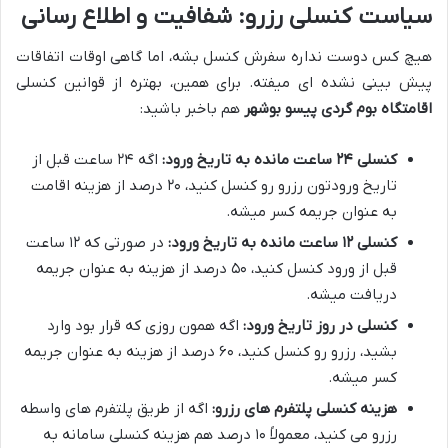
سیاست کنسلی رزرو: شفافیت و اطلاع رسانی
هیچ کس دوست نداره سفرش کنسل بشه، اما گاهی اوقات اتفاقات
پیش بینی نشده ای میفته. برای همین، بهتره از قوانین کنسلی
اقامتگاه بوم گردی پیسو بوشهر
هم باخبر باشید:
کنسلی ۲۴ ساعت مانده به تاریخ ورود:
اگه ۲۴ ساعت قبل از
تاریخ ورودتون رزرو رو کنسل کنید، ۲۰ درصد از هزینه اقامت
به عنوان جریمه کسر میشه.
کنسلی ۱۲ ساعت مانده به تاریخ ورود:
در صورتی که ۱۲ ساعت
قبل از ورود کنسل کنید، ۵۰ درصد از هزینه به عنوان جریمه
دریافت میشه.
کنسلی در روز تاریخ ورود:
اگه همون روزی که قرار بود وارد
بشید، رزرو رو کنسل کنید، ۶۰ درصد از هزینه به عنوان جریمه
کسر میشه.
هزینه کنسلی پلتفرم های رزرو:
اگه از طریق پلتفرم های واسطه
رزرو می کنید، معمولاً ۱۰ درصد هم هزینه کنسلی سامانه به