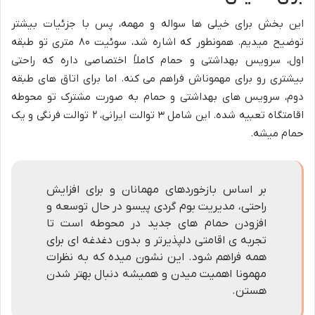
این بخش برای خیلی ها سواله و مهمه، پس با جزئیات بیشتر
توضیح میدیم. همونطور که اشاره شد، سوئیت ۸۰ متری تو طبقه
اول، سرویس بهداشتی و حمام کاملاً اختصاصی داره که راحتی
بیشتری رو برای مهموناش فراهم می کنه. اما برای اتاق های طبقه
دوم، سرویس های بهداشتی و حمام به صورت مشترک تو محوطه
اقامتگاه تعبیه شده. این شامل ۳ توالت ایرانی، ۲ توالت فرنگی و یک
حمام میشه.
بر اساس بازخوردهای مهمانان و برای افزایش
راحتی، مدیریت بوم گردی پیسو در حال توسعه و
افزودن حمام های جدید در محوطه است تا
تجربه ی اقامتی دلپذیرتر و بدون دغدغه ای برای
همه فراهم شود. این نشون میده که به نظرات
مهمونا اهمیت میدن و همیشه دنبال بهتر شدن
هستن.