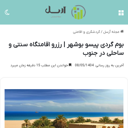
منو
تغی
مجله آرسل
/
گردشگری و اقامتی
بوم گردی پیسو بوشهر | رزرو اقامتگاه سنتی و
ساحلی در جنوب
آخرین به روز رسانی: 08/05/1404
خواندن این مطلب 15 دقیقه زمان میبرد