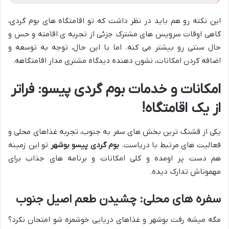
این نکته رو هم باید در نظر داشت که تو اقامتگاه های بوم گردی،
گاهی اوقات سرویس های مشترک جزئی از تجربه ی اقامته و حس و
حال سنتی رو بیشتر می کنه. اما با این حال، توجه به توسعه و
اضافه کردن امکانات، نشون دهنده دیدگاه مشتری مدار اقامتگاهه.
امکانات و خدمات بوم گردی پیسو: فراتر
از یک اقامتگاه!
یکی از قشنگ ترین بخش های سفر به جنوب، تجربه غذاهای محلی و
فعالیت های مرتبط با دریاست.
بوم گردی پیسو بوشهر
تو این زمینه
هم دست پر اومده و کلی امکانات و برنامه های جذاب برای
مهموناش تدارک دیده.
سفره های محلی: چشیدن طعم اصیل جنوب
مگه میشه رفت بوشهر و غذاهای دریایی خوشمزه شو امتحان نکرد؟