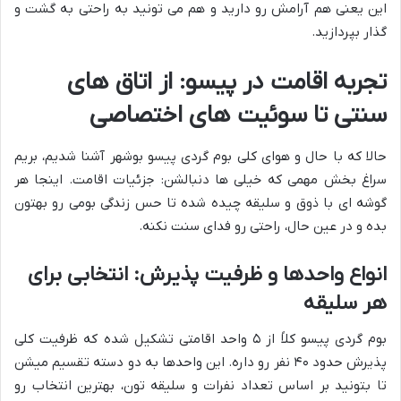
این یعنی هم آرامش رو دارید و هم می تونید به راحتی به گشت و
گذار بپردازید.
تجربه اقامت در پیسو: از اتاق های
سنتی تا سوئیت های اختصاصی
حالا که با حال و هوای کلی بوم گردی پیسو بوشهر آشنا شدیم، بریم
سراغ بخش مهمی که خیلی ها دنبالشن: جزئیات اقامت. اینجا هر
گوشه ای با ذوق و سلیقه چیده شده تا حس زندگی بومی رو بهتون
بده و در عین حال، راحتی رو فدای سنت نکنه.
انواع واحدها و ظرفیت پذیرش: انتخابی برای
هر سلیقه
بوم گردی پیسو کلاً از ۵ واحد اقامتی تشکیل شده که ظرفیت کلی
پذیرش حدود ۴۰ نفر رو داره. این واحدها به دو دسته تقسیم میشن
تا بتونید بر اساس تعداد نفرات و سلیقه تون، بهترین انتخاب رو