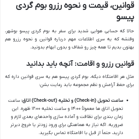
قوانین، قیمت و نحوه رزرو بوم گردی
پیسو
حالا که حسابی هوایی شدید برای سفر به بوم گردی پیسو بوشهر،
وقتشه که یه سری اطلاعات مهم درباره قوانین و نحوه رزرو هم
بهتون بدیم تا همه چیز رو شفاف و بدون ابهام بدونید.
قوانین رزرو و اقامت: آنچه باید بدانید
مثل هر اقامتگاه دیگه، بوم گردی پیسو هم یه سری قوانین داره که
برای حفظ آرامش و نظم مجموعه باید رعایت بشن:
ساعت تحویل (Check-in) و تخلیه (Check-out) اتاق:
ساعت
تحویل اتاق ها معمولاً ۱۴:۰۰ و ساعت تخلیه ۱۲:۰۰ ظهره. این
زمان بندی برای نظافت و آماده سازی واحدهای بعدی لازم و
ضروریه. اگه نیاز به هماهنگی برای ورود زودتر یا خروج دیرتر
دارید، حتماً از قبل با اقامتگاه تماس بگیرید.