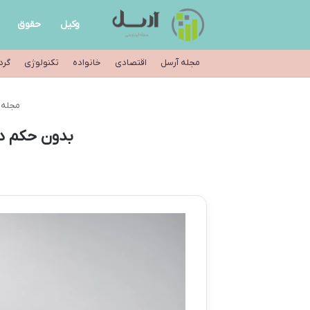
وکیل
حقوق
مجله آرسل
اقتصادی
خانواده
تکنولوژی
گرد
مجله 
بدون حکم دا