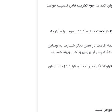
ارد کند به
جرم تخریب
قابل تعقیب خواهد
ع مزاحمت
تقدیم کرده و موجر را ملزم به
زینه اقامت در محل دیگر خسارت به وسایل
دادگاه پس از بررسی و احراز ورود خسارت
رداد (در صورت بقای قرارداد) یا تا زمان
 موجر است.