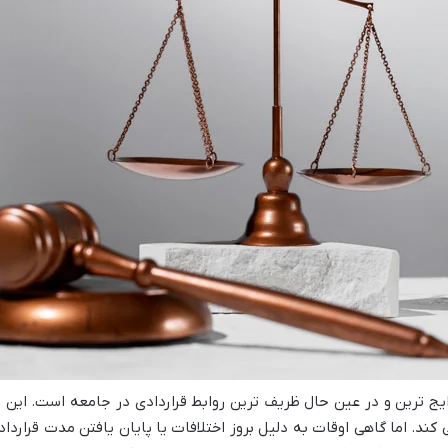
ایج ترین و در عین حال ظریف ترین روابط قراردادی در جامعه است. این 
 کند. اما گاهی اوقات به دلیل بروز اختلافات یا پایان یافتن مدت قرارد