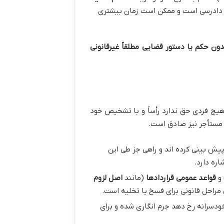
 دادرسی است و ممکن است زمان بیشتری
دون حکم یا دستور قضایی
مطلقاً غیرقانونی
هیچ فردی حق ندارد رأساً و با تشخیص خود
 مستأجر نیز صادق است.
پیش بینی کرده اند و راهی جز طی این
قواعد عمومی قراردادها
(مانند
اصل لزوم
ی مراحل قانونی برای فسخ یا تخلیه است.
دسرانه رخ دهد جرم انگاری شده و برای