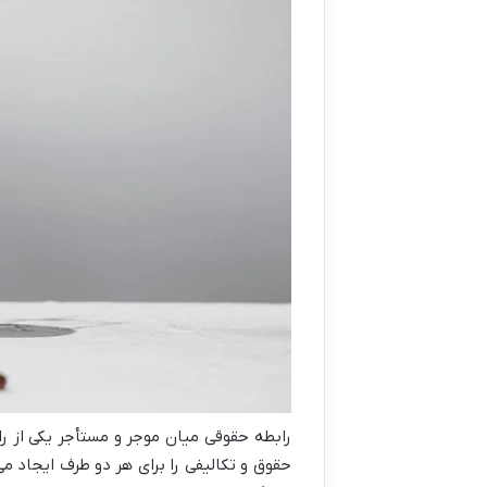
رابطه حقوقی میان موجر و مستأجر یکی از ر
حقوق و تکالیفی را برای هر دو طرف ایجاد می