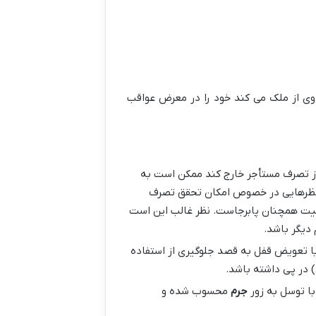
 وی از ملک می کند خود را در معرض عواقب
ا از تصرف مستأجر خارج کند ممکن است به
ف نظرهایی در خصوص امکان تحقق تصرف
یت همچنان پابرجاست. نظر غالب این است
دیگر باشد.
یا تعویض قفل به قصد جلوگیری از استفاده
 در پی داشته باشد.
ا توسل به زور
جرم
محسوب شده و