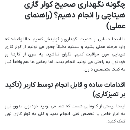
چگونه نگهداری صحیح کولر گازی
هیتاچی را انجام دهیم؟ (راهنمای
عملی)
تا اینجا حسابی از اهمیت نگهداری و فوایدش گفتیم. حالا وقتشه که
وارد مرحله عملی بشیم و ببینیم دقیقاً چطور می تونیم از کولر گازی
هیتاچی مون مراقبت کنیم. نگران نباشید، یه سری از کارها رو
خودتون به راحتی می تونید انجام بدید، اما بعضی ها هم واقعاً نیاز
به کمک متخصص دارن.
اقدامات ساده و قابل انجام توسط کاربر (تأکید
بر تمیزکاری)
اینجا لیستی از کارهایی هست که شما می تونید خودتون، بدون نیاز
به ابزار خاص یا تخصص فنی، انجام بدید و کلی به کولر گازی تون
کمک کنید: