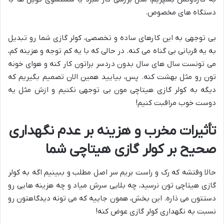
دستگاه های مخصوص.
بی توجهی به این کارهای ساده و تخصصی، کولر گازی شما رو تبدیل
به یه قربانی بی گناه می کنه. در حالی که با یه کم توجه و هزینه کم،
می تونست سال های سال بدون دردسر براتون کار کنه و هوای خونه
تون رو مثل بهشت کنه. پس، بیایید همین الان تصمیم بگیریم که
دیگه به کولر گازی هیتاچی مون بی توجهی نکنیم و ازش مثل یه
دوست خوب مراقبت کنیم!
تأثیرات مخرب و هزینه بر عدم نگهداری
صحیح بر کولر گازی هیتاچی شما
حالا وقتشه که رک و راست بریم سر اصل مطلب و ببینیم اگه به کولر
گازی هیتاچی تون نرسید، چه بلایی سرش میاد و چه هزینه هایی رو
دستتون می ذاره. این بخش، همون جاییه که می تونه دیدگاهتون رو
نسبت به نگهداری کولر گازی عوض کنه!