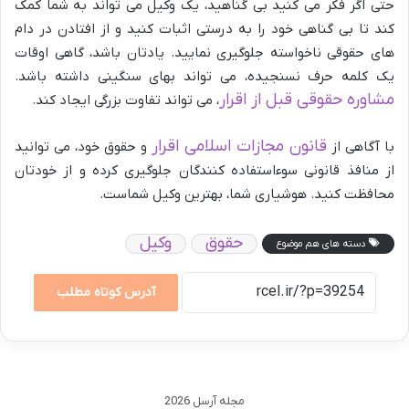
حتی اگر فکر می کنید بی گناهید، یک وکیل می تواند به شما کمک
کند تا بی گناهی خود را به درستی اثبات کنید و از افتادن در دام
های حقوقی ناخواسته جلوگیری نمایید. یادتان باشد، گاهی اوقات
یک کلمه حرف نسنجیده، می تواند بهای سنگینی داشته باشد.
مشاوره حقوقی قبل از اقرار
، می تواند تفاوت بزرگی ایجاد کند.
قانون مجازات اسلامی اقرار
با آگاهی از
و حقوق خود، می توانید
از منافذ قانونی سوءاستفاده کنندگان جلوگیری کرده و از خودتان
محافظت کنید. هوشیاری شما، بهترین وکیل شماست.
حقوق
وکیل
دسته های هم موضوع
آدرس کوتاه مطلب
مجله آرسل 2026