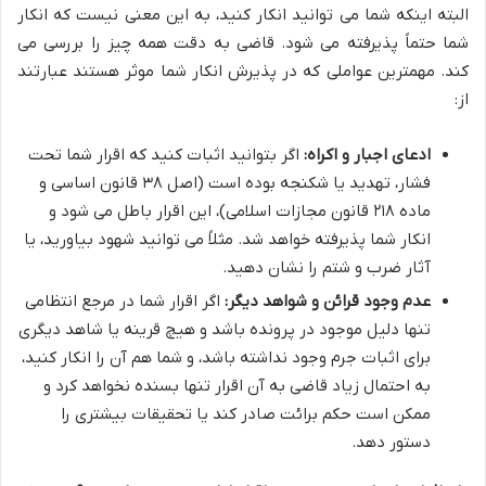
البته اینکه شما می توانید انکار کنید، به این معنی نیست که انکار
شما حتماً پذیرفته می شود. قاضی به دقت همه چیز را بررسی می
کند. مهمترین عواملی که در پذیرش انکار شما موثر هستند عبارتند
از:
ادعای اجبار و اکراه:
اگر بتوانید اثبات کنید که اقرار شما تحت
فشار، تهدید یا شکنجه بوده است (اصل ۳۸ قانون اساسی و
ماده ۲۱۸ قانون مجازات اسلامی)، این اقرار باطل می شود و
انکار شما پذیرفته خواهد شد. مثلاً می توانید شهود بیاورید، یا
آثار ضرب و شتم را نشان دهید.
عدم وجود قرائن و شواهد دیگر:
اگر اقرار شما در مرجع انتظامی
تنها دلیل موجود در پرونده باشد و هیچ قرینه یا شاهد دیگری
برای اثبات جرم وجود نداشته باشد، و شما هم آن را انکار کنید،
به احتمال زیاد قاضی به آن اقرار تنها بسنده نخواهد کرد و
ممکن است حکم برائت صادر کند یا تحقیقات بیشتری را
دستور دهد.