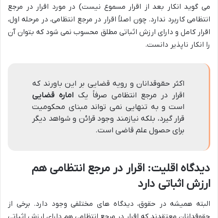
می گوید انکار بعد از اقرار مسموع نیست) در مورد اقرار در مرجع
انتظامی کاربرد ندارد. چون اصلاً اقرار در مرجع انتظامی، در مرحله اول،
اقرار کامل و دارای ارزش اثباتی مطلق محسوب نمی شود که بتوان آن
را انکار ناپذیر دانست.
اکثر حقوقدانان و رویه قضایی بر این باورند که
اقرار در مرجع انتظامی صرفاً یک
اماره قضایی
است و به تنهایی نمی تواند مبنای محکومیت
قرار گیرد، بلکه نیازمند وجود قرائن و شواهد دیگر
برای حصول علم قاضی است.
دیدگاه اقلیت: اقرار در مرجع انتظامی هم
ارزش اثباتی دارد
البته همیشه در حقوق، دیدگاه های مختلفی وجود دارد. برخی از
حقوقدانان معتقدند که اقرار در مرجع انتظامی هم دارای ارزش اثباتی