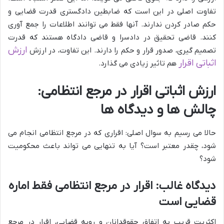
تفاوت اصلی در این است که ضابطین دادگستری قدرت قضایی و
حکم صادر کردن ندارند. آنها فقط می توانند اطلاعات را جمع آوری
کنند. قاضی تحقیق در دادسرا و قاضی دادگاه هستند که قدرت
ارزش
تصمیم گیری، صدور قرار و حکم را دارند. این تفاوت، در ارزش
اثباتی اقرار
هم تاثیر زیادی می گذارد.
ارزش اثباتی اقرار در مرجع انتظامی:
چالش ها و دیدگاه ها
حالا می رسیم به سوال اصلی: اقراری که در مرجع انتظامی انجام می
شود، چقدر معتبر است؟ آیا به تنهایی می تواند باعث محکومیت
شود؟
دیدگاه غالب: اقرار در مرجع انتظامی فقط اماره
قضایی است
اکثریت قریب به اتفاق حقوقدانان و رویه قضایی، اقرار در مرجع