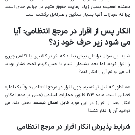
دهنده اهمیت بسیار زیاد رعایت حقوق متهم در جرایم حدی است،
چرا که مجازات آنها بسیار سنگین و غیرقابل برگشت است.
انکار پس از اقرار در مرجع انتظامی: آیا
می شود زیر حرف خود زد؟
شاید این سوال برایتان پیش بیاید که اگر در کلانتری یا آگاهی چیزی
را اقرار کردم، اما بعد پشیمان شدم یا حس کردم تحت فشار بودم،
آیا می توانم آن را انکار کنم؟
همانطور که قبل تر گفتیم، چون اقرار در مرجع انتظامی صرفاً یک اماره
قضایی است، ماده ۱۷۳ قانون مجازات اسلامی (مبنی بر عدم امکان
انکار بعد از اقرار) در این مورد
قابل اعمال نیست
. یعنی بله، می
توانید آن را انکار کنید!
شرایط پذیرش انکار اقرار در مرجع انتظامی