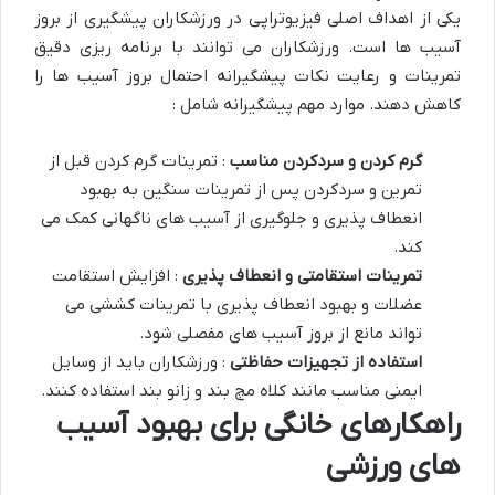
یکی از اهداف اصلی فیزیوتراپی در ورزشکاران پیشگیری از بروز
آسیب ها است. ورزشکاران می توانند با برنامه ریزی دقیق
تمرینات و رعایت نکات پیشگیرانه احتمال بروز آسیب ها را
کاهش دهند. موارد مهم پیشگیرانه شامل :
گرم کردن و سردکردن مناسب
: تمرینات گرم کردن قبل از
تمرین و سردکردن پس از تمرینات سنگین به بهبود
انعطاف پذیری و جلوگیری از آسیب های ناگهانی کمک می
کند.
تمرینات استقامتی و انعطاف پذیری
: افزایش استقامت
عضلات و بهبود انعطاف پذیری با تمرینات کششی می
تواند مانع از بروز آسیب های مفصلی شود.
استفاده از تجهیزات حفاظتی
: ورزشکاران باید از وسایل
ایمنی مناسب مانند کلاه مچ بند و زانو بند استفاده کنند.
راهکارهای خانگی برای بهبود آسیب
های ورزشی