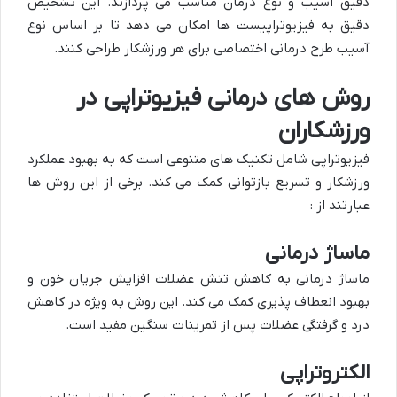
دقیق آسیب و نوع درمان مناسب می پردازند. این تشخیص
دقیق به فیزیوتراپیست ها امکان می دهد تا بر اساس نوع
آسیب طرح درمانی اختصاصی برای هر ورزشکار طراحی کنند.
روش های درمانی فیزیوتراپی در
ورزشکاران
فیزیوتراپی شامل تکنیک های متنوعی است که به بهبود عملکرد
ورزشکار و تسریع بازتوانی کمک می کند. برخی از این روش ها
عبارتند از :
ماساژ درمانی
ماساژ درمانی به کاهش تنش عضلات افزایش جریان خون و
بهبود انعطاف پذیری کمک می کند. این روش به ویژه در کاهش
درد و گرفتگی عضلات پس از تمرینات سنگین مفید است.
الکتروتراپی