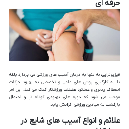
حرفه ای
فیزیوتراپی نه تنها به درمان آسیب های ورزشی می پردازد بلکه
با به کارگیری روش های علمی و تخصصی به بهبود حرکات
انعطاف پذیری و عملکرد عضلات ورزشکار کمک می کند. این امر
موجب می شود که دوره های بهبودی کوتاه تر و احتمال
بازگشت به میادین ورزشی افزایش یابد.
علائم و انواع آسیب های شایع در