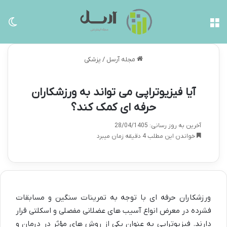
منو
تغی
مجله آرسل
/
پزشکی
آیا فیزیوتراپی می تواند به ورزشکاران
حرفه ای کمک کند؟
آخرین به روز رسانی: 28/04/1405
خواندن این مطلب 4 دقیقه زمان میبرد
ورزشکاران حرفه ای با توجه به تمرینات سنگین و مسابقات
فشرده در معرض انواع آسیب های عضلانی مفصلی و اسکلتی قرار
دارند. فیزیوتراپی به عنوان یکی از روش های مؤثر در درمان و