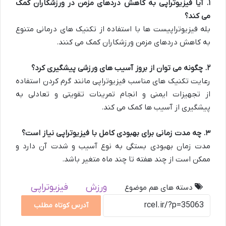
۱
.
آیا فیزیوتراپی به کاهش دردهای مزمن در ورزشکاران کمک
می کند؟
بله فیزیوتراپیست ها با استفاده از تکنیک های درمانی متنوع
به کاهش دردهای مزمن ورزشکاران کمک می کنند.
۲
.
چگونه می توان از بروز آسیب های ورزشی پیشگیری کرد؟
رعایت تکنیک های مناسب فیزیوتراپی مانند گرم کردن استفاده
از تجهیزات ایمنی و انجام تمرینات تقویتی و تعادلی به
پیشگیری از آسیب ها کمک می کند.
۳
.
چه مدت زمانی برای بهبودی کامل با فیزیوتراپی نیاز است؟
مدت زمان بهبودی بستگی به نوع آسیب و شدت آن دارد و
ممکن است از چند هفته تا چند ماه متغیر باشد.
ورزش
فیزیوتراپی
دسته های هم موضوع
آدرس کوتاه مطلب