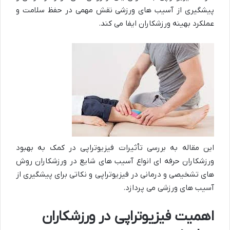
پیشگیری از آسیب های ورزشی نقش مهمی در حفظ سلامت و
عملکرد بهینه ورزشکاران ایفا می کند.
این مقاله به بررسی تأثیرات فیزیوتراپی در کمک به بهبود
ورزشکاران حرفه ای انواع آسیب های شایع در ورزشکاران روش
های تشخیصی و درمانی در فیزیوتراپی و نکاتی برای پیشگیری از
آسیب های ورزشی می پردازد.
اهمیت فیزیوتراپی در ورزشکاران