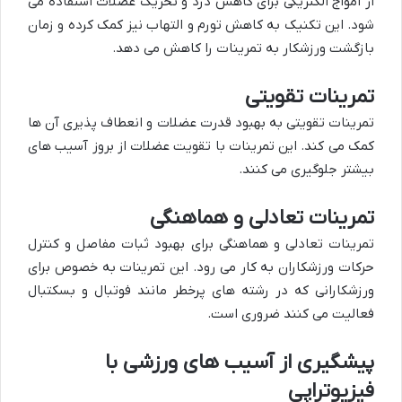
از امواج الکتریکی برای کاهش درد و تحریک عضلات استفاده می
شود. این تکنیک به کاهش تورم و التهاب نیز کمک کرده و زمان
بازگشت ورزشکار به تمرینات را کاهش می دهد.
تمرینات تقویتی
تمرینات تقویتی به بهبود قدرت عضلات و انعطاف پذیری آن ها
کمک می کند. این تمرینات با تقویت عضلات از بروز آسیب های
بیشتر جلوگیری می کنند.
تمرینات تعادلی و هماهنگی
تمرینات تعادلی و هماهنگی برای بهبود ثبات مفاصل و کنترل
حرکات ورزشکاران به کار می رود. این تمرینات به خصوص برای
ورزشکارانی که در رشته های پرخطر مانند فوتبال و بسکتبال
فعالیت می کنند ضروری است.
پیشگیری از آسیب های ورزشی با
فیزیوتراپی