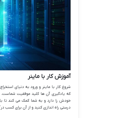
آموزش کار با ماینر
شروع کار با ماینر و ورود به دنیای استخرا
که یادگیری آن ها کلید موفقیت شماست. از
خودش را دارد و به شما کمک می کند تا با د
درستی راه اندازی کنید و از آن برای کسب درآ