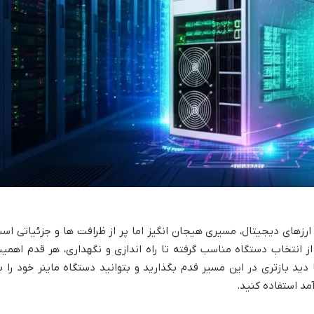
ج ارزهای دیجیتال، مسیری هیجان انگیز اما پر از ظرافت ها و جزئیاتی اس
 انتخاب دستگاه مناسب گرفته تا راه اندازی و نگهداری، هر قدم اهمی
ید بازتری در این مسیر قدم بگذارید و بتوانید دستگاه ماینر خود را ب
مد استفاده کنید.