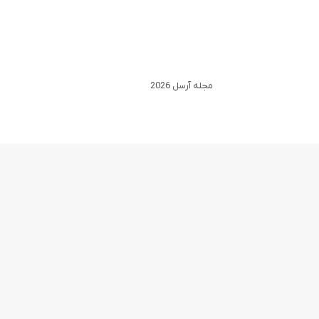
مجله آرسل 2026