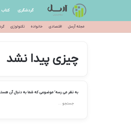
گردشگری
کتاب
مجله آرسل
اقتصادی
خانواده
تکنولوژی
گرد
چیزی پیدا نشد
به نظر می رسه’ موضوعی که شما به دنبال آن هستی