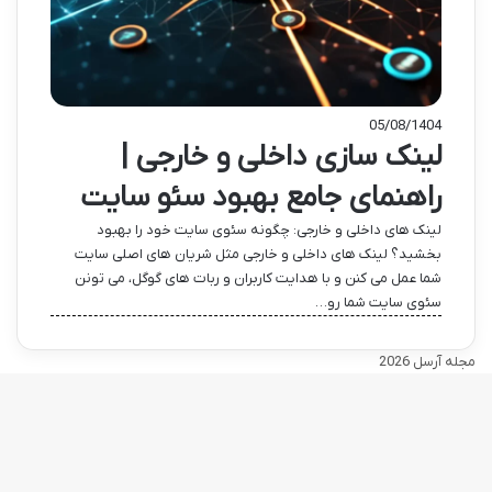
05/08/1404
لینک سازی داخلی و خارجی |
راهنمای جامع بهبود سئو سایت
لینک های داخلی و خارجی: چگونه سئوی سایت خود را بهبود
بخشید؟ لینک های داخلی و خارجی مثل شریان های اصلی سایت
شما عمل می کنن و با هدایت کاربران و ربات های گوگل، می تونن
سئوی سایت شما رو…
مجله آرسل 2026