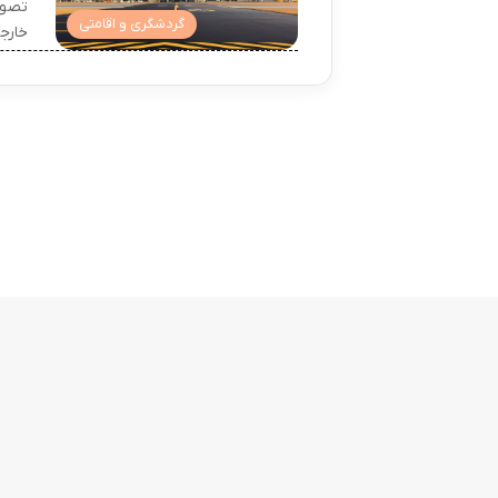
تصور
گردشگری و اقامتی
خارج