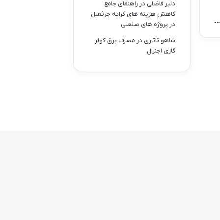
دلبر فاضلی
در
راهنمای جامع
کاهش هزینه های کرایه جرثقیل
در پروژه های صنعتی
شاهو تاتاری
در
مصرف برق کولر
گازی اجنرال