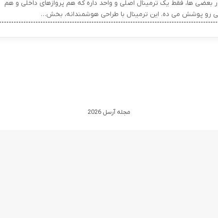
 بعضی ها، فقط یک ترمینال اصلی و واحد داره که هم پروازهای داخلی و هم
ی رو پوشش می ده. این ترمینال با طراحی هوشمندانه، بخش…
مجله آرسل 2026