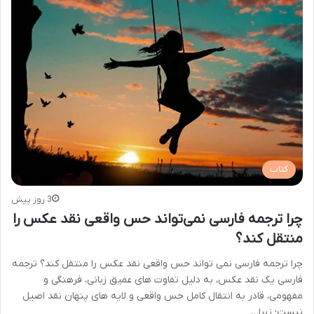
کتاب
3 روز پیش
چرا ترجمه فارسی نمی‌تواند حس واقعی نقد عکس را
منتقل کند؟
چرا ترجمه فارسی نمی تواند حس واقعی نقد عکس را منتقل کند؟ ترجمه
فارسی یک نقد عکس، به دلیل تفاوت های عمیق زبانی، فرهنگی و
مفهومی، قادر به انتقال کامل حس واقعی و لایه های پنهان نقد اصیل
نیست؛ زیرا…