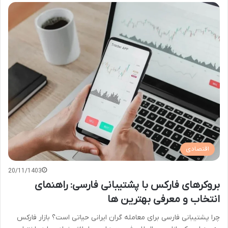
اقتصادی
20/11/1403
بروکرهای فارکس با پشتیبانی فارسی: راهنمای
انتخاب و معرفی بهترین ها
چرا پشتیبانی فارسی برای معامله گران ایرانی حیاتی است؟ بازار فارکس