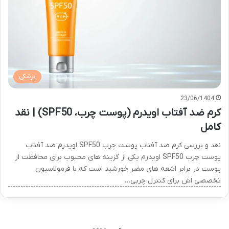
پزشکی
23/06/1404
کرم ضد آفتاب اویدرم (پوست چرب، SPF50) | نقد
کامل
نقد و بررسی کرم ضد آفتاب پوست چرب SPF50 اویدرم ضد آفتاب
پوست چرب SPF50 اویدرم یکی از گزینه های محبوب برای محافظت از
پوست در برابر اشعه های مضر خورشید است که با فرمولاسیون
تخصصی اش برای کنترل چربی…