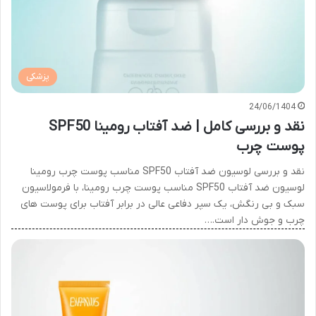
پزشکی
24/06/1404
نقد و بررسی کامل | ضد آفتاب رومینا SPF50
پوست چرب
نقد و بررسی لوسیون ضد آفتاب SPF50 مناسب پوست چرب رومینا
لوسیون ضد آفتاب SPF50 مناسب پوست چرب رومینا، با فرمولاسیون
سبک و بی رنگش، یک سپر دفاعی عالی در برابر آفتاب برای پوست های
چرب و جوش دار است.…