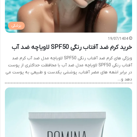
پزشکی
19/07/1404
خرید کرم ضد آفتاب رنگی SPF50 لاویاچه ضد آب
ویژگی های کرم ضد آفتاب رنگی SPF50 لاویاچه مدل ضد آب کرم ضد
آفتاب رنگی SPF50 لاویاچه مدل ضد آب با محافظت حداکثری از پوست
در برابر اشعه های مضر آفتاب، پوششی یکدست و طبیعی به پوست می
دهد و…