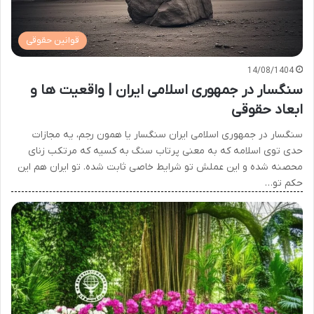
قوانین حقوقی
14/08/1404
سنگسار در جمهوری اسلامی ایران | واقعیت ها و
ابعاد حقوقی
سنگسار در جمهوری اسلامی ایران سنگسار یا همون رجم، یه مجازات
حدی توی اسلامه که به معنی پرتاب سنگ به کسیه که مرتکب زنای
محصنه شده و این عملش تو شرایط خاصی ثابت شده. تو ایران هم این
حکم تو…