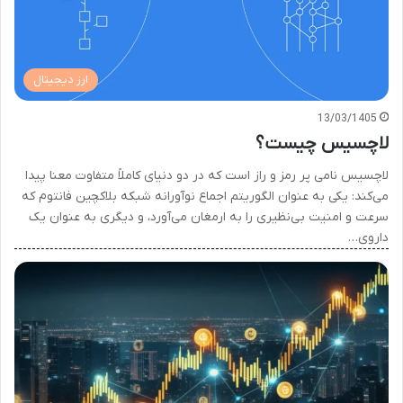
ارز دیجیتال
13/03/1405
لاچسیس چیست؟
لاچسیس نامی پر رمز و راز است که در دو دنیای کاملاً متفاوت معنا پیدا
می‌کند: یکی به عنوان الگوریتم اجماع نوآورانه شبکه بلاکچین فانتوم که
سرعت و امنیت بی‌نظیری را به ارمغان می‌آورد، و دیگری به عنوان یک
داروی…