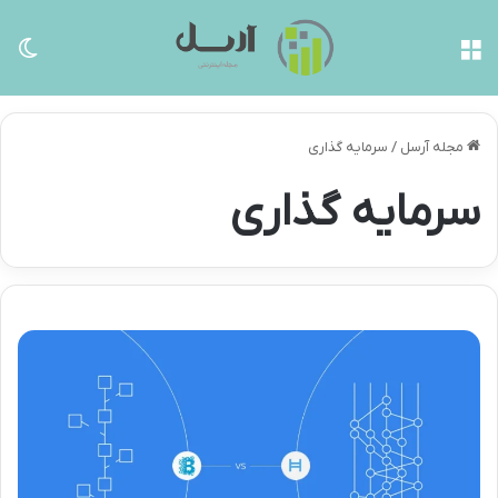
منو
تغی
مجله آرسل
/
سرمایه گذاری
سرمایه گذاری