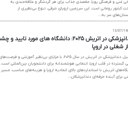
خی غنی و فرهنگی پویا، مقصدی جذاب برای هر گردشگر و علاقه‌مندی به
ت کشور رومانی است. این سرزمین اروپای شرقی، تنوع بی‌نظیری از
تان‌های سر به…
13/07/14
دندانپزشکی در اتریش ۲۰۲۵: دانشگاه های مورد تایید و چ
ز شغلی در اروپا
تحصیل دندانپزشکی در اتریش در سال ۲۰۲۵، با مزایای بی‌نظیر آموزشی و فرصت‌ها
 گسترده در قلب اروپا، انتخابی هوشمندانه برای دانشجویان بین‌المللی است.
اه‌های اتریش با استانداردهای بالای اتحادیه اروپا و هزینه‌های مناسب، مسیر
ی برای آینده حرفه‌ای دندانپزشکان…