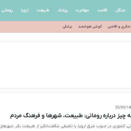
جنگل
اقامت
مهاجرت
پزشک
طبیعت
اروپا
رومانی
شگری و اقامتی
گوشی هوشمند
پزشکی
25/09/14
 چیز درباره رومانی: طبیعت، شهرها و فرهنگ مردم
نی، کشوری در جنوب شرق اروپا، با تلفیقی شگفت‌انگیز از طبیعت بکر، شهرهای