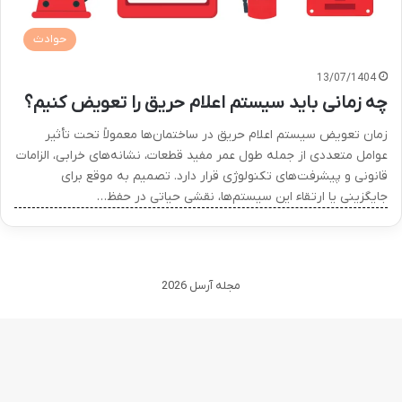
حوادث
13/07/1404
چه زمانی باید سیستم اعلام حریق را تعویض کنیم؟
زمان تعویض سیستم اعلام حریق در ساختمان‌ها معمولاً تحت تأثیر
عوامل متعددی از جمله طول عمر مفید قطعات، نشانه‌های خرابی، الزامات
قانونی و پیشرفت‌های تکنولوژی قرار دارد. تصمیم به موقع برای
جایگزینی یا ارتقاء این سیستم‌ها، نقشی حیاتی در حفظ…
مجله آرسل 2026