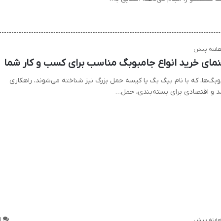
نمای خرید انواع جامبوبگ مناسب برای کسب و کار شما
وبگ‌ها، که با نام بیگ بگ یا کیسه حمل بزرگ نیز شناخته می‌شوند، راهکاری
مد و اقتصادی برای بسته‌بندی، حمل…
0