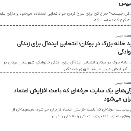
یپس
کن چیست؟ سرخ‌ کن برای سرخ‌ کردن مواد غذایی استفاده می‌شود و دارای یک
‌ گرم کننده است که…
 خانه بزرگ در بوکان؛ انتخابی ایده‌آل برای زندگی
وادگی
خانه بزرگ در بوکان؛ انتخابی ایده‌آل برای زندگی خانوادگی شهرستان بوکان در
ن آذربایجان غربی با رشد شهری چشمگیر،…
گی‌های یک سایت حرفه‌ای که باعث افزایش اعتماد
بران می‌شود
ب‌سایت حرفه‌ای که باعث افزایش اعتماد کاربران می‌شود، مجموعه‌ای از
ی‌های بصری، عملکردی، امنیتی و تعاملی را در بر…