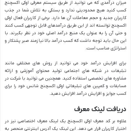
میزان درآمدی که می توانید از طریق سیستم معرفی اوکی اکسچنج
کسب کنید هیچ محدودیتی ندارد و بستگی به تلاش شما در جذب
کاربران جدید و حجم معاملات آن ها دارد. برخی از کاربران فعال اوکی
اکسچنج توانسته اند از این طریق درآمدهای قابل توجهی کسب کنند
و حتی آن را به عنوان یک منبع درآمد اصلی خود در نظر بگیرند. با
این حال باید توجه داشت که کسب درآمد بالا نیازمند صبر پشتکار و
استراتژی مناسب است.
برای افزایش درآمد خود می توانید از روش های مختلفی مانند
تبلیغات در شبکه های اجتماعی تولید محتوای آموزشی و ارائه
مشاوره های تخصصی استفاده کنید. همچنین می توانید با شرکت در
مسابقات و کمپین های تبلیغاتی اوکی اکسچنج شانس خود را برای
کسب جوایز و افزایش درآمد افزایش دهید.
دریافت لینک معرف
علاوه بر کد معرف اوکی اکسچنج یک لینک معرف اختصاصی نیز در
اختیار کاربران قرار می دهد. این لینک یک آدرس اینترنتی منحصر به