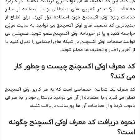
می کند. این کد تخفیف ها می تواند برای دریافت تخفیف در کارمزد
معاملات شرکت در کمپین های تبلیغاتی و یا استفاده از سایر
خدمات ویژه اوکی اکسچنج مورد استفاده قرار گیرد. برای اطلاع از
جدیدترین کد تخفیف های اوکی اکسچنج می توانید به سایت موپُن
مراجعه کنید و یا در خبرنامه اوکی اکسچنج عضو شوید. همچنین می
توانید صفحات اوکی اکسچنج در شبکه های اجتماعی را دنبال کنید تا
از آخرین اخبار و تخفیف ها مطلع شوید.
کد معرف اوکی اکسچنج چیست و چطور کار
می کند؟
کد معرف یک شناسه اختصاصی است که به هر کاربر اوکی اکسچنج
تعلق می گیرد و با استفاده از آن می توانید دوستان خود را به صرافی
دعوت کرده و از معاملات آن ها پورسانت دریافت کنید.
نحوه دریافت کد معرف اوکی اکسچنج چگونه
است؟