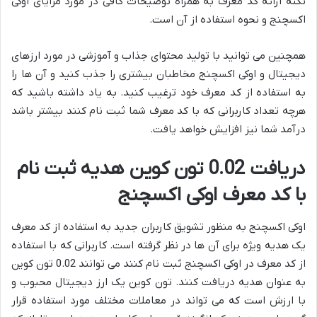
نکته ارائه کد معرف به همراه توضیحات کافی در مورد مزایای اوکی
اکسچنج و نحوه استفاده از آن است.
همچنین می توانید با تولید محتوای جذاب و آموزشی در مورد ارزهای
دیجیتال و اوکی اکسچنج مخاطبان بیشتری را جذب کنید و آن ها را
به استفاده از کد معرف خود ترغیب کنید. به یاد داشته باشید که
هرچه تعداد کاربرانی که با کد معرف شما ثبت نام کنند بیشتر باشد
درآمد شما نیز افزایش خواهد یافت.
دریافت 0.02 تون کوین هدیه ثبت نام
با کد معرف اوکی اکسچنج
اوکی اکسچنج به منظور تشویق کاربران جدید به استفاده از کد معرف
یک هدیه ویژه برای آن ها در نظر گرفته است. کاربرانی که با استفاده
از کد معرف در اوکی اکسچنج ثبت نام کنند می توانند 0.02 تون کوین
به عنوان هدیه دریافت کنند. تون کوین یک ارز دیجیتال محبوب و
با ارزش است که می تواند در معاملات مختلف مورد استفاده قرار