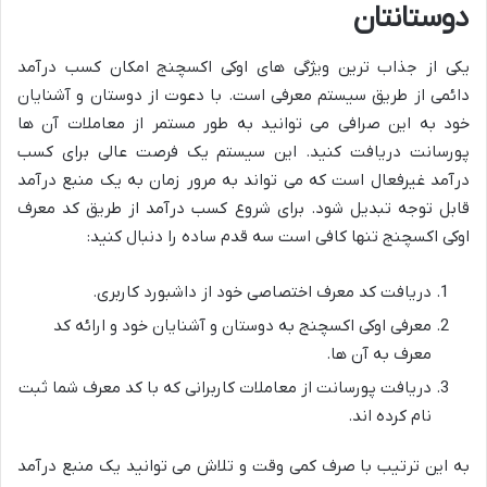
دوستانتان
یکی از جذاب ترین ویژگی های اوکی اکسچنج امکان کسب درآمد
دائمی از طریق سیستم معرفی است. با دعوت از دوستان و آشنایان
خود به این صرافی می توانید به طور مستمر از معاملات آن ها
پورسانت دریافت کنید. این سیستم یک فرصت عالی برای کسب
درآمد غیرفعال است که می تواند به مرور زمان به یک منبع درآمد
قابل توجه تبدیل شود. برای شروع کسب درآمد از طریق کد معرف
اوکی اکسچنج تنها کافی است سه قدم ساده را دنبال کنید:
دریافت کد معرف اختصاصی خود از داشبورد کاربری.
معرفی اوکی اکسچنج به دوستان و آشنایان خود و ارائه کد
معرف به آن ها.
دریافت پورسانت از معاملات کاربرانی که با کد معرف شما ثبت
نام کرده اند.
به این ترتیب با صرف کمی وقت و تلاش می توانید یک منبع درآمد