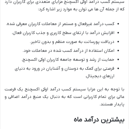
سیستم کسب درآمد اوکی اکسچنج مزایای متعددی برای کاربران دارد
که از جمله آن ها می توان به موارد زیر اشاره کرد:
کسب درآمد غیرفعال و مستمر از معاملات کاربران معرفی شده.
افزایش درآمد با ارتقای سطح کاربری و جذب کاربران فعال.
دریافت پورسانت به صورت منظم و بدون تاخیر.
امکان استفاده از درآمد کسب شده در معاملات خود.
حمایت از رشد و توسعه جامعه کاربران اوکی اکسچنج.
فرصتی برای کمک به دوستان و آشنایان در ورود به دنیای
ارزهای دیجیتال.
با توجه به این مزایا سیستم کسب درآمد اوکی اکسچنج یک فرصت
عالی برای تمام کاربرانی است که به دنبال یک منبع درآمد اضافی و
پایدار هستند.
بیشترین درآمد ماه