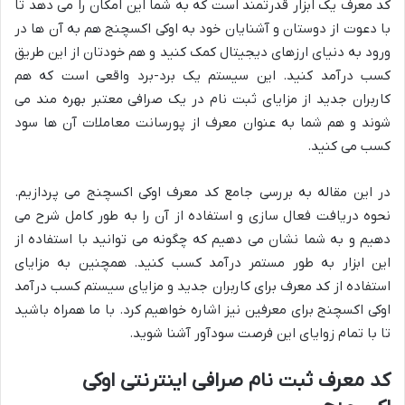
کد معرف یک ابزار قدرتمند است که به شما این امکان را می دهد تا
با دعوت از دوستان و آشنایان خود به اوکی اکسچنج هم به آن ها در
ورود به دنیای ارزهای دیجیتال کمک کنید و هم خودتان از این طریق
کسب درآمد کنید. این سیستم یک برد-برد واقعی است که هم
کاربران جدید از مزایای ثبت نام در یک صرافی معتبر بهره مند می
شوند و هم شما به عنوان معرف از پورسانت معاملات آن ها سود
کسب می کنید.
در این مقاله به بررسی جامع کد معرف اوکی اکسچنج می پردازیم.
نحوه دریافت فعال سازی و استفاده از آن را به طور کامل شرح می
دهیم و به شما نشان می دهیم که چگونه می توانید با استفاده از
این ابزار به طور مستمر درآمد کسب کنید. همچنین به مزایای
استفاده از کد معرف برای کاربران جدید و مزایای سیستم کسب درآمد
اوکی اکسچنج برای معرفین نیز اشاره خواهیم کرد. با ما همراه باشید
تا با تمام زوایای این فرصت سودآور آشنا شوید.
کد معرف ثبت نام صرافی اینترنتی اوکی