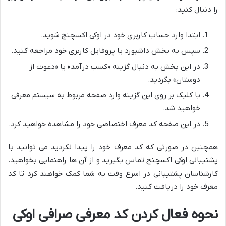
را دنبال کنید:
ابتدا وارد حساب کاربری خود در اوکی اکسچنج شوید.
سپس به بخش داشبورد یا پروفایل کاربری خود مراجعه کنید.
در این بخش به دنبال گزینه «کسب درآمد» یا «دعوت از
دوستان» بگردید.
با کلیک بر روی این گزینه وارد صفحه مربوط به سیستم معرفی
خواهید شد.
در این صفحه کد معرف اختصاصی خود را مشاهده خواهید کرد.
همچنین در صورتی که کد معرف خود را پیدا نکردید می توانید با
پشتیبانی اوکی اکسچنج تماس بگیرید و از آن ها راهنمایی بخواهید.
کارشناسان پشتیبانی در اسرع وقت به شما کمک خواهند کرد تا کد
معرف خود را دریافت کنید.
نحوه فعال کردن کد معرفی صرافی اوکی