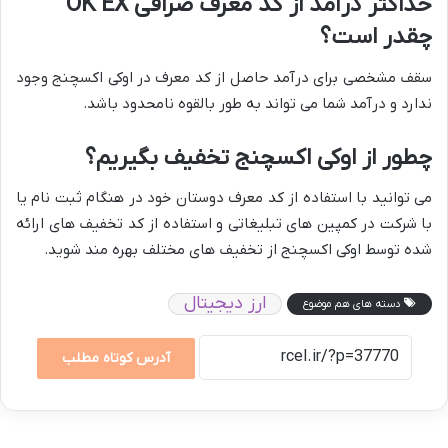
حداکثر درآمد از کد معرف صرافی OK EX
چقدر است؟
سقف مشخصی برای درآمد حاصل از کد معرف در اوکی اکسچنج وجود
ندارد و درآمد شما می تواند به طور بالقوه نامحدود باشد.
چطور از اوکی اکسچنج تخفیف بگیریم؟
می توانید با استفاده از کد معرف دوستان خود در هنگام ثبت نام یا
با شرکت در کمپین های تبلیغاتی و استفاده از کد تخفیف های ارائه
شده توسط اوکی اکسچنج از تخفیف های مختلف بهره مند شوید.
ارز دیجیتال
دسته های هم موضوع
آدرس کوتاه مطلب