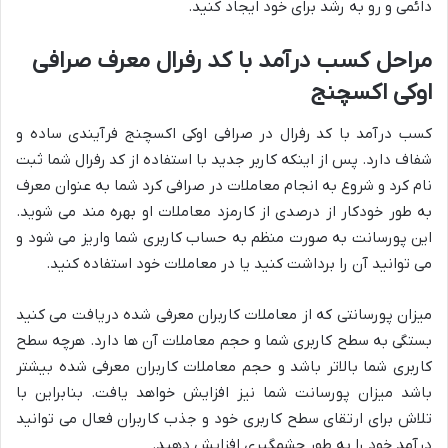
دائمی و رو به رشد برای خود ایجاد کنید.
مراحل کسب درآمد با کد رفرال معرف صرافی
اوکی اکسچنج
کسب درآمد با کد رفرال در صرافی اوکی اکسچنج فرآیندی ساده و
شفاف دارد. پس از اینکه کاربر جدید با استفاده از کد رفرال شما ثبت
نام کرد و شروع به انجام معاملات در صرافی کرد شما به عنوان معرف
به طور خودکار از درصدی از کارمزد معاملات او بهره مند می شوید.
این پورسانت به صورت منظم به حساب کاربری شما واریز می شود و
می توانید آن را برداشت کنید یا در معاملات خود استفاده کنید.
میزان پورسانتی که از معاملات کاربران معرفی شده دریافت می کنید
بستگی به سطح کاربری شما و حجم معاملات آن ها دارد. هرچه سطح
کاربری شما بالاتر باشد و حجم معاملات کاربران معرفی شده بیشتر
باشد میزان پورسانت شما نیز افزایش خواهد یافت. بنابراین با
تلاش برای ارتقای سطح کاربری خود و جذب کاربران فعال می توانید
درآمد خود را به طور چشمگیری افزایش دهید.