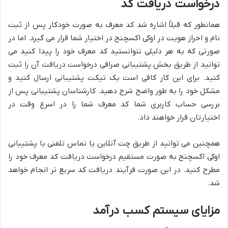
درخواست دریافت کد
همانطور که قبلاً اشاره شد کد معرف به صورت خودکار پس از ثبت
نام و احراز هویت در اوکی اکسچنج در اختیار شما قرار می گیرد. اما در
صورتی که به هر دلیلی نتوانستید کد معرف خود را پیدا کنید می
توانید از طریق بخش پشتیبانی صرافی درخواست دریافت آن را ثبت
کنید. برای این کار کافی است یک تیکت پشتیبانی ارسال کنید و
مشکل خود را به طور واضح شرح دهید. کارشناسان پشتیبانی پس از
بررسی حساب کاربری شما کد معرف شما را در اسرع وقت در
اختیارتان قرار خواهند داد.
همچنین می توانید از طریق چت آنلاین یا تماس تلفنی با پشتیبانی
اوکی اکسچنج به صورت مستقیم درخواست دریافت کد معرف خود را
مطرح کنید. در این صورت فرآیند دریافت کد سریع تر انجام خواهد
شد.
مزایای سیستم کسب درآمد