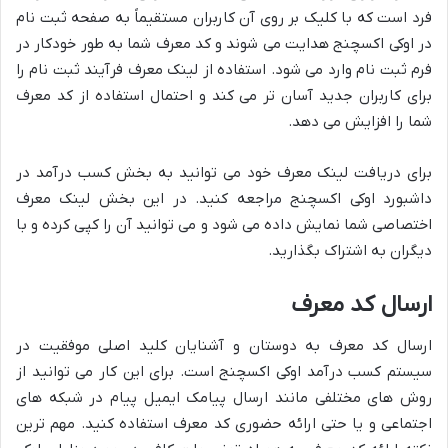
فرد است که با کلیک بر روی آن کاربران مستقیماً به صفحه ثبت نام
در اوکی اکسچنج هدایت می شوند و کد معرف شما به طور خودکار در
فرم ثبت نام وارد می شود. استفاده از لینک معرف فرآیند ثبت نام را
برای کاربران جدید آسان تر می کند و احتمال استفاده از کد معرف
شما را افزایش می دهد.
برای دریافت لینک معرف خود می توانید به بخش کسب درآمد در
داشبورد اوکی اکسچنج مراجعه کنید. در این بخش لینک معرف
اختصاصی شما نمایش داده می شود و می توانید آن را کپی کرده و با
دیگران به اشتراک بگذارید.
ارسال کد معرف
ارسال کد معرف به دوستان و آشنایان کلید اصلی موفقیت در
سیستم کسب درآمد اوکی اکسچنج است. برای این کار می توانید از
روش های مختلفی مانند ارسال پیامک ایمیل پیام در شبکه های
اجتماعی و یا حتی ارائه حضوری کد معرف استفاده کنید. مهم ترین