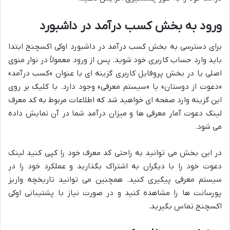
ورود به بخش کسب درآمد در داشبورد
برای دسترسی به بخش کسب درآمد در داشبورد اوکی اکسچنج ابتدا
باید وارد حساب کاربری خود شوید. پس از ورود معمولاً در نوار منوی
اصلی یا در بخش پروفایل کاربری گزینه ای با عنوان «کسب درآمد»
«دعوت از دوستان» یا «سیستم معرفی» وجود دارد. با کلیک بر روی
این گزینه وارد صفحه ای خواهید شد که اطلاعات مربوط به کد معرف
لینک دعوت آمار معرفی ها و میزان درآمد شما در آن نمایش داده
می شود.
در این بخش می توانید به راحتی کد معرف خود را کپی کنید لینک
دعوت خود را با دیگران به اشتراک بگذارید و عملکرد خود را در
سیستم معرفی پیگیری کنید. همچنین می توانید تاریخچه واریز
پورسانت ها را مشاهده کنید و در صورت نیاز با پشتیبانی اوکی
اکسچنج تماس بگیرید.