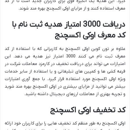
گیرد. این هدیه یک انگیزه قوی برای کاربران جدید است تا از کد
معرف استفاده کنند و از مزایای اوکی اکسچنج بهره مند شوند.
دریافت 3000 امتیاز هدیه ثبت نام با
کد معرف اوکی اکسچنج
علاوه بر تون کوین اوکی اکسچنج به کاربرانی که با استفاده از کد
معرف ثبت نام می کنند 3000 امتیاز نیز هدیه می دهد. این
امتیازات می تواند برای دریافت تخفیف در کارمزد معاملات شرکت در
قرعه کشی ها و کمپین های تبلیغاتی و یا استفاده از سایر خدمات
ویژه اوکی اکسچنج مورد استفاده قرار گیرد. با جمع آوری امتیازات
بیشتر می توانید از مزایای بیشتری در اوکی اکسچنج بهره مند شوید
و تجربه بهتری از معاملات ارزهای دیجیتال داشته باشید.
کد تخفیف اوکی اکسچنج
اوکی اکسچنج به طور منظم کد تخفیف هایی را برای کاربران خود ارائه