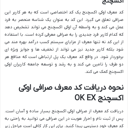
اکسچنج
کد معرف اوکی اکسچنج یک کد اختصاصی است که به هر کاربر این
صرافی تعلق می گیرد. این کد به عنوان یک شناسه منحصر به فرد
عمل می کند و به واسطه آن اوکی اکسچنج می تواند تشخیص دهد
که کدام کاربر فرد جدیدی را به صرافی معرفی کرده است. با استفاده
از این کد نه تنها معرف از مزایای سیستم کسب درآمد بهره مند می
شود بلکه کاربر جدید نیز می تواند از تخفیف ها و جوایز ویژه ای
برخوردار شود. در واقع کد معرف یک پل ارتباطی است که منافع هر
دو طرف را تامین می کند و به رشد و توسعه جامعه کاربران اوکی
اکسچنج کمک می کند.
نحوه دریافت کد معرف صرافی اوکی
اکسچنج OK EX
دریافت کد معرف از صرافی اوکی اکسچنج بسیار ساده و آسان است.
پس از ثبت نام و احراز هویت در این صرافی می توانید به راحتی به
کد معرف خود دسترسی پیدا کنید. برای این کار کافی است مراحل زیر