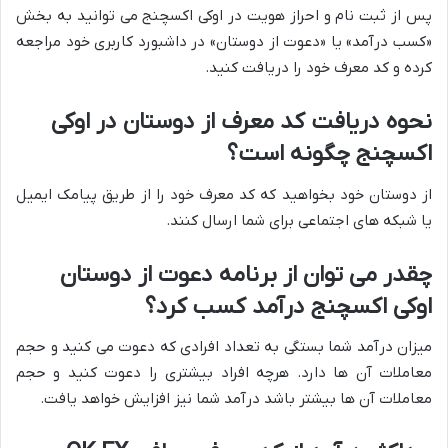
پس از ثبت نام و احراز هویت در اوکی اکسچنج می توانید به بخش
«کسب درآمد» یا «دعوت از دوستان» در داشبورد کاربری خود مراجعه
کرده و کد معرف خود را دریافت کنید.
نحوه دریافت کد معرف از دوستان در اوکی
اکسچنج چگونه است؟
از دوستان خود بخواهید که کد معرف خود را از طریق پیامک ایمیل
یا شبکه های اجتماعی برای شما ارسال کنند.
چقدر می توان از برنامه دعوت از دوستان
اوکی اکسچنج درآمد کسب کرد؟
میزان درآمد شما بستگی به تعداد افرادی که دعوت می کنید و حجم
معاملات آن ها دارد. هرچه افراد بیشتری را دعوت کنید و حجم
معاملات آن ها بیشتر باشد درآمد شما نیز افزایش خواهد یافت.