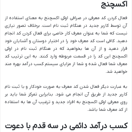
اکسچنج
فعال کردن کد معرفی در صرافی اوکی اکسچنج به معنای استفاده از
آن توسط کاربر جدید در هنگام ثبت نام است. برخلاف تصور نیازی
نیست که شما به عنوان معرف کار خاصی برای فعال کردن کد انجام
دهید. کافی است کد معرف خود را در اختیار دوستان و آشنایان خود
قرار دهید و از آن ها بخواهید که در هنگام ثبت نام در اوکی
اکسچنج این کد را در قسمت مربوطه وارد کنند. به این ترتیب کد
معرف شما فعال شده و شما از مزایای سیستم کسب درآمد بهره مند
خواهید شد.
به عبارت دیگر فعال شدن کد معرف به صورت خودکار و با ثبت نام
کاربر جدید از طریق آن انجام می شود. بنابراین تمرکز شما باید بر
روی معرفی اوکی اکسچنج به افراد جدید و ترغیب آن ها به استفاده
از کد معرف شما باشد.
کسب درآمد دائمی در سه قدم با دعوت