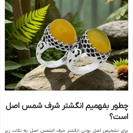
چطور بفهمیم انگشتر شرف شمس اصل
است؟
برای تشخیص اصل بودن انگشتر شرف الشمس اصل به نکات زیر