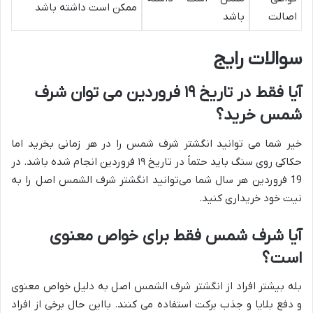
ممکن است داشته باشد
اصالت
باشد
سوالات رایج
آیا فقط در تاریخ
۱۹
فروردین می توان شرف
شمس خرید؟
خیر شما می توانید انگشتر شرف شمس را در هر زمانی بخرید اما
حکاکی روی سنگ باید حتماً در تاریخ ۱۹ فروردین انجام شده باشد. در
19 فروردین هر سال شما می‌توانید انگشتر شرف الشمس اصل را به
نیت خود خریداری کنید.
آیا شرف شمس فقط برای خواص معنوی
است؟
بله بیشتر افراد از انگشتر شرف الشمس اصل به دلیل خواص معنوی
و دفع بلایا و جذب برکت استفاده می کنند. بااین حال برخی از افراد