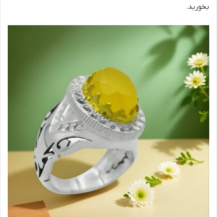
بخورید.