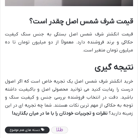
قیمت شرف شمس اصل چقدر است؟
قیمت انگشتر شرف شمس اصل بستگی به جنس سنگ کیفیت
حکاکی و برند فروشنده دارد. معمولاً از دو میلیون تومان تا ده
میلیون تومان متغیر است.
نتیجه گیری
خرید انگشتر شرف شمس اصل یک تجربه خاص است که اگر اصول
درست را رعایت کنید می توانید محصولی اصل و باکیفیت داشته
باشید. دقت در انتخاب فروشنده بررسی جنس و کیفیت سنگ و
توجه به حکاکی از مهم ترین نکات هستند. شما چه تجربه ای در این
زمینه دارید؟
نظرات و تجربیات خودتان را با ما در میان بگذارید
!
طلا
دسته های هم موضوع