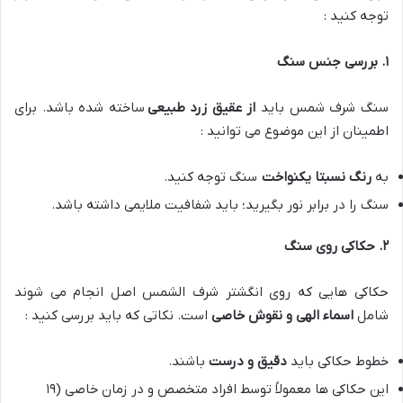
توجه کنید :
۱
.
بررسی جنس سنگ
سنگ شرف شمس باید
از عقیق زرد طبیعی
ساخته شده باشد. برای
اطمینان از این موضوع می توانید :
به
رنگ نسبتا یکنواخت
سنگ توجه کنید.
سنگ را در برابر نور بگیرید؛ باید شفافیت ملایمی داشته باشد.
۲
.
حکاکی روی سنگ
حکاکی هایی که روی انگشتر شرف الشمس اصل انجام می شوند
شامل
اسماء الهی و نقوش خاصی
است. نکاتی که باید بررسی کنید :
خطوط حکاکی باید
دقیق و درست
باشند.
این حکاکی ها معمولاً توسط افراد متخصص و در زمان خاصی (۱۹