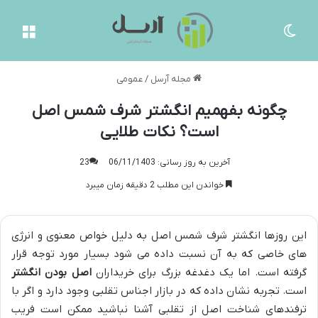
تغییر پوسته
منو
مجله آرسل
/
عمومی
چگونه بفهمیم انگشتر شرف شمس اصل
است؟ نکات طلایی
آخرین به روز رسانی: 06/11/1403
23
خواندن این مطلب 2 دقیقه زمان میبرد
این روزها انگشتر شرف شمس اصل به دلیل خواص معنوی و انرژی
های خاصی که به آن نسبت داده می شود بسیار مورد توجه قرار
گرفته است. اما یک دغدغه بزرگ برای خریداران
اصل بودن انگشتر
است. تجربه نشان داده که در بازار اجناس تقلبی وجود دارد و اگر با
ترفندهای شناخت اصل از تقلبی آشنا نباشید ممکن است فریب