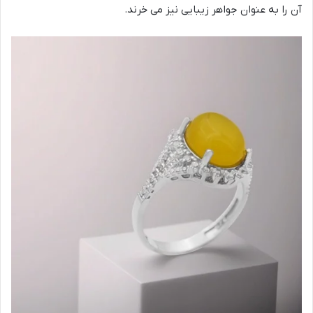
آن را به عنوان جواهر زیبایی نیز می خرند.