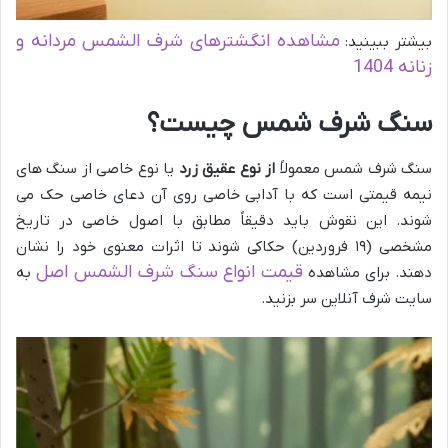
مشاهده انگشترهای شرف الشمس مردانه و
بیشتر ببینید:
زنانه 1404
سنگ شرف شمس چیست؟
سنگ شرف شمس معمولاً
از نوع عقیق زرد
یا نوع خاصی از سنگ های
نیمه قیمتی است که با آدابی خاصی روی آن دعای خاصی حک می
شوند. این نقوش باید دقیقاً مطابق با اصول خاصی در تاریخ
مشخصی (۱۹ فروردین) حکاکی شوند تا اثرات معنوی خود را نشان
قیمت انواع سنگ شرف الشمس اصل
دهند. برای مشاهده
به
سایت شرف آنلاین سر بزنید.