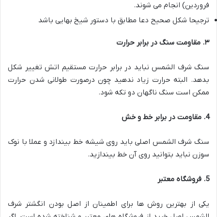
فروردین) انجام می شوند.
ترجیحا شکل صحیح دعا مطابق با دستور شیخ بهایی باشد
۳
.
مقاومت سنگ در برابر حرارت
سنگ شرف الشمس نباید در برابر حرارت مستقیم اتش تغییر شکل
بدهد. البته حرارت زیاد ندهید چون درصورت طولانی شدن حرارت
ممکن است سنگ ناگهان دو تکه شود.
4
.
مقاومت در برابر خط و خش
سنگ شرف الشمس اصلی باید روی شیشه خط بیندازد و عملا با نوک
سوزن نباید بتوانید روی آن خط بیندازید.
5
.
فروشگاه معتبر
یکی از بهترین روش ها برای اطمینان از اصل بودن انگشتر شرف
الشمس اصل خرید از فروشگاه های معتبر و شناخته شده است. اگر