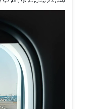
آرامش خاطر بیشتری سفر خود را آغاز کنید و 