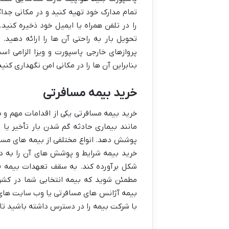
تمام مدارک خود تهیه کنید و در مکانی جداگ
را در تلفن همراه یا ایمیل خود ذخیره کنید
تحویل بار به راحتی آن ها را ارائه دهید.
پروازهای خارجی پاسپورت و ویزا الزامی 
بنابراین آن ها را در مکانی امن نگهداری کنید
خرید بیمه مسافرتی
خرید بیمه مسافرتی یکی از اقدامات مهم و 
مانند بیماری حادثه گم شدن بار تأخیر یا 
پوشش دهد. انواع مختلفی از بیمه های مساف
خرید بیمه شرایط و پوشش های آن را به دقت
شکل برآورده کند. به سقف تعهدات بیمه ف
مطمئن شوید که بیمه انتخابی شما در کشو
بیمه آژانس های مسافرتی یا وب سایت های آ
با شرکت بیمه را در دسترس داشته باشید تا 