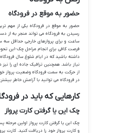
حضور به موقع در فرودگاه
حضور به موقع در فرودگاه یکی از مهم تری
رسیدن به فرودگاه می تواند منجر به از دست
ساعت و برای پروازهای خارجی حداقل سه سا
فرصت کافی برای انجام مراحل چک-این تحویل 
داشته باشید که در ایام شلوغ سال فرودگاه
نیاز باشد. همچنین ترافیک جاده ای را نیز د
از حرکت به سمت فرودگاه وضعیت پرواز خود را
در فرودگاه می توانید با آرامش خاطر بیشتری 
کارهایی که باید در فرودگا
چک این یا گرفتن کارت پرواز
چک این یا گرفتن کارت پرواز اولین مرحله پس
و کارت پرواز خود را دریافت کنید. کارت پر