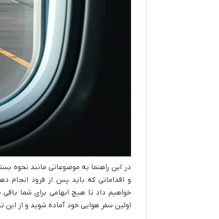
در این راهنما به موضوعاتی مانند نحوه بست
و اقداماتی که باید پس از فرود انجام ده
خواهیم داد تا هیچ ابهامی برای شما باقی نم
اولین سفر هوایی خود آماده شوید و از این ت