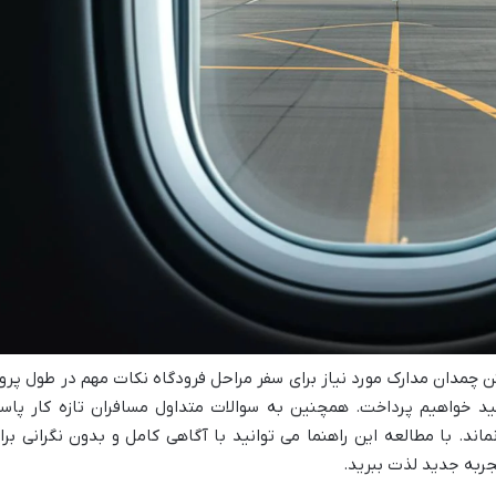
ن چمدان مدارک مورد نیاز برای سفر مراحل فرودگاه نکات مهم در طول پروا
ید خواهیم پرداخت. همچنین به سوالات متداول مسافران تازه کار پاس
اند. با مطالعه این راهنما می توانید با آگاهی کامل و بدون نگرانی برا
جربه جدید لذت ببرید.