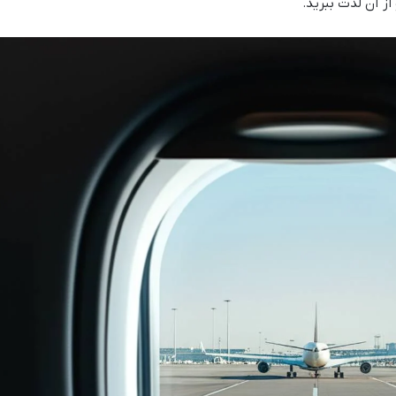
از آن لذت ببرید.