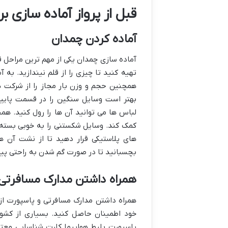
قبل از پرواز آماده سازی بر
آماده کردن چمدان
آماده سازی چمدان یکی از مهم ترین مراحل قب
تهیه کنید تا چیزی را از قلم نیندازید. ب
همچنین حجم و وزن بار مجاز را از شرکت هو
بهتر است وسایل سنگین را در قسمت پایین
لباس ها می توانید آن ها را رول کنید. ه
کمک کند. وسایل شکستنی را به خوبی بسته 
های پلاستیکی قرار دهید تا از نشت آن 
بچسبانید تا در صورت گم شدن به راحتی پید
همراه داشتن مدارک مسافرتی 
همراه داشتن مدارک مسافرتی و پاسپورت از 
پاسپورت بلیط هواپیما کارت شناسایی معتبر 