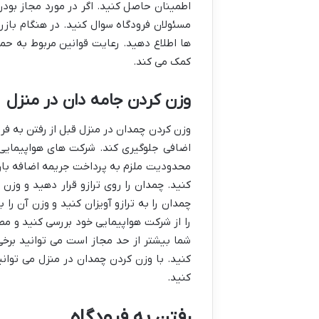
اطمینان حاصل کنید. اگر در مورد مجاز بودن
مسئولان فرودگاه سوال کنید. در هنگام بازر
ها اطلاع دهید. رعایت قوانین مربوط به حم
کمک می کند.
وزن کردن جامه دان در منزل
وزن کردن چمدان در منزل قبل از رفتن به فر
اضافی جلوگیری کند. شرکت های هواپیمایی 
محدودیت ملزم به پرداخت جریمه اضافه بار خ
کنید. چمدان را روی ترازو قرار دهید و وزن 
چمدان را به ترازو آویزان کنید و وزن آن را 
را از شرکت هواپیمایی خود بررسی کنید و مط
شما بیشتر از حد مجاز است می توانید برخی 
کنید. با وزن کردن چمدان در منزل می توانی
کنید.
رفتن به فرودگاه