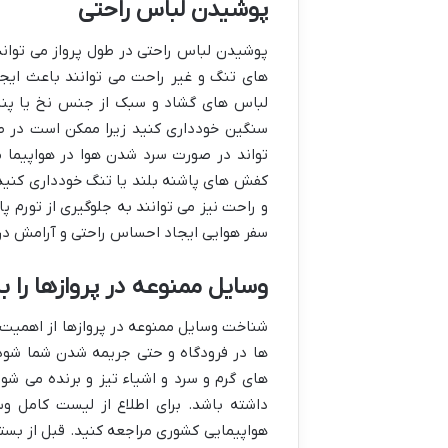
پوشیدن لباس راحتی
پوشیدن لباس راحتی در طول پرواز می توان
های تنگ و غیر راحت می توانند باعث ایج
لباس های گشاد و سبک از جنس نخ یا پنبه
سنگین خودداری کنید زیرا ممکن است در ط
تواند در صورت سرد شدن هوا در هواپیما 
کفش های پاشنه بلند یا تنگ خودداری کنید
و راحت نیز می توانند به جلوگیری از تورم 
سفر هوایی ایجاد احساس راحتی و آرامش در
وسایل ممنوعه در پروازها را 
شناخت وسایل ممنوعه در پروازها از اهمیت ب
ها در فرودگاه و حتی جریمه شدن شما شود.
های گرم و سرد و اشیاء تیز و برنده می ش
داشته باشد. برای اطلاع از لیست کامل و
هواپیمایی کشوری مراجعه کنید. قبل از بست