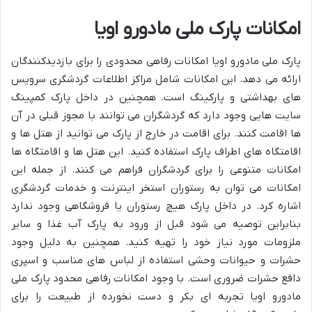
امکانات پارک ملی مادورو اویا
پارک ملی مادورو اویا امکانات رفاهی محدودی را برای بازدیدکنندگان
ارائه می دهد. این امکانات شامل مراکز اطلاعات گردشگری سرویس
های بهداشتی و پارکینگ است. همچنین در داخل پارک کمپینگ
سایت هایی وجود دارد که گردشگران می توانند با مجوز قبلی در آن
ها اقامت کنند. برای اقامت در خارج از پارک می توانید از هتل ها و
اقامتگاه های اطراف پارک استفاده کنید. این هتل ها و اقامتگاه ها
امکانات متنوعی را برای گردشگران فراهم می کنند. از جمله این
امکانات می توان به رستوران استخر اینترنت و خدمات گردشگری
اشاره کرد. در داخل پارک هیچ رستوران یا فروشگاهی وجود ندارد
بنابراین توصیه می شود قبل از ورود به پارک آب غذا و سایر
ملزومات مورد نیاز خود را تهیه کنید. همچنین به دلیل وجود
حشرات و حیوانات وحشی استفاده از لباس های مناسب و اسپری
دافع حشرات ضروری است. با وجود امکانات رفاهی محدود پارک ملی
مادورو اویا تجربه ای بکر و دست نخورده از طبیعت را برای