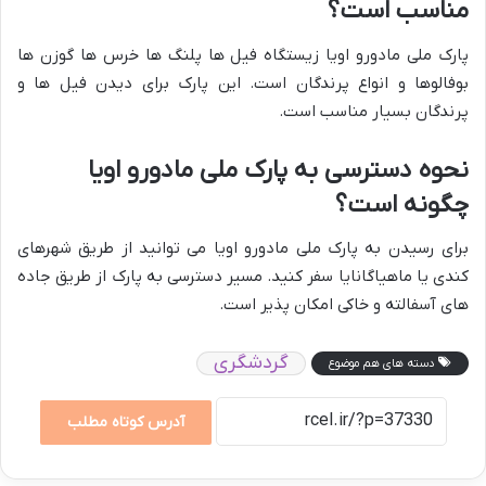
مناسب است؟
پارک ملی مادورو اویا زیستگاه فیل ها پلنگ ها خرس ها گوزن ها
بوفالوها و انواع پرندگان است. این پارک برای دیدن فیل ها و
پرندگان بسیار مناسب است.
نحوه دسترسی به پارک ملی مادورو اویا
چگونه است؟
برای رسیدن به پارک ملی مادورو اویا می توانید از طریق شهرهای
کندی یا ماهیاگانایا سفر کنید. مسیر دسترسی به پارک از طریق جاده
های آسفالته و خاکی امکان پذیر است.
گردشگری
دسته های هم موضوع
آدرس کوتاه مطلب