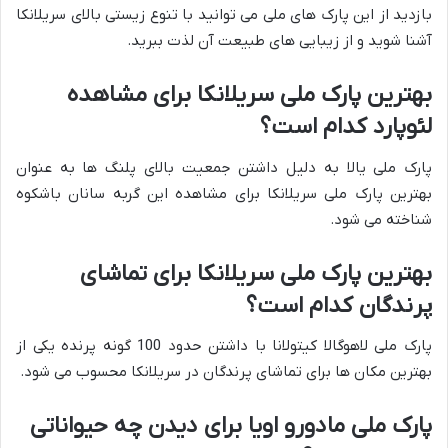
بازدید از این پارک های ملی می توانید با تنوع زیستی بالای سریلانکا
آشنا شوید و از زیبایی های طبیعت آن لذت ببرید.
بهترین پارک ملی سریلانکا برای مشاهده
لئوپارد کدام است؟
پارک ملی یالا به دلیل داشتن جمعیت بالای پلنگ ها به عنوان
بهترین پارک ملی سریلانکا برای مشاهده این گربه سانان باشکوه
شناخته می شود.
بهترین پارک ملی سریلانکا برای تماشای
پرندگان کدام است؟
پارک ملی لاهوگالا کیتولانا با داشتن حدود 100 گونه پرنده یکی از
بهترین مکان ها برای تماشای پرندگان در سریلانکا محسوب می شود.
پارک ملی مادورو اویا برای دیدن چه حیواناتی