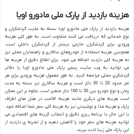
هزینه بازدید از پارک ملی مادورو اویا
هزینه بازدید از پارک ملی مادورو اویا بسته به ملیت گردشگران و
نوع خدماتی که دریافت می کنند متفاوت است. به طور کلی هزینه
ورودی برای گردشگران خارجی بیشتر از گردشگران داخلی است.
همچنین هزینه استفاده از خودروهای سافاری و راهنمایان محلی نیز
به هزینه کلی بازدید اضافه می شود. برای اطلاع دقیق از هزینه ها
می توانید به وب سایت رسمی پارک ملی مادورو اویا یا دفاتر
گردشگری محلی مراجعه کنید. به طور معمول هزینه ورودی برای هر
نفر حدود 20 تا 30 دلار است و هزینه سافاری نیز بسته به مدت
زمان و نوع خودرو بین 50 تا 100 دلار متغیر است. علاوه بر این ممکن
است هزینه های دیگری مانند هزینه اقامت در هتل های اطراف
پارک و هزینه غذا و نوشیدنی نیز به هزینه کلی سفر شما اضافه شود.
با این حال با برنامه ریزی دقیق و انتخاب گزینه های اقتصادی می
توانید هزینه های سفر خود را کاهش دهید و از تجربه ی بازدید از
این پارک ملی زیبا لذت ببرید.