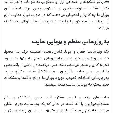
فعال در شبکه‌های اجتماعی برای پاسخگویی به سوالات و نظرات نیز
نشان‌دهنده مسئولیت‌پذیری و دسترسی‌پذیری برند است. این
ویژگی‌ها به کاربران اطمینان می‌دهند که در صورت نیاز، حمایت لازم
را دریافت خواهند کرد و اینگونه به تقویت اعتماد طولانی‌مدت کمک
می‌شود.
به‌روزرسانی منظم و پویایی سایت
یک وب‌سایت فعال و پویا، نشان‌دهنده اهمیت برند به محتوا،
خدمات و کاربران خود است. به‌روزرسانی منظم، نه تنها به بهبود
تجربه کاربری منجر می‌شود، بلکه حس بی‌اعتمادی ناشی از راکد بودن
یا قدیمی بودن سایت را از بین می‌برد. انتشار منظم محتوای جدید،
به‌روزرسانی اطلاعات قدیمی، بهبود ویژگی‌ها و رفع باگ‌ها و مشکلات
فنی، همگی به پویایی سایت کمک می‌کنند.
سایت‌های راکد و قدیمی ممکن است حس رهاشدگی و عدم
مسئولیت‌پذیری را القا کنند، در حالی که یک وب‌سایت به‌روز، نشان
می‌دهد که تیم پشت آن، فعال و متعهد است. این پویایی، یکی از