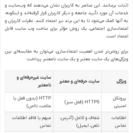
اثبات برسانند. این عناصر به کاربران نشان می‌دهند که وب‌سایت و
خدمات آن مورد تأیید جامعه و دیگر کاربران قرار گرفته‌اند و اینگونه،
به آنها کمک می‌شود تا به این برند نیز اعتماد کنند. نظرات کاربران و
اعتمادسازی اجتماعی، یک روش مؤثر برای ساخت وب سایت قابل
اعتماد است.
برای روشن‌تر شدن اهمیت اعتمادسازی، می‌توان به مقایسه‌ای بین
ویژگی‌های یک سایت معتبر و یک سایت نامعتبر پرداخت:
سایت غیرحرفه‌ای و
ویژگی
سایت حرفه‌ای و معتبر
نامعتبر
پروتکل
HTTP (بدون قفل یا
HTTPS (قفل سبز)
امنیتی
علامت ناامن)
اطلاعات
شفاف و کامل (آدرس،
مبهم یا فاقد اطلاعات
تماس
تلفن، ایمیل)
تماس