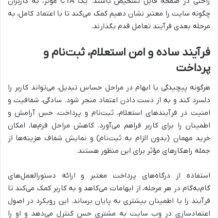
راحتی در صفحه قابل تشخیص باشند. یک CTA مؤثر، به کاربران
چگونه سایت را معتبر نشان دهیم کمک می‌کند تا با اعتماد کامل، به
مرحله بعدی فرآیند تعامل قدم بگذارند.
فرآیند ساده و امن استعلام، ثبت‌نام و
پرداخت
هرگونه پیچیدگی یا ابهام در مراحل حساس تبدیل، می‌تواند کاربر را
دلسرد کند و به از دست دادن اعتماد منجر شود. سادگی، شفافیت و
امنیت در فرآیندهای استعلام، ثبت‌نام و پرداخت، حس آرامش و
اطمینان را برای کاربر فراهم می‌آورد. کاهش مراحل فرم‌ها، امکان
خرید مهمان (بدون الزام به ثبت‌نام) و نمایش شفاف هزینه‌ها از
جمله راهکارهای مؤثر برای این منظور هستند.
استفاده از درگاه‌های پرداخت معتبر و ارائه دستورالعمل‌های
گام‌به‌گام در هر مرحله، از ابهامات می‌کاهد و به کاربر کمک می‌کند تا
فرآیند را با اطمینان بیشتری به پایان برساند. این رویکرد در اصول
اعتمادسازی در وب سایت به مشتری حس کنترل می‌دهد و او را