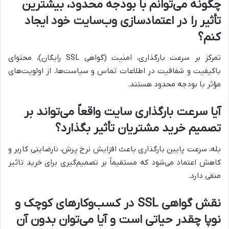
چگونه می‌توانم با بودجه محدود، بیشترین
تأثیر را در اعتمادسازی وب‌سایت خود ایجاد
کنم؟
تمرکز بر سرعت بارگذاری، امنیت (گواهی SSL رایگان)، محتوای
باکیفیت و شفافیت در اطلاعات تماس و سیاست‌ها، از اولویت‌های
مؤثر با بودجه محدود هستند.
آیا سرعت بارگذاری سایت واقعاً می‌تواند بر
تصمیم خرید مشتریان تأثیر بگذارد؟
بله، سرعت پایین بارگذاری باعث افزایش نرخ پرش، نارضایتی کاربر و
کاهش اعتماد می‌شود که مستقیماً بر تصمیم‌گیری برای خرید تاثیر
منفی دارد.
نقش گواهی SSL در کسب‌وکارهای کوچک و
نوپا چقدر حیاتی است و آیا می‌توان بدون آن