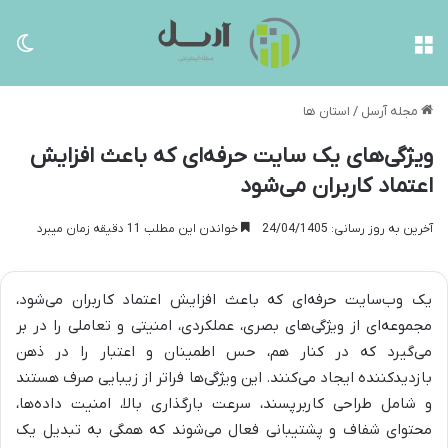
منو
تغی
مجله آرسل
/
استان ها
ویژگی‌های یک سایت حرفه‌ای که باعث افزایش
اعتماد کاربران می‌شود
آخرین به روز رسانی: 24/04/1405
خواندن این مطلب 11 دقیقه زمان میبرد
یک وب‌سایت حرفه‌ای که باعث افزایش اعتماد کاربران می‌شود،
مجموعه‌ای از ویژگی‌های بصری، عملکردی، امنیتی و تعاملی را در بر
می‌گیرد که در کنار هم، حس اطمینان و اعتبار را در ذهن
بازدیدکننده ایجاد می‌کنند. این ویژگی‌ها فراتر از زیبایی صرف هستند
و شامل طراحی کاربرپسند، سرعت بارگذاری بالا، امنیت داده‌ها،
محتوای شفاف و پشتیبانی فعال می‌شوند که همگی به تبدیل یک