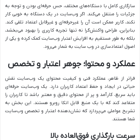
سازگاری کامل با دستگاه‌های مختلف، حس حرفه‌ای بودن و توجه به
جزئیات را منتقل می‌کند. اگر وب‌سایت در یک دستگاه به خوبی کار
نکند، کاربر ممکن است آن را غیرحرفه‌ای و غیرقابل اعتماد تلقی کند.
بنابراین، طراحی واکنش‌گرا نه تنها تجربه کاربری را بهبود می‌بخشد،
بلکه به طور مستقیم به افزایش اعتبار وب‌سایت کمک کرده و یکی از
اصول اعتمادسازی در وب سایت به شمار می‌رود.
عملکرد و محتوا؛ جوهر اعتبار و تخصص
فراتر از ظاهر، عملکرد فنی و کیفیت محتوای یک وب‌سایت نقش
حیاتی در ایجاد و حفظ اعتماد کاربران دارد. یک وب‌سایت حرفه‌ای
باید سریع، کارآمد و پر از محتوای دقیق و معتبر باشد تا کاربران را
متقاعد کند که با یک منبع قابل اتکا روبرو هستند. این بخش به
تشریح عواملی می‌پردازد که نشان‌دهنده اعتبار و تخصص وب‌سایت
شما هستند.
سرعت بارگذاری فوق‌العاده بالا