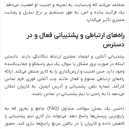
متقاعد می‌کند که وب‌سایت به تجربه و امنیت او اهمیت می‌دهد.
یک فرآیند ساده و امن، به طور مستقیم بر نرخ تبدیل و رضایت
مشتری تأثیر می‌گذارد.
راه‌های ارتباطی و پشتیبانی فعال و در
دسترس
پشتیبانی آنلاین و اعتماد مشتری ارتباط تنگاتنگی دارند. دانستن
اینکه در صورت بروز مشکل یا سوال، یک تیم پاسخگو و حمایت‌کننده
وجود دارد، حس امنیت و ارزش‌گذاری را به کاربر منتقل می‌کند. ارائه
راه‌های ارتباطی متنوع و فعال مانند چت آنلاین فوری، فرم تماس
کارآمد، شماره تلفن پشتیبانی و آدرس ایمیل، به کاربران امکان
می‌دهد تا به راحتی با تیم پشتیبانی در تماس باشند.
داشتن یک بخش سوالات متداول (FAQ) جامع و به‌روز که به
رایج‌ترین پرسش‌ها پاسخ دهد، می‌تواند بار کاری تیم پشتیبانی را
کاهش داده و کاربران را در یافتن سریع پاسخ‌ها یاری کند. حضور