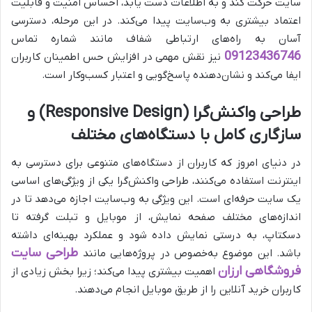
سایت حرکت کند و به اطلاعات دست یابد، احساس امنیت و قابلیت
اعتماد بیشتری به وب‌سایت پیدا می‌کند. در این مرحله، دسترسی
آسان به راه‌های ارتباطی شفاف مانند شماره تماس
09123436746
نیز نقش مهمی در افزایش حس اطمینان کاربران
ایفا می‌کند و نشان‌دهنده پاسخ‌گویی و اعتبار کسب‌وکار است.
طراحی واکنش‌گرا (Responsive Design) و
سازگاری کامل با دستگاه‌های مختلف
در دنیای امروز که کاربران از دستگاه‌های متنوعی برای دسترسی به
اینترنت استفاده می‌کنند، طراحی واکنش‌گرا یکی از ویژگی‌های اساسی
یک سایت حرفه‌ای است. این ویژگی به وب‌سایت اجازه می‌دهد تا در
اندازه‌های مختلف صفحه نمایش، از موبایل و تبلت گرفته تا
دسکتاپ، به درستی نمایش داده شود و عملکرد بهینه‌ای داشته
طراحی سایت
باشد. این موضوع به‌خصوص در پروژه‌هایی مانند
فروشگاهی ارزان
اهمیت بیشتری پیدا می‌کند؛ زیرا بخش زیادی از
کاربران خرید آنلاین را از طریق موبایل انجام می‌دهند.