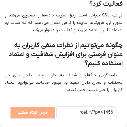
فعالیت کرد؟
گواهی SSL حیاتی است، زیرا امنیت داده‌ها را تضمین می‌کند و
بدون آن، مرورگرها سایت را ناامن نشان می‌دهند که به شدت به
اعتماد کاربران لطمه می‌زند و فعالیت را دشوار می‌کند.
چگونه می‌توانیم از نظرات منفی کاربران به
عنوان فرصتی برای افزایش شفافیت و اعتماد
استفاده کنیم؟
با پاسخگویی حرفه‌ای و شفاف به نظرات منفی، تلاش برای حل
مشکلات و نشان دادن تعهد به بهبود خدمات، می‌توانید اعتماد
کاربران را حتی بیشتر جلب کنید.
آدرس کوتاه مطلب