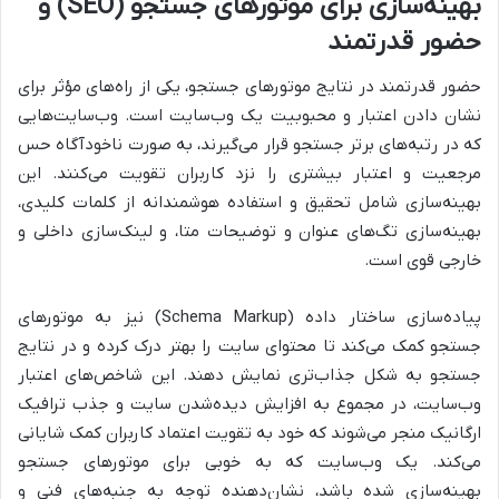
بهینه‌سازی برای موتورهای جستجو (SEO) و
حضور قدرتمند
حضور قدرتمند در نتایج موتورهای جستجو، یکی از راه‌های مؤثر برای
نشان دادن اعتبار و محبوبیت یک وب‌سایت است. وب‌سایت‌هایی
که در رتبه‌های برتر جستجو قرار می‌گیرند، به صورت ناخودآگاه حس
مرجعیت و اعتبار بیشتری را نزد کاربران تقویت می‌کنند. این
بهینه‌سازی شامل تحقیق و استفاده هوشمندانه از کلمات کلیدی،
بهینه‌سازی تگ‌های عنوان و توضیحات متا، و لینک‌سازی داخلی و
خارجی قوی است.
پیاده‌سازی ساختار داده (Schema Markup) نیز به موتورهای
جستجو کمک می‌کند تا محتوای سایت را بهتر درک کرده و در نتایج
جستجو به شکل جذاب‌تری نمایش دهند. این شاخص‌های اعتبار
وب‌سایت، در مجموع به افزایش دیده‌شدن سایت و جذب ترافیک
ارگانیک منجر می‌شوند که خود به تقویت اعتماد کاربران کمک شایانی
می‌کند. یک وب‌سایت که به خوبی برای موتورهای جستجو
بهینه‌سازی شده باشد، نشان‌دهنده توجه به جنبه‌های فنی و