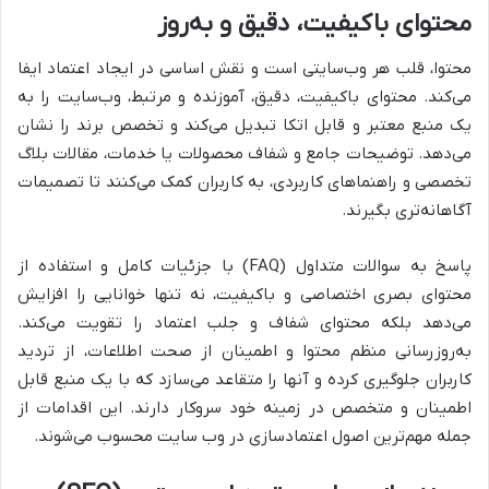
محتوای باکیفیت، دقیق و به‌روز
محتوا، قلب هر وب‌سایتی است و نقش اساسی در ایجاد اعتماد ایفا
می‌کند. محتوای باکیفیت، دقیق، آموزنده و مرتبط، وب‌سایت را به
یک منبع معتبر و قابل اتکا تبدیل می‌کند و تخصص برند را نشان
می‌دهد. توضیحات جامع و شفاف محصولات یا خدمات، مقالات بلاگ
تخصصی و راهنماهای کاربردی، به کاربران کمک می‌کنند تا تصمیمات
آگاهانه‌تری بگیرند.
پاسخ به سوالات متداول (FAQ) با جزئیات کامل و استفاده از
محتوای بصری اختصاصی و باکیفیت، نه تنها خوانایی را افزایش
می‌دهد بلکه محتوای شفاف و جلب اعتماد را تقویت می‌کند.
به‌روزرسانی منظم محتوا و اطمینان از صحت اطلاعات، از تردید
کاربران جلوگیری کرده و آنها را متقاعد می‌سازد که با یک منبع قابل
اطمینان و متخصص در زمینه خود سروکار دارند. این اقدامات از
جمله مهم‌ترین اصول اعتمادسازی در وب سایت محسوب می‌شوند.