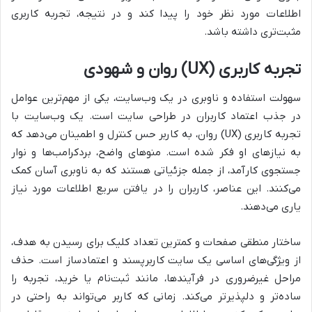
اطلاعات مورد نظر خود را پیدا کند و در نتیجه، تجربه کاربری
مثبت‌تری داشته باشد.
تجربه کاربری (UX) روان و شهودی
سهولت استفاده و ناوبری در یک وب‌سایت، یکی از مهم‌ترین عوامل
در جذب اعتماد کاربران در طراحی سایت است. یک وب‌سایت با
تجربه کاربری (UX) روان، به کاربر حس کنترل و اطمینان می‌دهد که
به نیازهای او فکر شده است. منوهای واضح، بردکرامب‌ها و نوار
جستجوی کارآمد، از جمله جزئیاتی هستند که به ناوبری آسان کمک
می‌کنند. این عناصر، کاربران را در یافتن سریع اطلاعات مورد نیاز
یاری می‌دهند.
ساختار منطقی صفحات و کمترین تعداد کلیک برای رسیدن به هدف،
از ویژگی‌های اساسی یک سایت کاربرپسند و اعتمادساز است. حذف
مراحل غیرضروری در فرآیندها، مانند ثبت‌نام یا خرید، تجربه را
ساده‌تر و دلپذیرتر می‌کند. زمانی که کاربر می‌تواند به راحتی در