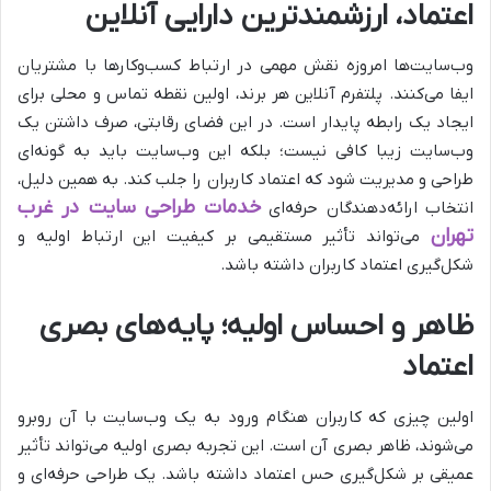
اعتماد، ارزشمندترین دارایی آنلاین
وب‌سایت‌ها امروزه نقش مهمی در ارتباط کسب‌وکارها با مشتریان
ایفا می‌کنند. پلتفرم آنلاین هر برند، اولین نقطه تماس و محلی برای
ایجاد یک رابطه پایدار است. در این فضای رقابتی، صرف داشتن یک
وب‌سایت زیبا کافی نیست؛ بلکه این وب‌سایت باید به گونه‌ای
طراحی و مدیریت شود که اعتماد کاربران را جلب کند. به همین دلیل،
خدمات طراحی سایت در غرب
انتخاب ارائه‌دهندگان حرفه‌ای
تهران
می‌تواند تأثیر مستقیمی بر کیفیت این ارتباط اولیه و
شکل‌گیری اعتماد کاربران داشته باشد.
ظاهر و احساس اولیه؛ پایه‌های بصری
اعتماد
اولین چیزی که کاربران هنگام ورود به یک وب‌سایت با آن روبرو
می‌شوند، ظاهر بصری آن است. این تجربه بصری اولیه می‌تواند تأثیر
عمیقی بر شکل‌گیری حس اعتماد داشته باشد. یک طراحی حرفه‌ای و