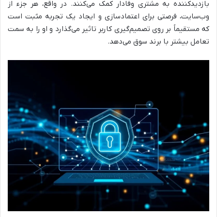
بازدیدکننده به مشتری وفادار کمک می‌کنند. در واقع، هر جزء از
وب‌سایت، فرصتی برای اعتمادسازی و ایجاد یک تجربه مثبت است
که مستقیماً بر روی تصمیم‌گیری کاربر تاثیر می‌گذارد و او را به سمت
تعامل بیشتر با برند سوق می‌دهد.