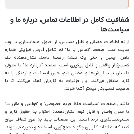
شفافیت کامل در اطلاعات تماس، درباره ما و
سیاست‌ها
ارائه اطلاعات حقیقی و قابل دسترس، از اصول اعتمادسازی در وب
سایت است. صفحه “تماس با ما” که شامل آدرس فیزیکی، شماره
تلفن، ایمیل و حتی یک نقشه راهنما باشد، نشان‌دهنده یک
کسب‌وکار واقعی و قابل پیگیری است. صفحه “درباره ما” با معرفی
داستان برند، ارزش‌ها و اعضای تیم، حس انسانیت و نزدیکی را به
کاربر منتقل می‌کند. این جزئیات به کاربران کمک می‌کنند تا با
ماهیت کسب‌وکار بیشتر آشنا شوند.
داشتن صفحات “سیاست حفظ حریم خصوصی” و “قوانین و مقررات”
با متون واضح و قابل فهم، نشان‌دهنده احترام به حقوق کاربر و
مسئولیت‌پذیری برند است. این صفحات باید به طور شفاف بیان
کنند که اطلاعات کاربران چگونه جمع‌آوری، استفاده و ذخیره می‌شوند.