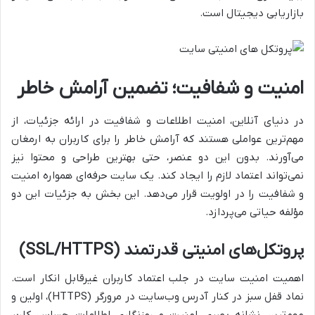
بازاریابی دیجیتال است.
امنیت و شفافیت؛ تضمین آرامش خاطر
در دنیای آنلاین، امنیت اطلاعات و شفافیت در ارائه جزئیات، از
مهم‌ترین عواملی هستند که آرامش خاطر را برای کاربران به ارمغان
می‌آورند. بدون این دو عنصر، حتی بهترین طراحی و محتوا نیز
نمی‌تواند اعتماد لازم را ایجاد کند. یک سایت حرفه‌ای همواره امنیت
و شفافیت را در اولویت قرار می‌دهد. این بخش به جزئیات این دو
مؤلفه حیاتی می‌پردازد.
پروتکل‌های امنیتی قدرتمند (SSL/HTTPS)
اهمیت امنیت سایت در جلب اعتماد کاربران غیرقابل انکار است.
نماد قفل سبز در کنار آدرس وب‌سایت در مرورگر (HTTPS)، اولین و