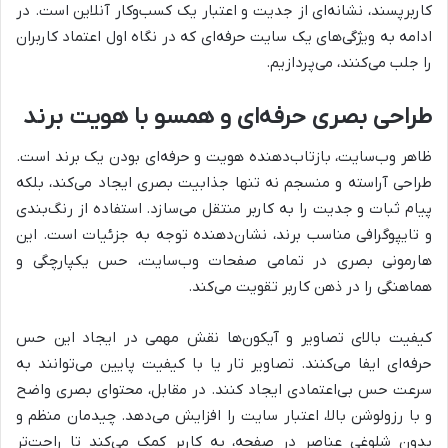
کاربرپسند، نشانه‌ای از جدیت و اعتبار یک کسب‌وکار آنلاین است. در
ادامه به ویژگی‌های یک سایت حرفه‌ای که در نگاه اول اعتماد کاربران
را جلب می‌کنند، می‌پردازیم.
طراحی بصری حرفه‌ای و همسو با هویت برند
ظاهر وب‌سایت، بازتاب‌دهنده هویت و حرفه‌ای بودن یک برند است.
طراحی آراسته و منسجم نه تنها جذابیت بصری ایجاد می‌کند، بلکه
پیام ثبات و جدیت را به کاربر منتقل می‌سازد. استفاده از رنگ‌بندی
و تایپوگرافی مناسب برند، نشان‌دهنده توجه به جزئیات است. این
هارمونی بصری در تمامی صفحات وب‌سایت، حس یکپارچگی و
هماهنگی را در ذهن کاربر تقویت می‌کند.
کیفیت بالای تصاویر و آیکون‌ها نقش مهمی در ایجاد این حس
حرفه‌ای ایفا می‌کنند. تصاویر تار یا با کیفیت پایین می‌توانند به
سرعت حس بی‌اعتمادی ایجاد کنند. در مقابل، محتوای بصری واضح
و با رزولوشن بالا، اعتبار سایت را افزایش می‌دهد. چیدمان منظم و
بدون شلوغی عناصر در صفحه، به کاربر کمک می‌کند تا راحت‌تر