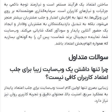
ساختن اعتماد یک فرآیند مستمر است و نیازمند توجه دائمی به
جزئیات و نیازهای کاربران است. سرمایه‌گذاری هوشمندانه بر روی
این ویژگی‌ها، نه تنها به افزایش اعتبار و جلب مشتریان بیشتر منجر
می‌شود، بلکه به تبدیل بازدیدکنندگان به مشتریان وفادار و ایجاد
یک حضور آنلاین پایدار و سودآور کمک شایانی می‌کند. وب‌سایت
شما، نماینده دیجیتال برند شماست؛ پس آن را به گونه‌ای بسازید
که همواره الهام‌بخش اعتماد باشد.
سوالات متداول
چرا تنها داشتن یک وب‌سایت زیبا برای جلب
اعتماد کاربران کافی نیست؟
زیبایی بصری تنها اولین گام است؛ وب‌سایت برای جلب اعتماد پایدار
به عملکرد سریع، امنیت بالا، محتوای دقیق و تجربه کاربری روان نیز
نیاز دارد.