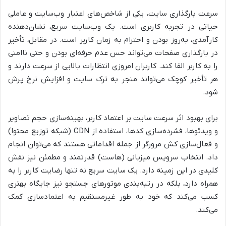
سرعت بارگذاری سایت، یکی از شاخص‌های اعتبار وب‌سایت و عاملی
حیاتی در تجربه کاربری است. یک وب‌سایت سریع، نشان‌دهنده
کارآمدی، به‌روز بودن و احترام به زمان کاربر است. در مقابل، تأخیر
در بارگذاری صفحات می‌تواند حس عدم حرفه‌ای بودن و حتی ناامنی
را به کاربر القا کند. کاربران امروزی انتظارات بالایی از سرعت دارند و
هر تأخیر کوچک می‌تواند منجر به ترک سایت و افزایش نرخ پرش
شود.
برای بهبود اثر سرعت سایت بر اعتماد کاربر، بهینه‌سازی حجم تصاویر
و ویدئوها، فشرده‌سازی کدها، استفاده از CDN (شبکه توزیع محتوا)
و فعال‌سازی کش مرورگر از جمله اقداماتی هستند که می‌توان انجام
داد. انتخاب سرویس میزبانی (هاست) قدرتمند و مطمئن نیز نقش
کلیدی در این زمینه دارد. یک سایت سریع نه تنها رضایت کاربر را به
همراه دارد، بلکه در رتبه‌بندی موتورهای جستجو نیز جایگاه بهتری
کسب می‌کند که خود به طور غیرمستقیم به اعتمادسازی کمک
می‌کند.