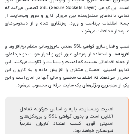
مهم‌ترین نشانه بصری امنیت و رمزنگاری اطلاعات حساس کاربر
است. این گواهی SSL (Secure Sockets Layer) تضمین می‌کند که
تمامی داده‌های منتقل‌شده بین مرورگر کاربر و سرور وب‌سایت، از
جمله اطلاعات پرداخت و ورود، رمزنگاری شده و از دسترسی‌های
غیرمجاز محافظت می‌شوند.
نصب و فعال‌سازی گواهی SSL معتبر، به‌روزرسانی منظم نرم‌افزارها و
افزونه‌ها، و استفاده از رمزهای عبور قوی و احراز هویت دو مرحله‌ای،
از جمله اقداماتی هستند که امنیت وب‌سایت را تقویت می‌کنند. این
تدابیر امنیتی، اطمینان مشتری را افزایش داده و به کاربران این
حس را می‌دهند که اطلاعات شخصی و مالی آنها در امان است و این
یکی از مهم‌ترین ویژگی‌های یک سایت حرفه‌ای محسوب می‌شود.
امنیت وب‌سایت، پایه و اساس هرگونه تعامل
آنلاین است و بدون گواهی SSL و پروتکل‌های
امنیتی قوی، کسب اعتماد کاربران تقریباً
غیرممکن خواهد بود.