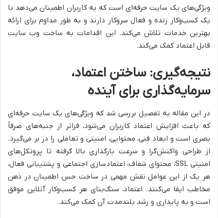
ویژگی‌های یک سایت حرفه‌ای است که به کاربران اطمینان می‌دهد با
یک کسب‌وکار زنده و فعال سروکار دارند و به طور مداوم برای ارائه
بهترین خدمات تلاش می‌کند. این اقدامات به ساخت وب سایت
قابل اعتماد کمک می‌کند.
نتیجه‌گیری: ساختن اعتماد،
سرمایه‌گذاری برای آینده
در این مقاله به تفصیل بررسی شد که ویژگی‌های یک سایت حرفه‌ای
که باعث افزایش اعتماد کاربران می‌شود، فراتر از جنبه‌های صرفاً
بصری است و ابعاد فنی، محتوایی، امنیتی و تعاملی را در بر می‌گیرد.
از طراحی واکنش‌گرا و سرعت بارگذاری بالا گرفته تا پروتکل‌های
امنیتی SSL، محتوای شفاف، اعتمادسازی اجتماعی و پشتیبانی فعال،
هر یک از این عوامل نقش مهمی در ساخت حس اطمینان در ذهن
مخاطب ایفا می‌کنند. اعتماد، سنگ‌بنای هر کسب‌وکار آنلاین موفق
است و به پایداری و رشد بلندمدت آن کمک می‌کند.