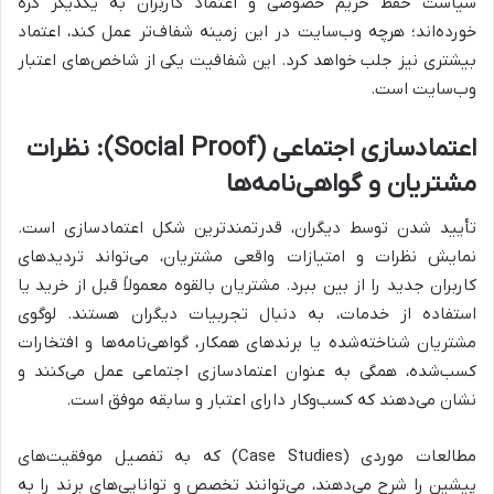
سیاست حفظ حریم خصوصی و اعتماد کاربران به یکدیگر گره
خورده‌اند؛ هرچه وب‌سایت در این زمینه شفاف‌تر عمل کند، اعتماد
بیشتری نیز جلب خواهد کرد. این شفافیت یکی از شاخص‌های اعتبار
وب‌سایت است.
اعتمادسازی اجتماعی (Social Proof): نظرات
مشتریان و گواهی‌نامه‌ها
تأیید شدن توسط دیگران، قدرتمندترین شکل اعتمادسازی است.
نمایش نظرات و امتیازات واقعی مشتریان، می‌تواند تردیدهای
کاربران جدید را از بین ببرد. مشتریان بالقوه معمولاً قبل از خرید یا
استفاده از خدمات، به دنبال تجربیات دیگران هستند. لوگوی
مشتریان شناخته‌شده یا برندهای همکار، گواهی‌نامه‌ها و افتخارات
کسب‌شده، همگی به عنوان اعتمادسازی اجتماعی عمل می‌کنند و
نشان می‌دهند که کسب‌وکار دارای اعتبار و سابقه موفق است.
مطالعات موردی (Case Studies) که به تفصیل موفقیت‌های
پیشین را شرح می‌دهند، می‌توانند تخصص و توانایی‌های برند را به