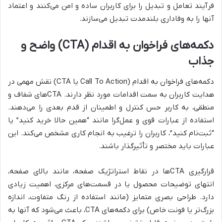
فرآیند تعامل و تبدیل را برای کاربران ساده و امن می‌کنند و اعتماد
آنها را به وفاداری بلندمدت تبدیل می‌سازند.
دکمه‌های فراخوان به اقدام (CTA) واضح و
جذاب
دکمه‌های فراخوان به اقدام (Call To Action یا CTA) نقش مهمی در
هدایت کاربران به سمت اقدامات مورد نظر دارند. CTAهای شفاف و
منطقی، به کاربر حس کنترل و اطمینان از قدم بعدی را می‌دهند.
استفاده از عبارات قوی و عمل‌گرا مانند “همین حالا خرید کنید” یا
“ثبت‌نام کنید”، کاربران را ترغیب به انجام کاری مشخص می‌کند. این
عبارات باید مختصر و تأثیرگذار باشند.
قرارگیری CTAها در نقاط استراتژیک صفحه، مانند بالای صفحه،
انتهای توضیحات محصول یا در قسمت‌های مرکزی، اهمیت زیادی
دارد. طراحی بصری متمایز (مانند استفاده از رنگ متفاوت، اندازه
بزرگ‌تر یا فونت خاص) برای دکمه‌های CTA، باعث می‌شود که آنها به