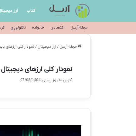
کتاب
ارز دیجیتا
مجله آرسل
اقتصادی
خانواده
تکنولوژی
گرد
مجله آرسل
/
ارز دیجیتال
/
نمودار کلی ارزهای دیج
نمودار کلی ارزهای دیجیتال 
آخرین به روز رسانی: 07/08/1404