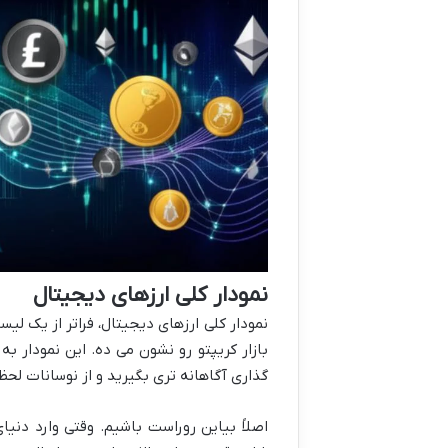
نمودار کلی ارزهای دیجیتال
نمودار کلی ارزهای دیجیتال، فراتر از یک 
بازار کریپتو رو نشون می ده. این نمودار ب
گذاری آگاهانه تری بگیرید و از نوسانات لحظه
اصلاً بیاین روراست باشیم. وقتی وارد دن