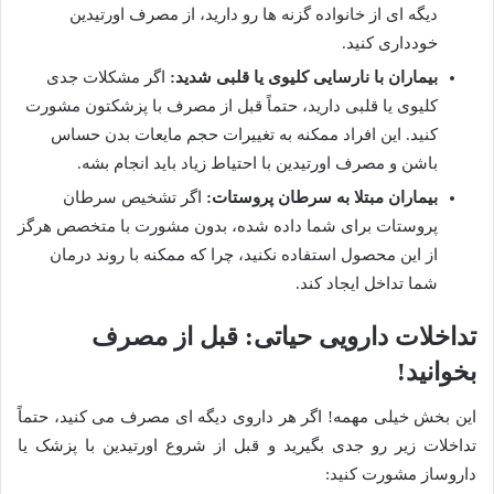
دیگه ای از خانواده گزنه ها رو دارید، از مصرف اورتیدین
خودداری کنید.
بیماران با نارسایی کلیوی یا قلبی شدید:
اگر مشکلات جدی
کلیوی یا قلبی دارید، حتماً قبل از مصرف با پزشکتون مشورت
کنید. این افراد ممکنه به تغییرات حجم مایعات بدن حساس
باشن و مصرف اورتیدین با احتیاط زیاد باید انجام بشه.
بیماران مبتلا به سرطان پروستات:
اگر تشخیص سرطان
پروستات برای شما داده شده، بدون مشورت با متخصص هرگز
از این محصول استفاده نکنید، چرا که ممکنه با روند درمان
شما تداخل ایجاد کند.
تداخلات دارویی حیاتی: قبل از مصرف
بخوانید!
این بخش خیلی مهمه! اگر هر داروی دیگه ای مصرف می کنید، حتماً
تداخلات زیر رو جدی بگیرید و قبل از شروع اورتیدین با پزشک یا
داروساز مشورت کنید: