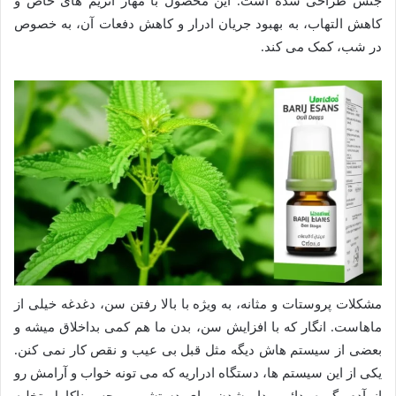
جنس طراحی شده است. این محصول با مهار آنزیم های خاص و
کاهش التهاب، به بهبود جریان ادرار و کاهش دفعات آن، به خصوص
در شب، کمک می کند.
مشکلات پروستات و مثانه، به ویژه با بالا رفتن سن، دغدغه خیلی از
ماهاست. انگار که با افزایش سن، بدن ما هم کمی بداخلاق میشه و
بعضی از سیستم هاش دیگه مثل قبل بی عیب و نقص کار نمی کنن.
یکی از این سیستم ها، دستگاه ادراریه که می تونه خواب و آرامش رو